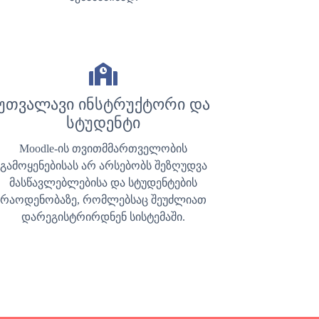
უთვალავი ინსტრუქტორი და
სტუდენტი
Moodle-ის თვითმმართველობის
გამოყენებისას არ არსებობს შეზღუდვა
მასწავლებლებისა და სტუდენტების
რაოდენობაზე, რომლებსაც შეუძლიათ
დარეგისტრირდნენ სისტემაში.