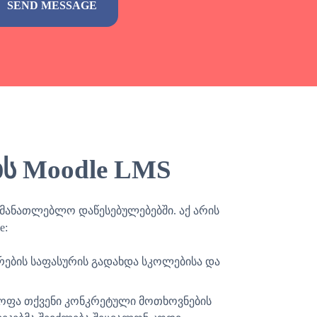
ს Moodle LMS
ნმანათლებლო დაწესებულებებში. აქ არის
e:
ზირების საფასურის გადახდა სკოლებისა და
ოფა თქვენი კონკრეტული მოთხოვნების