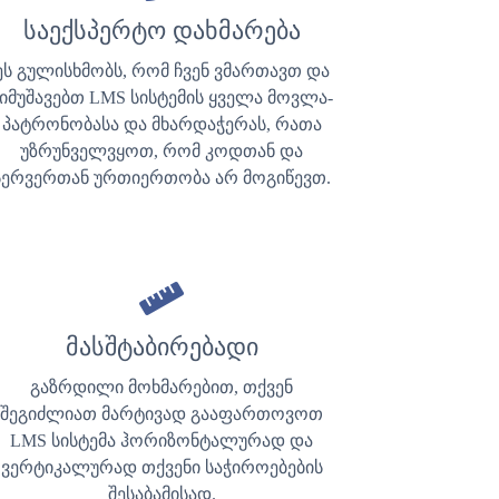
საექსპერტო დახმარება
ეს გულისხმობს, რომ ჩვენ ვმართავთ და
იმუშავებთ LMS სისტემის ყველა მოვლა-
პატრონობასა და მხარდაჭერას, რათა
უზრუნველვყოთ, რომ კოდთან და
სერვერთან ურთიერთობა არ მოგიწევთ.
მასშტაბირებადი
გაზრდილი მოხმარებით, თქვენ
შეგიძლიათ მარტივად გააფართოვოთ
LMS სისტემა ჰორიზონტალურად და
ვერტიკალურად თქვენი საჭიროებების
შესაბამისად.