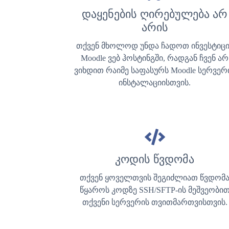
დაყენების ღირებულება არ
არის
თქვენ მხოლოდ უნდა ჩადოთ ინვესტიცი
Moodle ვებ ჰოსტინგში, რადგან ჩვენ არ
ვიხდით რაიმე საფასურს Moodle სერვერ
ინსტალაციისთვის.
კოდის წვდომა
თქვენ ყოველთვის შეგიძლიათ წვდომ
წყაროს კოდზე SSH/SFTP-ის მეშვეობი
თქვენი სერვერის თვითმართვისთვის.