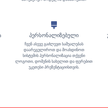
ა
პერსონალიზებული
ჩვენ ასევე გაძლევთ საშუალებას
დაარეგულიროთ და მოახდინოთ
სისტემის პერსონალიზაცია თქვენი
ლოგოთი, დომენის სახელით და ფერებით
უკეთესი პრეზენტაციისთვის.