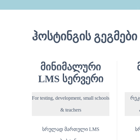
ჰოსტინგის გეგმები
მინიმალური
LMS სერვერი
For testing, development, small schools
რეკ
& teachers
სრულად მართული LMS
ს