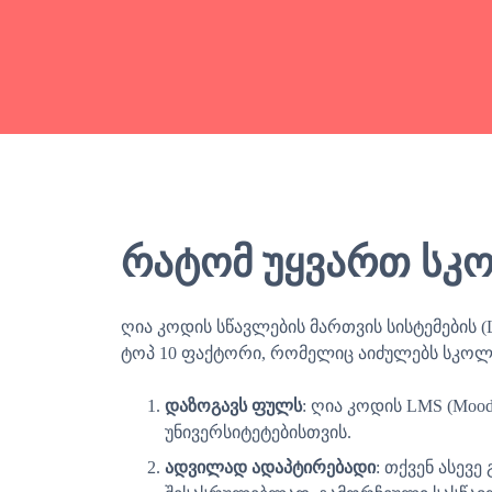
რატომ უყვართ სკო
ღია კოდის სწავლების მართვის სისტემების
ტოპ 10 ფაქტორი, რომელიც აიძულებს სკოლებ
დაზოგავს ფულს
: ღია კოდის LMS (Moo
უნივერსიტეტებისთვის.
ადვილად ადაპტირებადი
: თქვენ ასე