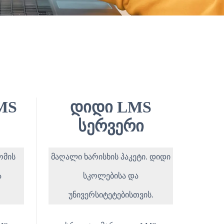
MS
დიდი LMS
სერვერი
ომის
მაღალი ხარისხის პაკეტი. დიდი
ა
სკოლებისა და
უნივერსიტეტებისთვის.