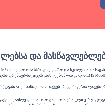
Alternative:
ლებსა და მასწავლებლებ
 (LMS) პოპულარობა სწრაფად გაიზარდა სკოლებსა და საგა
სა და უნივერსიტეტებს გამოიყენონ ღია კოდის LMS Moodl
dle) უფასოა. ეს ნიშნავს, რომ თქვენ არ გჭირდებათ ლიცენ
ვე გაქვთ შესაძლებლობა მოარგოთ პროგრამული უზრუნველყ