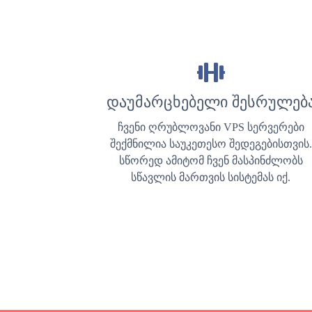
დაუმარცხებელი შესრულებ
ჩვენი ღრუბლოვანი VPS სერვერები
შექმნილია საუკეთესო შედეგებისთვის.
სწორედ ამიტომ ჩვენ მასპინძლობს
სწავლის მართვის სისტემას იქ.