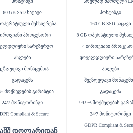
ჰოსტინგი
სრულად მართული L
80 GB SSD საცავი
ჰოსტინგი
 ოპერატიული მეხსიერება
160 GB SSD საცავი
ბირთვიანი პროცესორი
8 GB ოპერატიული მეხსი
ველდღიური სარეზერვო
4 ბირთვიანი პროცეს
ასლები
ყოველდღიური სარეზე
ეუზღუდავი მონაცემთა
ასლები
გადაცემა
შეუზღუდავი მონაცემ
9% მოქმედების გარანტია
გადაცემა
24/7 მონიტორინგი
99.9% მოქმედების გარა
DPR Compliant & Secure
24/7 მონიტორინგი
GDPR Compliant & Secu
 აშშ დოლარიდან