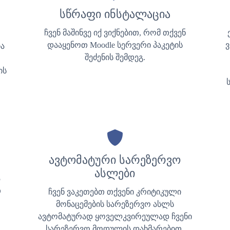
სწრაფი ინსტალაცია
ჩვენ მაშინვე იქ ვიქნებით, რომ თქვენ
დააყენოთ Moodle სერვერი პაკეტის
ვ
ა
შეძენის შემდეგ.
ის
ავტომატური სარეზერვო
ასლები
ა
თ
ჩვენ ვაკეთებთ თქვენი კრიტიკული
მონაცემების სარეზერვო ასლს
ავტომატურად ყოველკვირეულად ჩვენი
სარეზერვო მოდულის დახმარებით.