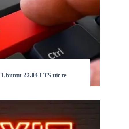
 Ubuntu 22.04 LTS uit te