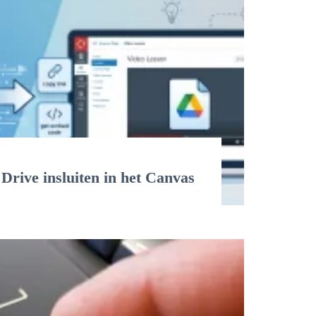
Drive insluiten in het Canvas