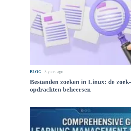
BLOG
3 years ago
Bestanden zoeken in Linux: de zoek
opdrachten beheersen