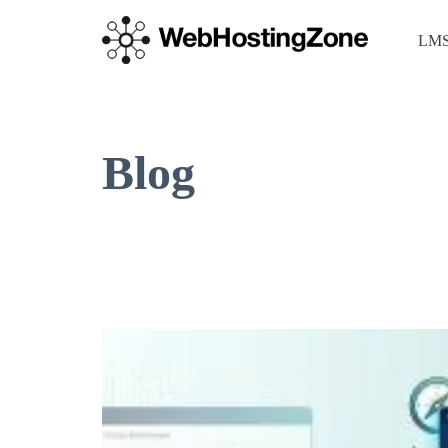
LMS
Blog