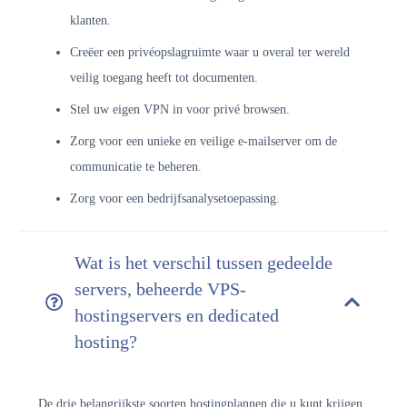
klanten.
Creëer een privéopslagruimte waar u overal ter wereld
veilig toegang heeft tot documenten.
Stel uw eigen VPN in voor privé browsen.
Zorg voor een unieke en veilige e-mailserver om de
communicatie te beheren.
Zorg voor een bedrijfsanalysetoepassing.
Wat is het verschil tussen gedeelde
servers, beheerde VPS-
hostingservers en dedicated
hosting?
De drie belangrijkste soorten hostingplannen die u kunt krijgen,