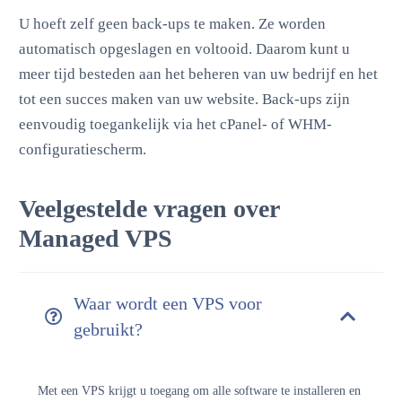
U hoeft zelf geen back-ups te maken. Ze worden
automatisch opgeslagen en voltooid. Daarom kunt u
meer tijd besteden aan het beheren van uw bedrijf en het
tot een succes maken van uw website. Back-ups zijn
eenvoudig toegankelijk via het cPanel- of WHM-
configuratiescherm.
Veelgestelde vragen over
Managed VPS
Waar wordt een VPS voor
gebruikt?
Met een VPS krijgt u toegang om alle software te installeren en