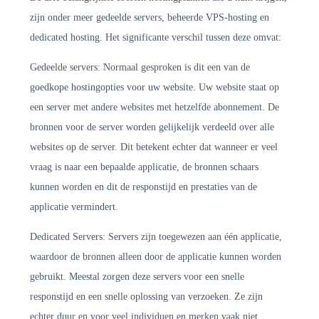
zijn onder meer gedeelde servers, beheerde VPS-hosting en
dedicated hosting. Het significante verschil tussen deze omvat:
Gedeelde servers: Normaal gesproken is dit een van de
goedkope hostingopties voor uw website. Uw website staat op
een server met andere websites met hetzelfde abonnement. De
bronnen voor de server worden gelijkelijk verdeeld over alle
websites op de server. Dit betekent echter dat wanneer er veel
vraag is naar een bepaalde applicatie, de bronnen schaars
kunnen worden en dit de responstijd en prestaties van de
applicatie vermindert.
Dedicated Servers: Servers zijn toegewezen aan één applicatie,
waardoor de bronnen alleen door de applicatie kunnen worden
gebruikt. Meestal zorgen deze servers voor een snelle
responstijd en een snelle oplossing van verzoeken. Ze zijn
echter duur en voor veel individuen en merken vaak niet