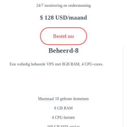
24/7 monitoring en ondersteuning
$ 128 USD/maand
Bestel nu
Beheerd-8
Een volledig beheerde VPS met 8GB RAM, 4 CPU-cores.
Maximaal 10 gehoste domeinen
8 GB RAM
4 CPU-kernen
160 GB SSD-opslag