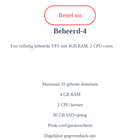
Bestel nu
Beheerd-4
Een volledig beheerde VPS met 4GB RAM, 2 CPU-cores.
Maximaal 10 gehoste domeinen
4 GB RAM
2 CPU-kernen
80 GB SSD-opslag
Plesk-configuratiescherm
Dagelijkse gegevensback-ups