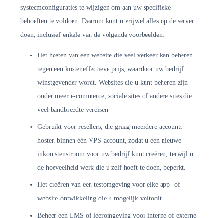
systeemconfiguraties te wijzigen om aan uw specifieke
behoeften te voldoen. Daarom kunt u vrijwel alles op de server
doen, inclusief enkele van de volgende voorbeelden:
Het hosten van een website die veel verkeer kan beheren
tegen een kosteneffectieve prijs, waardoor uw bedrijf
winstgevender wordt. Websites die u kunt beheren zijn
onder meer e-commerce, sociale sites of andere sites die
veel bandbreedte vereisen.
Gebruikt voor resellers, die graag meerdere accounts
hosten binnen één VPS-account, zodat u een nieuwe
inkomstenstroom voor uw bedrijf kunt creëren, terwijl u
de hoeveelheid werk die u zelf hoeft te doen, beperkt.
Het creëren van een testomgeving voor elke app- of
website-ontwikkeling die u mogelijk voltooit.
Beheer een LMS of leeromgeving voor interne of externe