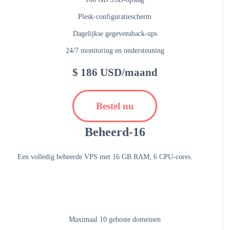
Plesk-configuratiescherm
Dagelijkse gegevensback-ups
24/7 monitoring en ondersteuning
$ 186 USD/maand
Bestel nu
Beheerd-16
Een volledig beheerde VPS met 16 GB RAM, 6 CPU-cores.
Maximaal 10 gehoste domeinen