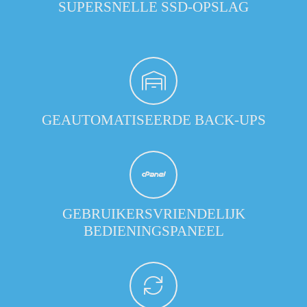
SUPERSNELLE SSD-OPSLAG
GEAUTOMATISEERDE BACK-UPS
GEBRUIKERSVRIENDELIJK
BEDIENINGSPANEEL