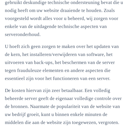
gebruikt deskundige technische ondersteuning bevat die u
nodig heeft om uw website draaiende te houden. Zoals
voorgesteld wordt alles voor u beheerd, wij zorgen voor
enkele van de uitdagende technische aspecten van
serveronderhoud.
U hoeft zich geen zorgen te maken over het updaten van
de kern, het installeren/verwijderen van software, het
uitvoeren van back-ups, het beschermen van de server
tegen frauduleuze elementen en andere aspecten die
essentieel zijn voor het functioneren van een server.
De kosten hiervan zijn zeer betaalbaar. Een volledig
beheerde server geeft de eigenaar volledige controle over
de bronnen. Naarmate de populariteit van de website van
uw bedrijf groeit, kunt u binnen enkele minuten de
middelen die aan de website zijn toegewezen, vergroten.