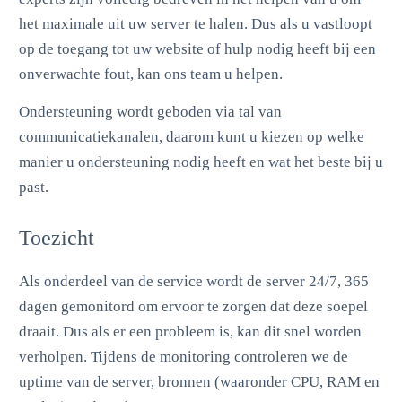
het maximale uit uw server te halen. Dus als u vastloopt
op de toegang tot uw website of hulp nodig heeft bij een
onverwachte fout, kan ons team u helpen.
Ondersteuning wordt geboden via tal van
communicatiekanalen, daarom kunt u kiezen op welke
manier u ondersteuning nodig heeft en wat het beste bij u
past.
Toezicht
Als onderdeel van de service wordt de server 24/7, 365
dagen gemonitord om ervoor te zorgen dat deze soepel
draait. Dus als er een probleem is, kan dit snel worden
verholpen. Tijdens de monitoring controleren we de
uptime van de server, bronnen (waaronder CPU, RAM en