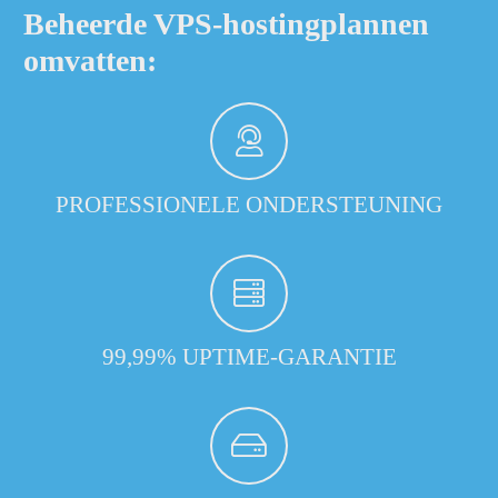
Beheerde VPS-hostingplannen
omvatten:
PROFESSIONELE ONDERSTEUNING
99,99% UPTIME-GARANTIE