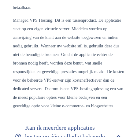
betaalbaar.
Managed VPS Hosting: Dit is een tussenproduct. De applicatie
staat op een eigen virtuele server. Middelen worden op
aanwijzing van de klant aan de website toegewezen en indien
nodig gebruikt. Wanneer uw website stil is, gebruikt deze dus
niet de benodigde bronnen. Omdat de applicatie echter de
bronnen nodig heeft, worden deze benut, wat snelle
responstijden en geweldige prestaties mogelijk maakt. De kosten
voor de beheerde VPS-server zijn kosteneffectiever dan de
dedicated servers. Daarom is een VPS-hostingoplossing een van
de meest populaire opties voor kleine bedrijven en een
geweldige optie voor kleine e-commerce- en blogwebsites.
Kan ik meerdere applicaties
hosten op één volledig beheerde