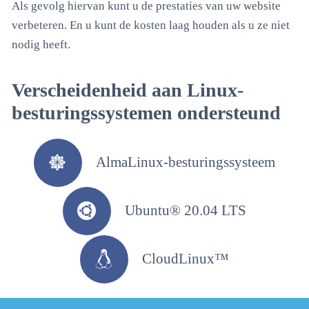
Als gevolg hiervan kunt u de prestaties van uw website
verbeteren. En u kunt de kosten laag houden als u ze niet
nodig heeft.
Verscheidenheid aan Linux-
besturingssystemen ondersteund
AlmaLinux-besturingssysteem
Ubuntu® 20.04 LTS
CloudLinux™