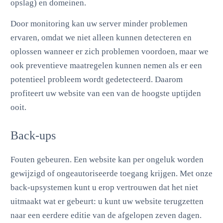
opslag) en domeinen.
Door monitoring kan uw server minder problemen
ervaren, omdat we niet alleen kunnen detecteren en
oplossen wanneer er zich problemen voordoen, maar we
ook preventieve maatregelen kunnen nemen als er een
potentieel probleem wordt gedetecteerd. Daarom
profiteert uw website van een van de hoogste uptijden
ooit.
Back-ups
Fouten gebeuren. Een website kan per ongeluk worden
gewijzigd of ongeautoriseerde toegang krijgen. Met onze
back-upsystemen kunt u erop vertrouwen dat het niet
uitmaakt wat er gebeurt: u kunt uw website terugzetten
naar een eerdere editie van de afgelopen zeven dagen.