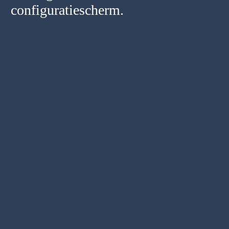
configuratiescherm.