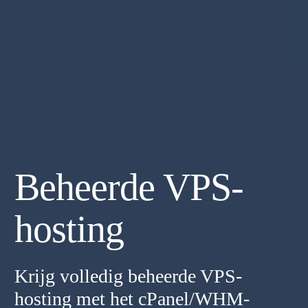
Beheerde VPS-
hosting
Krijg volledig beheerde VPS-
hosting met het cPanel/WHM-