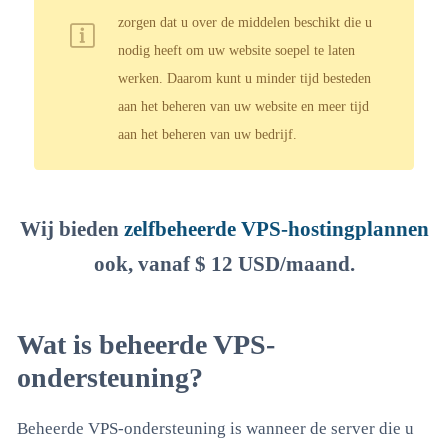
zorgen dat u over de middelen beschikt die u
nodig heeft om uw website soepel te laten
werken. Daarom kunt u minder tijd besteden
aan het beheren van uw website en meer tijd
aan het beheren van uw bedrijf.
Wij bieden
zelfbeheerde VPS-hostingplannen
ook, vanaf $ 12 USD/maand.
Wat is beheerde VPS-
ondersteuning?
Beheerde VPS-ondersteuning is wanneer de server die u