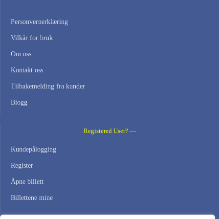
Personvernerklæring
Vilkår for bruk
Om oss
Kontakt oss
Tilbakemelding fra kunder
Blogg
Registered User? —
Kundepålogging
Register
Åpne billett
Billettene mine