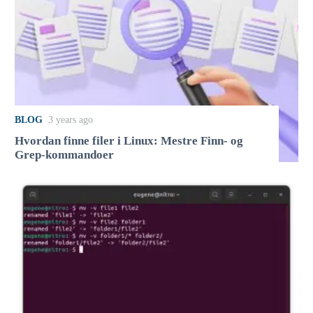
BLOG
3 years ago
Hvordan finne filer i Linux: Mestre Finn- og
Grep-kommandoer