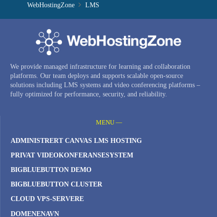
WebHostingZone
LMS
We provide managed infrastructure for learning and collaboration
platforms. Our team deploys and supports scalable open-source
solutions including LMS systems and video conferencing platforms –
fully optimized for performance, security, and reliability.
MENU —
ADMINISTRERT CANVAS LMS HOSTING
PRIVAT VIDEOKONFERANSESYSTEM
BIGBLUEBUTTON DEMO
BIGBLUEBUTTON CLUSTER
CLOUD VPS-SERVERE
DOMENENAVN