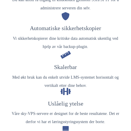
administrere serveren din selv.
Automatiske sikkerhetskopier
Vi sikkerhetskopierer dine kritiske data automatisk ukentlig ved
hjelp av vår backup-plugin.
Skalerbar
Med økt bruk kan du enkelt utvide LMS-systemet horisontalt og
vertikalt etter dine behov.
Uslåelig ytelse
Våre sky-VPS-servere er designet for de beste resultatene. Det er
derfor vi har et læringsstyringssystem der borte.