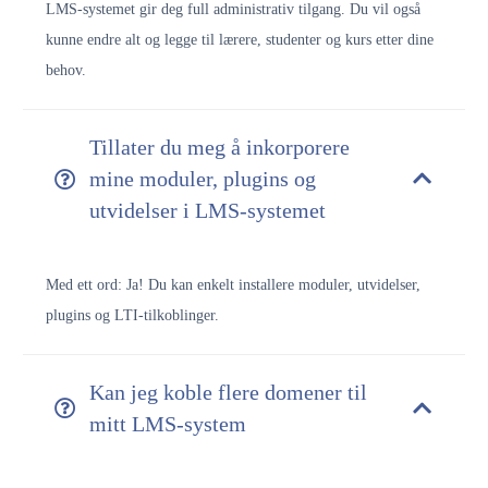
LMS-systemet gir deg full administrativ tilgang. Du vil også
kunne endre alt og legge til lærere, studenter og kurs etter dine
behov.
Tillater du meg å inkorporere
mine moduler, plugins og
utvidelser i LMS-systemet
Med ett ord: Ja! Du kan enkelt installere moduler, utvidelser,
plugins og LTI-tilkoblinger.
Kan jeg koble flere domener til
mitt LMS-system