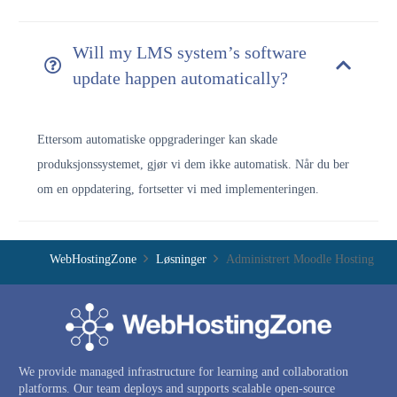
Will my LMS system’s software
update happen automatically?
Ettersom automatiske oppgraderinger kan skade
produksjonssystemet, gjør vi dem ikke automatisk. Når du ber
om en oppdatering, fortsetter vi med implementeringen.
WebHostingZone
Løsninger
Administrert Moodle Hosting
We provide managed infrastructure for learning and collaboration
platforms. Our team deploys and supports scalable open-source