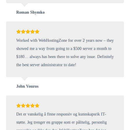
Roman Shymko
Worked with WebHostingZone for over 2 years now – they
showed me a way from going to a $500 server a month to
$180… always has been there to solve any issue. Definitely
the best server administrator to date!
John Vouros
Det er vanskelig å finne responsiv og kunnskapsrik IT-
støtte. Jeg trenger en gruppe som er pålitelig, personlig