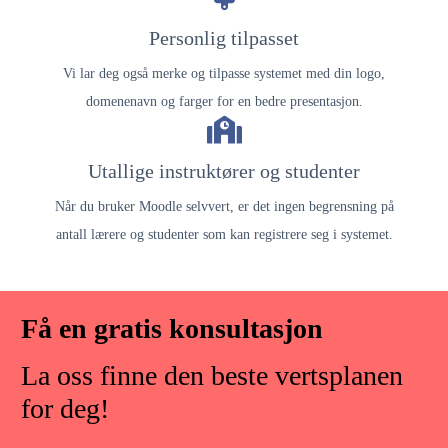
Personlig tilpasset
Vi lar deg også merke og tilpasse systemet med din logo,
domenenavn og farger for en bedre presentasjon.
Utallige instruktører og studenter
Når du bruker Moodle selvvert, er det ingen begrensning på
antall lærere og studenter som kan registrere seg i systemet.
Få en gratis konsultasjon
La oss finne den beste vertsplanen
for deg!