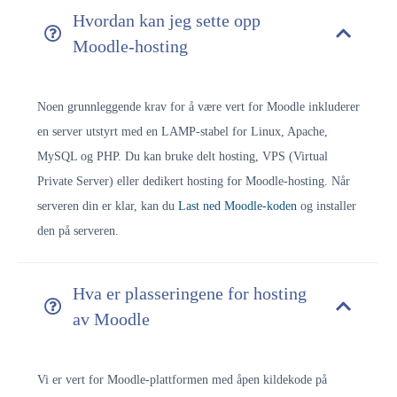
Hvordan kan jeg sette opp
Moodle-hosting
Noen grunnleggende krav for å være vert for Moodle inkluderer
en server utstyrt med en LAMP-stabel for Linux, Apache,
MySQL og PHP. Du kan bruke delt hosting, VPS (Virtual
Private Server) eller dedikert hosting for Moodle-hosting. Når
serveren din er klar, kan du
Last ned Moodle-koden
og installer
den på serveren.
Hva er plasseringene for hosting
av Moodle
Vi er vert for Moodle-plattformen med åpen kildekode på