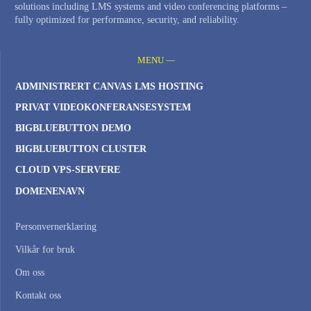
solutions including LMS systems and video conferencing platforms –
fully optimized for performance, security, and reliability.
MENU —
ADMINISTRERT CANVAS LMS HOSTING
PRIVAT VIDEOKONFERANSESYSTEM
BIGBLUEBUTTON DEMO
BIGBLUEBUTTON CLUSTER
CLOUD VPS-SERVERE
DOMENENAVN
Personvernerklæring
Vilkår for bruk
Om oss
Kontakt oss