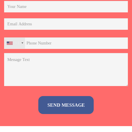
+1
Alternative: