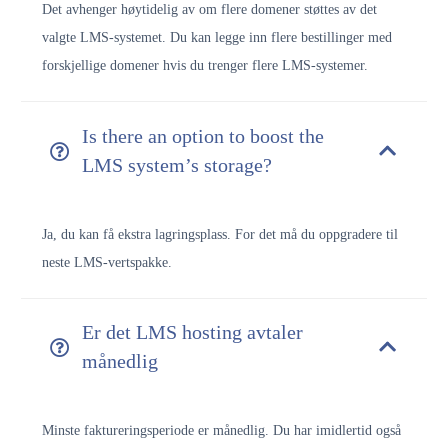
Det avhenger høytidelig av om flere domener støttes av det
valgte LMS-systemet. Du kan legge inn flere bestillinger med
forskjellige domener hvis du trenger flere LMS-systemer.
Is there an option to boost the
LMS system’s storage?
Ja, du kan få ekstra lagringsplass. For det må du oppgradere til
neste LMS-vertspakke.
Er det LMS hosting avtaler
månedlig
Minste faktureringsperiode er månedlig. Du har imidlertid også