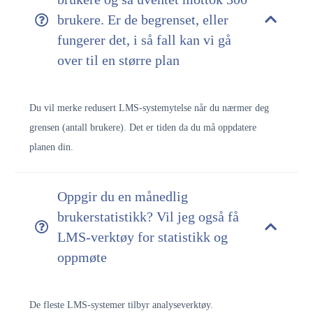
brukere. Er de begrenset, eller
fungerer det, i så fall kan vi gå
over til en større plan
Du vil merke redusert LMS-systemytelse når du nærmer deg
grensen (antall brukere). Det er tiden da du må oppdatere
planen din.
Oppgir du en månedlig
brukerstatistikk? Vil jeg også få
LMS-verktøy for statistikk og
oppmøte
De fleste LMS-systemer tilbyr analyseverktøy.