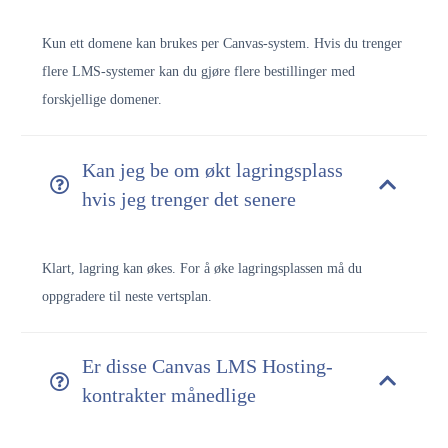
Kun ett domene kan brukes per Canvas-system. Hvis du trenger
flere LMS-systemer kan du gjøre flere bestillinger med
forskjellige domener.
Kan jeg be om økt lagringsplass
hvis jeg trenger det senere
Klart, lagring kan økes. For å øke lagringsplassen må du
oppgradere til neste vertsplan.
Er disse Canvas LMS Hosting-
kontrakter månedlige