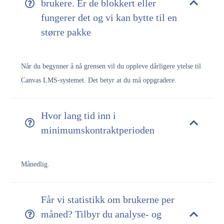
brukere. Er de blokkert eller
fungerer det og vi kan bytte til en
større pakke
Når du begynner å nå grensen vil du oppleve dårligere ytelse til
Canvas LMS-systemet. Det betyr at du må oppgradere.
Hvor lang tid inn i
minimumskontraktperioden
Månedlig.
Får vi statistikk om brukerne per
måned? Tilbyr du analyse- og