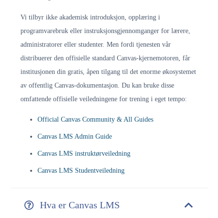
Vi tilbyr ikke akademisk introduksjon, opplæring i
programvarebruk eller instruksjonsgjennomganger for lærere,
administratorer eller studenter. Men fordi tjenesten vår
distribuerer den offisielle standard Canvas-kjernemotoren, får
institusjonen din gratis, åpen tilgang til det enorme økosystemet
av offentlig Canvas-dokumentasjon. Du kan bruke disse
omfattende offisielle veiledningene for trening i eget tempo:
Official Canvas Community & All Guides
Canvas LMS Admin Guide
Canvas LMS instruktørveiledning
Canvas LMS Studentveiledning
Hva er Canvas LMS