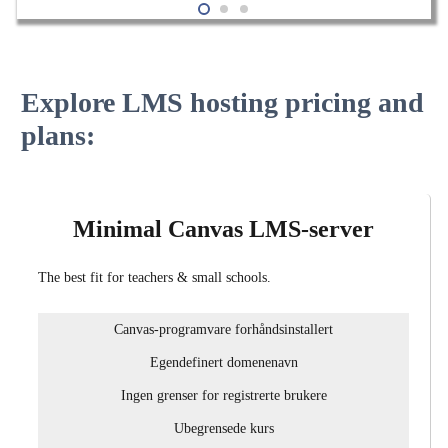
Explore LMS hosting pricing and
plans:
Minimal Canvas LMS-server
The best fit for teachers & small schools.
Canvas-programvare forhåndsinstallert
Egendefinert domenenavn
Ingen grenser for registrerte brukere
Ubegrensede kurs