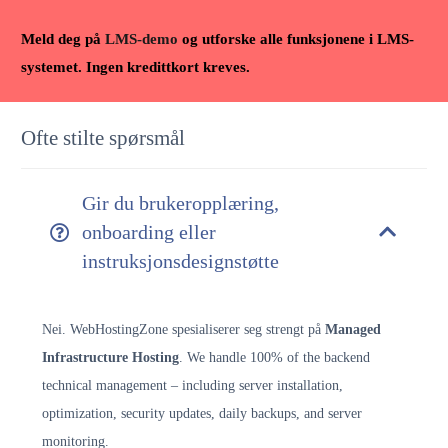
Meld deg på
LMS-demo
og utforske alle funksjonene i LMS-
systemet. Ingen kredittkort kreves.
Ofte stilte spørsmål
Gir du brukeropplæring,
onboarding eller
instruksjonsdesignstøtte
Nei. WebHostingZone spesialiserer seg strengt på
Managed
Infrastructure Hosting
. We handle 100% of the backend
technical management – including server installation,
optimization, security updates, daily backups, and server
monitoring.