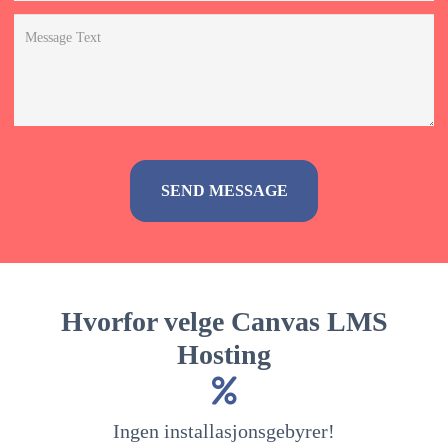
Alternative:
Hvorfor velge Canvas LMS
Hosting
Ingen installasjonsgebyrer!