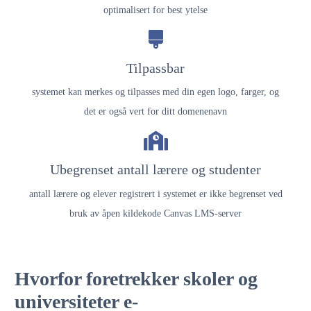
optimalisert for best ytelse
Tilpassbar
systemet kan merkes og tilpasses med din egen logo, farger, og
det er også vert for ditt domenenavn
Ubegrenset antall lærere og studenter
antall lærere og elever registrert i systemet er ikke begrenset ved
bruk av åpen kildekode Canvas LMS-server
Hvorfor foretrekker skoler og
universiteter e-