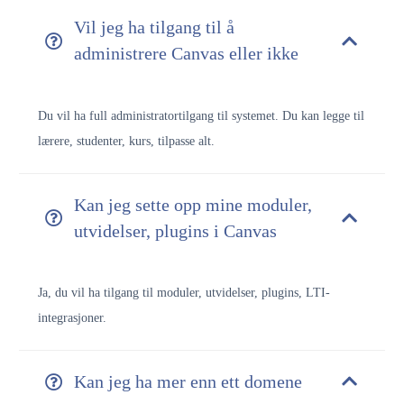
Vil jeg ha tilgang til å
administrere Canvas eller ikke
Du vil ha full administratortilgang til systemet. Du kan legge til
lærere, studenter, kurs, tilpasse alt.
Kan jeg sette opp mine moduler,
utvidelser, plugins i Canvas
Ja, du vil ha tilgang til moduler, utvidelser, plugins, LTI-
integrasjoner.
Kan jeg ha mer enn ett domene