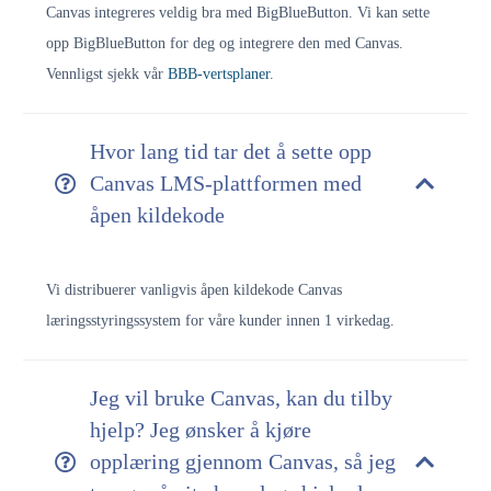
Canvas integreres veldig bra med BigBlueButton. Vi kan sette
opp BigBlueButton for deg og integrere den med Canvas.
Vennligst sjekk vår
BBB-vertsplaner
.
Hvor lang tid tar det å sette opp
Canvas LMS-plattformen med
åpen kildekode
Vi distribuerer vanligvis åpen kildekode Canvas
læringsstyringssystem for våre kunder innen 1 virkedag.
Jeg vil bruke Canvas, kan du tilby
hjelp? Jeg ønsker å kjøre
opplæring gjennom Canvas, så jeg