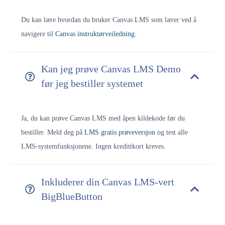
Du kan lære hvordan du bruker Canvas LMS som lærer ved å
navigere til
Canvas instruktørveiledning
.
Kan jeg prøve Canvas LMS Demo
før jeg bestiller systemet
Ja, du kan prøve Canvas LMS med åpen kildekode før du
bestiller. Meld deg på
LMS gratis prøveversjon
og test alle
LMS-systemfunksjonene. Ingen kredittkort kreves.
Inkluderer din Canvas LMS-vert
BigBlueButton