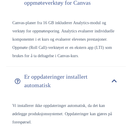
oppmøteverktøy for Canvas
Canvas-planer fra 16 GB inkluderer Analytics-modul og
verktøy for oppmøtesporing. Analytics evaluerer individuelle
komponenter i et kurs og evaluerer elevenes prestasjoner.
Oppmøte (Roll Call)-verktøyet er en ekstern app (LTI) som
brukes for å ta deltagelse i Canvas-kurs.
Er oppdateringer installert
automatisk
Vi installerer ikke oppdateringer automatisk, da det kan
ødelegge produksjonssystemet. Oppdateringer kan gjøres på
forespørsel.