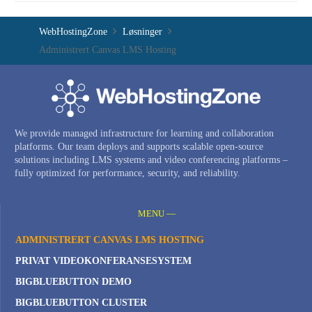
WebHostingZone
Løsninger
Administrert Canvas LMS Hosting
We provide managed infrastructure for learning and collaboration
platforms. Our team deploys and supports scalable open-source
solutions including LMS systems and video conferencing platforms –
fully optimized for performance, security, and reliability.
MENU —
ADMINISTRERT CANVAS LMS HOSTING
PRIVAT VIDEOKONFERANSESYSTEM
BIGBLUEBUTTON DEMO
BIGBLUEBUTTON CLUSTER