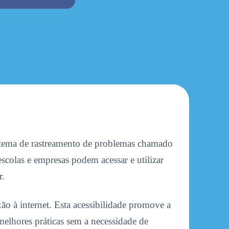
stema de rastreamento de problemas chamado
colas e empresas podem acessar e utilizar
r.
 à internet. Esta acessibilidade promove a
 melhores práticas sem a necessidade de