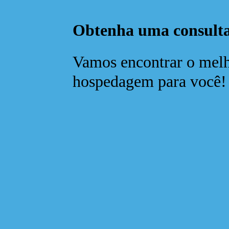
Obtenha uma consulta
Vamos encontrar o melh
hospedagem para você!