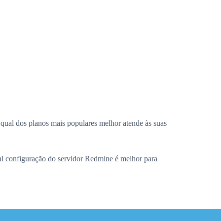
qual dos planos mais populares melhor atende às suas
al configuração do servidor Redmine é melhor para