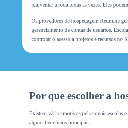
reinventar a roda todas as vezes. Eles podem
Os provedores de hospedagem Redmine geral
gerenciamento de contas de usuários. Escola
controlar o acesso a projetos e recursos no 
Por que escolher a h
Existem vários motivos pelos quais escolas 
alguns benefícios principais: