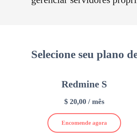
Selecione seu plano 
Redmine S
$ 20,00 / mês
Encomende agora