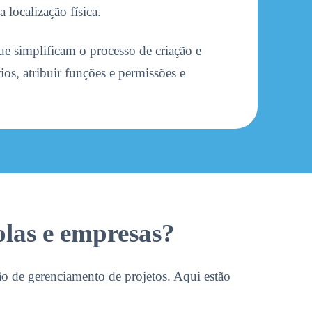
 localização física.
 simplificam o processo de criação e
os, atribuir funções e permissões e
las e empresas?
o de gerenciamento de projetos. Aqui estão