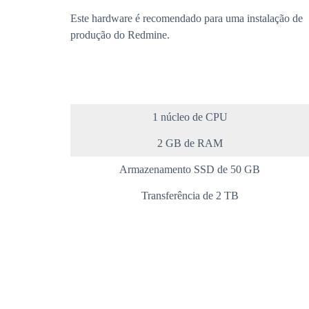
Este hardware é recomendado para uma instalação de
produção do Redmine.
1 núcleo de CPU
2 GB de RAM
Armazenamento SSD de 50 GB
Transferência de 2 TB