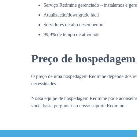
Serviço Redmine gerenciado – instalamos e ger
Atualização/downgrade fácil
Servidores de alto desempenho
99,9% de tempo de atividade
Preço de hospedage
O preço de uma hospedagem Redmine depende dos recurs
necessidades.
Nossa equipe de hospedagem Redmine pode aconselhá-lo
você, basta perguntar ao nosso suporte Redmine.