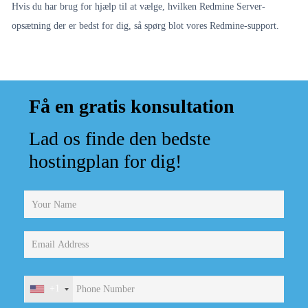
Hvis du har brug for hjælp til at vælge, hvilken Redmine Server-
opsætning der er bedst for dig, så spørg blot vores Redmine-support.
Få en gratis konsultation
Lad os finde den bedste
hostingplan for dig!
+1