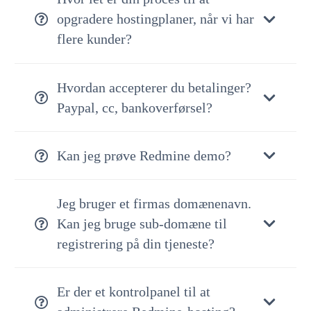
opgradere hostingplaner, når vi har
flere kunder?
Hvordan accepterer du betalinger?
Paypal, cc, bankoverførsel?
Kan jeg prøve Redmine demo?
Jeg bruger et firmas domænenavn.
Kan jeg bruge sub-domæne til
registrering på din tjeneste?
Er der et kontrolpanel til at