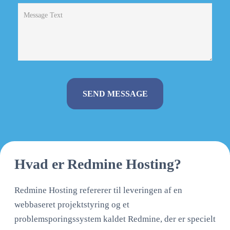
Alternative:
Hvad er Redmine Hosting?
Redmine Hosting refererer til leveringen af en
webbaseret projektstyring og et
problemsporingssystem kaldet Redmine, der er specielt