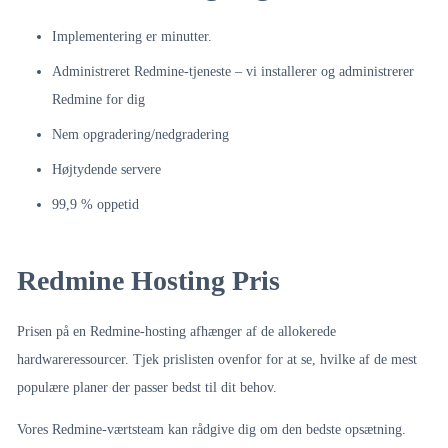
Implementering er minutter.
Administreret Redmine-tjeneste – vi installerer og administrerer
Redmine for dig
Nem opgradering/nedgradering
Højtydende servere
99,9 % oppetid
Redmine Hosting Pris
Prisen på en Redmine-hosting afhænger af de allokerede
hardwareressourcer. Tjek prislisten ovenfor for at se, hvilke af de mest
populære planer der passer bedst til dit behov.
Vores Redmine-værtsteam kan rådgive dig om den bedste opsætning.