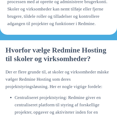
processen med at oprette og administrere brugerkonti.
Skoler og virksomheder kan nemt tilføje eller fjerne
brugere, tildele roller og tilladelser og kontrollere
adgangen til projekter og funktioner i Redmine.
Hvorfor vælge Redmine Hosting
til skoler og virksomheder?
Der er flere grunde til, at skoler og virksomheder måske
vælger Redmine Hosting som deres
projektstyringsløsning. Her er nogle vigtige fordele:
Centraliseret projektstyring: Redmine giver en
centraliseret platform til styring af forskellige
projekter, opgaver og aktiviteter inden for en