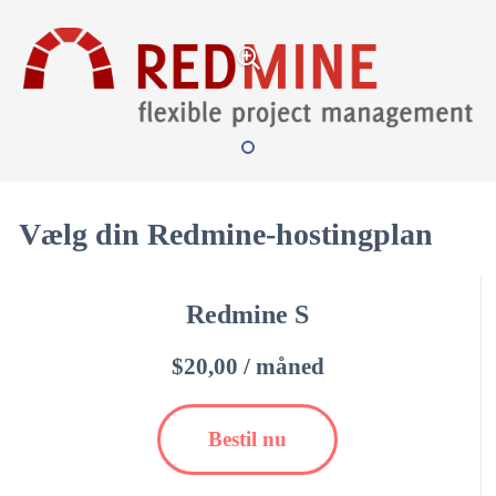
Vælg din Redmine-hostingplan
Redmine S
$20,00 / måned
Bestil nu