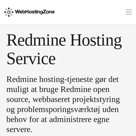
Redmine Hosting
Service
Redmine hosting-tjeneste gør det
muligt at bruge Redmine open
source, webbaseret projektstyring
og problemsporingsværktøj uden
behov for at administrere egne
servere.