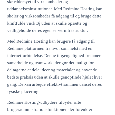
skræddersyet til virksomheder og
uddannelsesinstitutioner. Med Redmine Hosting kan
skoler og virksomheder få adgang til og bruge dette
kraftfulde værktøj uden at skulle opsætte og
vedligeholde deres egen serverinfrastruktur.
Med Redmine Hosting kan brugere få adgang til
Redmine platformen fra hvor som helst med en
internetforbindelse. Denne tilgængelighed fremmer
samarbejde og teamwork, der gør det muligt for
deltagerne at dele ideer og materialer og anvende
bedste praksis uden at skulle genopfinde hjulet hver
gang. De kan arbejde effektivt sammen uanset deres
fysiske placering.
Redmine Hosting-udbydere tilbyder ofte
brugeradministrationsfunktioner, der forenkler