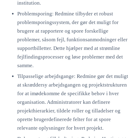
institution.
Problemsporing: Redmine tilbyder et robust
problemsporingssystem, der gør det muligt for
brugere at rapportere og spore forskellige
problemer, såsom fejl, funktionsanmodninger eller
supportbilletter. Dette hjælper med at strømline
fejlfindingsprocesser og løse problemer med det
samme.
Tilpasselige arbejdsgange: Redmine gør det muligt
at skræddersy arbejdsgangen og projektstrukturen
for at imødekomme de specifikke behov i hver
organisation. Administratorer kan definere
projekthierarkier, tildele roller og tilladelser og
oprette brugerdefinerede felter for at spore
relevante oplysninger for hvert projekt.