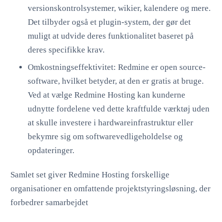
versionskontrolsystemer, wikier, kalendere og mere.
Det tilbyder også et plugin-system, der gør det
muligt at udvide deres funktionalitet baseret på
deres specifikke krav.
Omkostningseffektivitet: Redmine er open source-
software, hvilket betyder, at den er gratis at bruge.
Ved at vælge Redmine Hosting kan kunderne
udnytte fordelene ved dette kraftfulde værktøj uden
at skulle investere i hardwareinfrastruktur eller
bekymre sig om softwarevedligeholdelse og
opdateringer.
Samlet set giver Redmine Hosting forskellige
organisationer en omfattende projektstyringsløsning, der
forbedrer samarbejdet