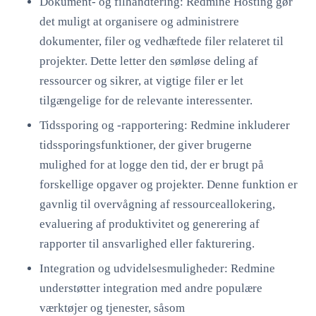
Dokument- og filhåndtering: Redmine Hosting gør
det muligt at organisere og administrere
dokumenter, filer og vedhæftede filer relateret til
projekter. Dette letter den sømløse deling af
ressourcer og sikrer, at vigtige filer er let
tilgængelige for de relevante interessenter.
Tidssporing og -rapportering: Redmine inkluderer
tidssporingsfunktioner, der giver brugerne
mulighed for at logge den tid, der er brugt på
forskellige opgaver og projekter. Denne funktion er
gavnlig til overvågning af ressourceallokering,
evaluering af produktivitet og generering af
rapporter til ansvarlighed eller fakturering.
Integration og udvidelsesmuligheder: Redmine
understøtter integration med andre populære
værktøjer og tjenester, såsom