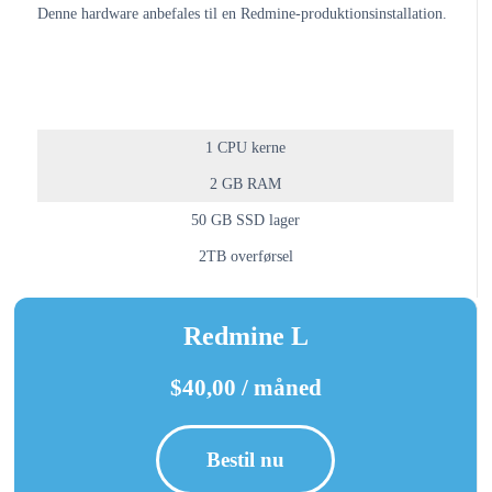
Denne hardware anbefales til en Redmine-produktionsinstallation.
1 CPU kerne
2 GB RAM
50 GB SSD lager
2TB overførsel
Redmine L
$40,00 / måned
Bestil nu