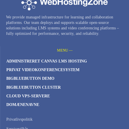
We provide managed infrastructure for learning and collaboration
platforms. Our team deploys and supports scalable open-source
solutions including LMS systems and video conferencing platforms –
fully optimized for performance, security, and reliability.
MENU —
ADMINISTRERET CANVAS LMS HOSTING
PRIVAT VIDEOKONFERENCESYSTEM
BIGBLUEBUTTON DEMO
BIGBLUEBUTTON CLUSTER
CLOUD VPS-SERVERE
DOMÆNENAVNE
Privatlivspolitik
Servicevilkår