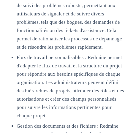
de suivi des problèmes robuste, permettant aux
utilisateurs de signaler et de suivre divers
problèmes, tels que des bogues, des demandes de
fonctionnalités ou des tickets d'assistance. Cela
permet de rationaliser les processus de dépannage
et de résoudre les problèmes rapidement.
Flux de travail personnalisables : Redmine permet
d'adapter le flux de travail et la structure du projet
pour répondre aux besoins spécifiques de chaque
organisation. Les administrateurs peuvent définir
des hiérarchies de projets, attribuer des rôles et des
autorisations et créer des champs personnalisés
pour suivre les informations pertinentes pour
chaque projet.
Gestion des documents et des fichiers : Redmine