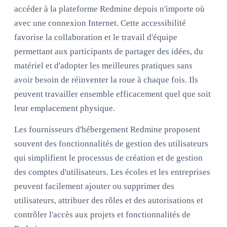
accéder à la plateforme Redmine depuis n'importe où
avec une connexion Internet. Cette accessibilité
favorise la collaboration et le travail d'équipe
permettant aux participants de partager des idées, du
matériel et d'adopter les meilleures pratiques sans
avoir besoin de réinventer la roue à chaque fois. Ils
peuvent travailler ensemble efficacement quel que soit
leur emplacement physique.
Les fournisseurs d'hébergement Redmine proposent
souvent des fonctionnalités de gestion des utilisateurs
qui simplifient le processus de création et de gestion
des comptes d'utilisateurs. Les écoles et les entreprises
peuvent facilement ajouter ou supprimer des
utilisateurs, attribuer des rôles et des autorisations et
contrôler l'accès aux projets et fonctionnalités de