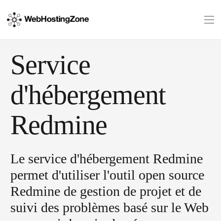
Service
d'hébergement
Redmine
Le service d'hébergement Redmine
permet d'utiliser l'outil open source
Redmine de gestion de projet et de
suivi des problèmes basé sur le Web