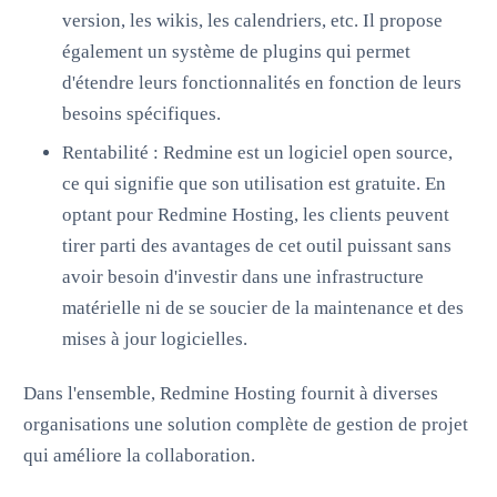
version, les wikis, les calendriers, etc. Il propose
également un système de plugins qui permet
d'étendre leurs fonctionnalités en fonction de leurs
besoins spécifiques.
Rentabilité : Redmine est un logiciel open source,
ce qui signifie que son utilisation est gratuite. En
optant pour Redmine Hosting, les clients peuvent
tirer parti des avantages de cet outil puissant sans
avoir besoin d'investir dans une infrastructure
matérielle ni de se soucier de la maintenance et des
mises à jour logicielles.
Dans l'ensemble, Redmine Hosting fournit à diverses
organisations une solution complète de gestion de projet
qui améliore la collaboration.