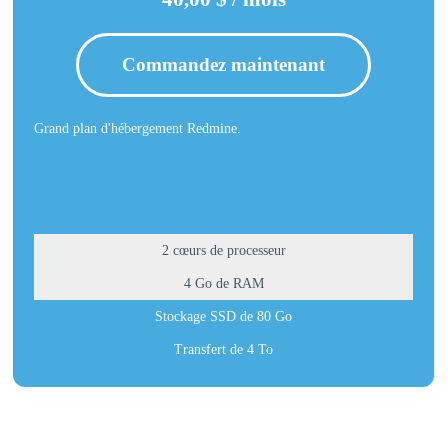
Commandez maintenant
Grand plan d'hébergement Redmine.
2 cœurs de processeur
4 Go de RAM
Stockage SSD de 80 Go
Transfert de 4 To