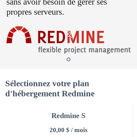
sans avoir besoin de gérer ses
propres serveurs.
Sélectionnez votre plan
d'hébergement Redmine
Redmine S
20,00 $ / mois