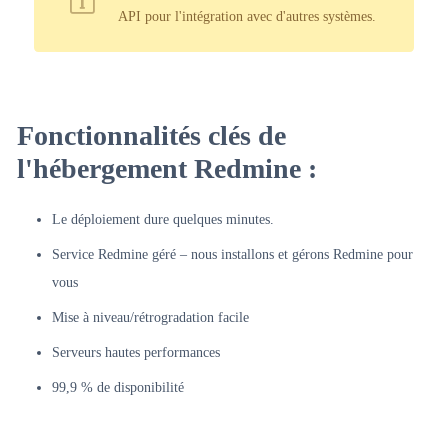
API pour l'intégration avec d'autres systèmes.
Fonctionnalités clés de
l'hébergement Redmine :
Le déploiement dure quelques minutes.
Service Redmine géré – nous installons et gérons Redmine pour
vous
Mise à niveau/rétrogradation facile
Serveurs hautes performances
99,9 % de disponibilité