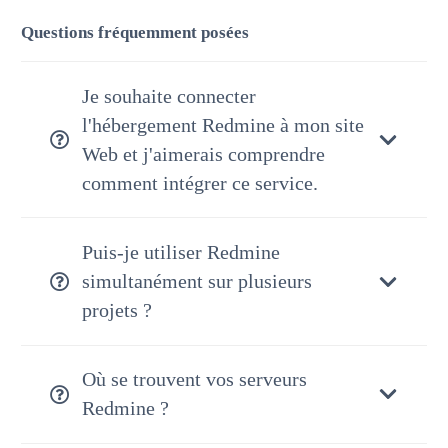
Questions fréquemment posées
Je souhaite connecter
l'hébergement Redmine à mon site
Web et j'aimerais comprendre
comment intégrer ce service.
Puis-je utiliser Redmine
simultanément sur plusieurs
projets ?
Où se trouvent vos serveurs
Redmine ?