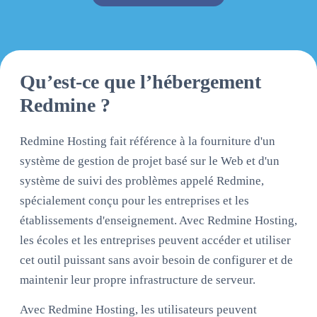
Alternative:
Qu’est-ce que l’hébergement
Redmine ?
Redmine Hosting fait référence à la fourniture d'un
système de gestion de projet basé sur le Web et d'un
système de suivi des problèmes appelé Redmine,
spécialement conçu pour les entreprises et les
établissements d'enseignement. Avec Redmine Hosting,
les écoles et les entreprises peuvent accéder et utiliser
cet outil puissant sans avoir besoin de configurer et de
maintenir leur propre infrastructure de serveur.
Avec Redmine Hosting, les utilisateurs peuvent