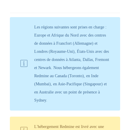
Les régions suivantes sont prises en charge :
Europe et Afrique du Nord avec des centres
de données à Francfort (Allemagne) et
Londres (Royaume-Uni), États-Unis avec des
centres de données à Atlanta, Dallas, Fremont
et Newark. Nous hébergeons également
Redmine au Canada (Toronto), en Inde
(Mumbai), en Asie-Pacifique (Singapour) et
en Australie avec un point de présence à
Sydney.
L'hébergement Redmine est livré avec une