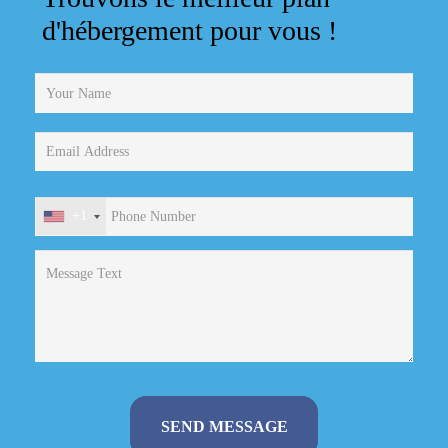
d'hébergement pour vous !
+1