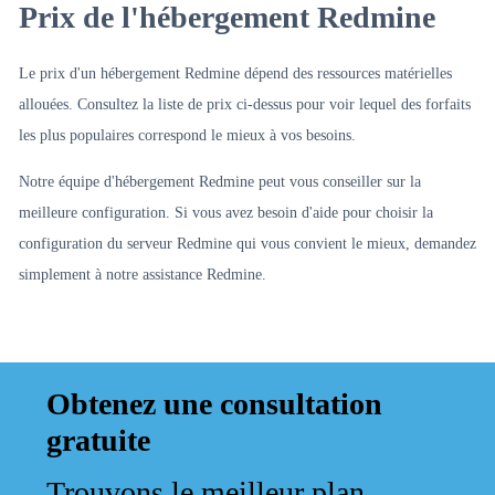
Prix ​​de l'hébergement Redmine
Le prix d'un hébergement Redmine dépend des ressources matérielles
allouées. Consultez la liste de prix ci-dessus pour voir lequel des forfaits
les plus populaires correspond le mieux à vos besoins.
Notre équipe d'hébergement Redmine peut vous conseiller sur la
meilleure configuration. Si vous avez besoin d'aide pour choisir la
configuration du serveur Redmine qui vous convient le mieux, demandez
simplement à notre assistance Redmine.
Obtenez une consultation
gratuite
Trouvons le meilleur plan