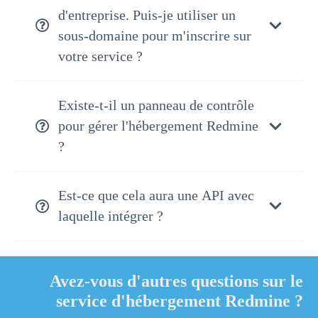
d'entreprise. Puis-je utiliser un
sous-domaine pour m'inscrire sur
votre service ?
Existe-t-il un panneau de contrôle
pour gérer l'hébergement Redmine
?
Est-ce que cela aura une API avec
laquelle intégrer ?
Avez-vous d'autres questions sur le
service d'hébergement Redmine ?