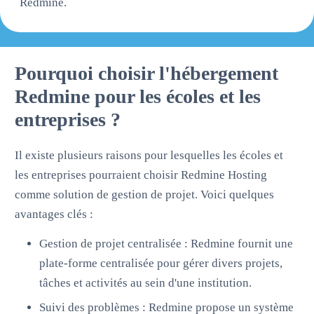
Redmine.
Pourquoi choisir l'hébergement
Redmine pour les écoles et les
entreprises ?
Il existe plusieurs raisons pour lesquelles les écoles et
les entreprises pourraient choisir Redmine Hosting
comme solution de gestion de projet. Voici quelques
avantages clés :
Gestion de projet centralisée : Redmine fournit une
plate-forme centralisée pour gérer divers projets,
tâches et activités au sein d'une institution.
Suivi des problèmes : Redmine propose un système