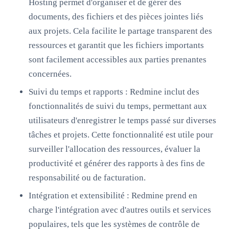
Hosting permet d'organiser et de gérer des
documents, des fichiers et des pièces jointes liés
aux projets. Cela facilite le partage transparent des
ressources et garantit que les fichiers importants
sont facilement accessibles aux parties prenantes
concernées.
Suivi du temps et rapports : Redmine inclut des
fonctionnalités de suivi du temps, permettant aux
utilisateurs d'enregistrer le temps passé sur diverses
tâches et projets. Cette fonctionnalité est utile pour
surveiller l'allocation des ressources, évaluer la
productivité et générer des rapports à des fins de
responsabilité ou de facturation.
Intégration et extensibilité : Redmine prend en
charge l'intégration avec d'autres outils et services
populaires, tels que les systèmes de contrôle de