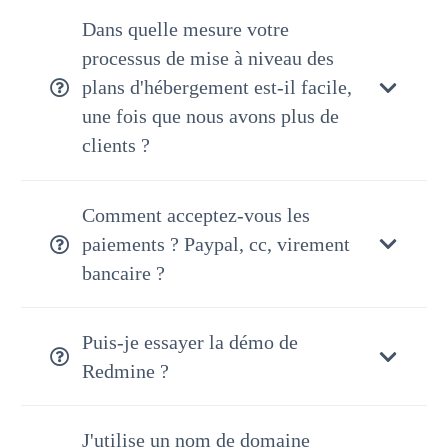
Dans quelle mesure votre
processus de mise à niveau des
plans d'hébergement est-il facile,
une fois que nous avons plus de
clients ?
Comment acceptez-vous les
paiements ? Paypal, cc, virement
bancaire ?
Puis-je essayer la démo de
Redmine ?
J'utilise un nom de domaine