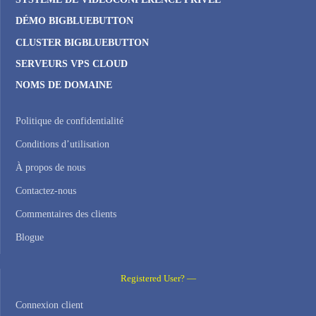
DÉMO BIGBLUEBUTTON
CLUSTER BIGBLUEBUTTON
SERVEURS VPS CLOUD
NOMS DE DOMAINE
Politique de confidentialité
Conditions d’utilisation
À propos de nous
Contactez-nous
Commentaires des clients
Blogue
Registered User? —
Connexion client