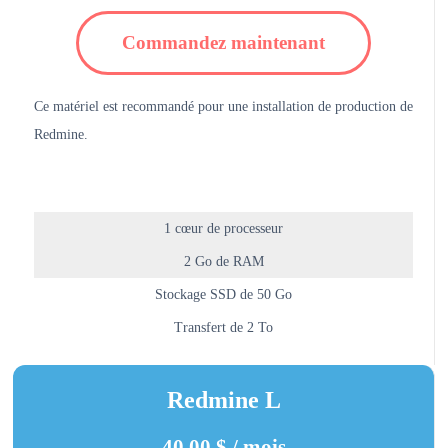
Commandez maintenant
Ce matériel est recommandé pour une installation de production de
Redmine.
1 cœur de processeur
2 Go de RAM
Stockage SSD de 50 Go
Transfert de 2 To
Redmine L
40,00 $ / mois