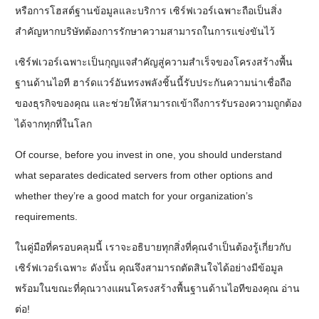
หรือการโฮสต์ฐานข้อมูลและบริการ เซิร์ฟเวอร์เฉพาะถือเป็นสิ่ง
สำคัญหากบริษัทต้องการรักษาความสามารถในการแข่งขันไว้
เซิร์ฟเวอร์เฉพาะเป็นกุญแจสำคัญสู่ความสำเร็จของโครงสร้างพื้น
ฐานด้านไอที ฮาร์ดแวร์อันทรงพลังชิ้นนี้รับประกันความน่าเชื่อถือ
ของธุรกิจของคุณ และช่วยให้สามารถเข้าถึงการรับรองความถูกต้อง
ได้จากทุกที่ในโลก
Of course, before you invest in one, you should understand
what separates dedicated servers from other options and
whether they’re a good match for your organization’s
requirements.
ในคู่มือที่ครอบคลุมนี้ เราจะอธิบายทุกสิ่งที่คุณจำเป็นต้องรู้เกี่ยวกับ
เซิร์ฟเวอร์เฉพาะ ดังนั้น คุณจึงสามารถตัดสินใจได้อย่างมีข้อมูล
พร้อมในขณะที่คุณวางแผนโครงสร้างพื้นฐานด้านไอทีของคุณ อ่าน
ต่อ!