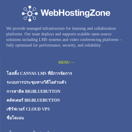
We provide managed infrastructure for learning and collaboration
platforms. Our team deploys and supports scalable open-source
solutions including LMS systems and video conferencing platforms –
fully optimized for performance, security, and reliability.
MENU —
โฮสติ้ง CANVAS LMS ที่มีการจัดการ
ระบบการประชุมทางวิดีโอส่วนตัว
การสาธิต BIGBLUEBUTTON
คลัสเตอร์ BIGBLUEBUTTON
เซิร์ฟเวอร์ CLOUD VPS
ชื่อโดเมน