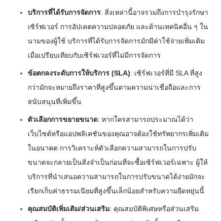
บริการที่ได้รับการจัดการ
: สิ่งเหล่านี้อาจรวมถึงการบำรุงรักษา
เซิร์ฟเวอร์ การอัปเดตความปลอดภัย และด้านเทคนิคอื่น ๆ ใน
นามของผู้ใช้ บริการที่ได้รับการจัดการมักมีค่าใช้จ่ายเพิ่มเติม
เมื่อเปรียบเทียบกับเซิร์ฟเวอร์ที่ไม่มีการจัดการ
ข้อตกลงระดับการให้บริการ (SLA)
: เซิร์ฟเวอร์ที่มี SLA ที่สูง
กว่ามักจะหมายถึงราคาที่สูงขึ้นตามความน่าเชื่อถือและการ
สนับสนุนที่เพิ่มขึ้น
ตัวเลือกการขยายขนาด
: หากใครสามารถประมาณได้ว่า
เว็บไซต์หรือแอปพลิเคชันของคุณอาจต้องใช้ทรัพยากรเพิ่มเติม
ในอนาคต การวิเคราะห์ตัวเลือกความสามารถในการปรับ
ขนาดจะกลายเป็นสิ่งจำเป็นก่อนที่จะซื้อเซิร์ฟเวอร์เฉพาะ ผู้ให้
บริการที่นำเสนอความสามารถในการปรับขนาดได้ง่ายมักจะ
เรียกเก็บค่าธรรมเนียมที่สูงขึ้นเล็กน้อยสำหรับความยืดหยุ่นนี้
คุณสมบัติเพิ่มเติม/ส่วนเสริม
: คุณสมบัติพิเศษหรือส่วนเสริม