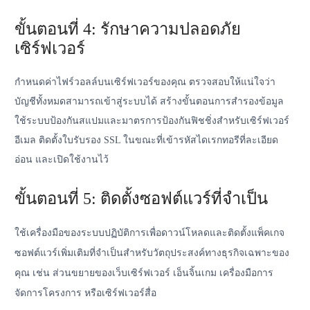
ขั้นตอนที่ 4:
รักษาความปลอดภัย
เซิร์ฟเวอร์
กำหนดค่าไฟร์วอลล์บนเซิร์ฟเวอร์ของคุณ ตรวจสอบให้แน่ใจว่า
บัญชีทั้งหมดสามารถเข้าสู่ระบบได้ สร้างขั้นตอนการสำรองข้อมูล
ใช้ระบบป้องกันสแปมและมาตรการป้องกันฟิชชิ่งสำหรับเซิร์ฟเวอร์
อีเมล ติดตั้งใบรับรอง SSL ในขณะที่เข้ารหัสไดเรกทอรีที่ละเอียด
อ่อน และเปิดใช้งานไว้
ขั้นตอนที่ 5:
ติดตั้งซอฟต์แวร์ที่จำเป็น
ใช้เครื่องมือของระบบปฏิบัติการเพื่อดาวน์โหลดและติดตั้งแพ็คเกจ
ซอฟต์แวร์เพิ่มเติมที่จำเป็นสำหรับวัตถุประสงค์ทางธุรกิจเฉพาะของ
คุณ เช่น ส่วนขยายของเว็บเซิร์ฟเวอร์ เอ็นจิ้นเกม เครื่องมือการ
จัดการโครงการ หรือเซิร์ฟเวอร์สื่อ