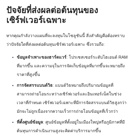
ปัจจัยที่ส่งผลต่อต้นทุนของ
เซิร์ฟเวอร์เฉพาะ
หากคุณกำลังวางแผนที่จะลงทุนในโซลูชันนี้ สิ่งสำคัญคือต้องทราบ
ว่าปัจจัยใดที่ส่งผลต่อต้นทุนเซิร์ฟเวอร์เฉพาะ ซึ่งรวมถึง:
ข้อมูลจำเพาะของฮาร์ดแวร์
: โปรเซสเซอร์ระดับไฮเอนด์ RAM
ที่มากขึ้น และความจุในการจัดเก็บข้อมูลที่มากขึ้นจะหมายถึง
ราคาที่สูงขึ้น
การจัดสรรแบนด์วิธ
: แบนด์วิธหมายถึงปริมาณข้อมูลที่
สามารถถ่ายโอนระหว่างเซิร์ฟเวอร์และอินเทอร์เน็ตในช่วง
เวลาที่กำหนด เซิร์ฟเวอร์เฉพาะที่มีการจัดสรรแบนด์วิธสูงกว่า
มักจะไม่ถูกเนื่องจากความเร็วการถ่ายโอนข้อมูลที่เร็วกว่า
ที่ตั้งศูนย์ข้อมูล
: ศูนย์ข้อมูลที่ตั้งอยู่ในเมืองใหญ่หรือภูมิภาคที่มี
ต้นทุนการดำเนินงานสูงจะคิดค่าบริการมากขึ้น