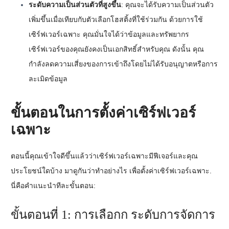
ระดับความเป็นส่วนตัวที่สูงขึ้น
: คุณจะได้รับความเป็นส่วนตัว
เพิ่มขึ้นเมื่อเทียบกับตัวเลือกโฮสติ้งที่ใช้ร่วมกัน ด้วยการใช้
เซิร์ฟเวอร์เฉพาะ คุณมั่นใจได้ว่าข้อมูลและทรัพยากร
เซิร์ฟเวอร์ของคุณยังคงเป็นเอกสิทธิ์สำหรับคุณ ดังนั้น คุณ
กำลังลดความเสี่ยงของการเข้าถึงโดยไม่ได้รับอนุญาตหรือการ
ละเมิดข้อมูล
ขั้นตอนในการตั้งค่าเซิร์ฟเวอร์
เฉพาะ
ตอนนี้คุณเข้าใจดีขึ้นแล้วว่าเซิร์ฟเวอร์เฉพาะมีฟีเจอร์และคุณ
ประโยชน์ใดบ้าง มาดูกันว่าทำอย่างไร
เพื่อตั้งค่าเซิร์ฟเวอร์เฉพาะ
.
นี่คือคำแนะนำทีละขั้นตอน:
ขั้นตอนที่ 1: การเลือกก
ระดับการจัดการ