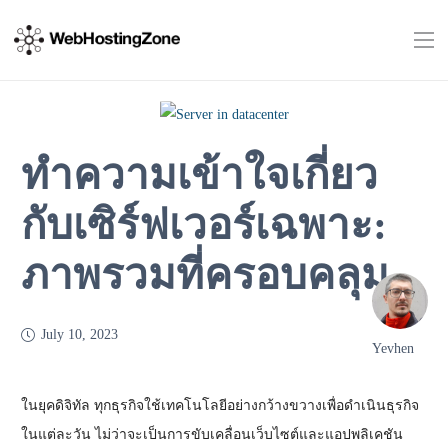
ทำความเข้าใจเกี่ยว
กับเซิร์ฟเวอร์เฉพาะ:
ภาพรวมที่ครอบคลุม
July 10, 2023
Yevhen
ในยุคดิจิทัล ทุกธุรกิจใช้เทคโนโลยีอย่างกว้างขวางเพื่อดำเนินธุรกิจ
ในแต่ละวัน ไม่ว่าจะเป็นการขับเคลื่อนเว็บไซต์และแอปพลิเคชัน