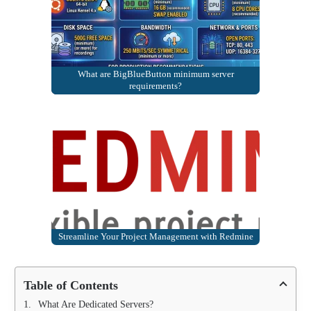
What are BigBlueButton minimum server
requirements?
Streamline Your Project Management with Redmine
Table of Contents
What Are Dedicated Servers?