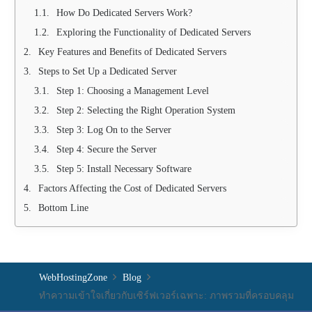
How Do Dedicated Servers Work?
Exploring the Functionality of Dedicated Servers
Key Features and Benefits of Dedicated Servers
Steps to Set Up a Dedicated Server
Step 1: Choosing a Management Level
Step 2: Selecting the Right Operation System
Step 3: Log On to the Server
Step 4: Secure the Server
Step 5: Install Necessary Software
Factors Affecting the Cost of Dedicated Servers
Bottom Line
WebHostingZone
Blog
ทำความเข้าใจเกี่ยวกับเซิร์ฟเวอร์เฉพาะ: ภาพรวมที่ครอบคลุม