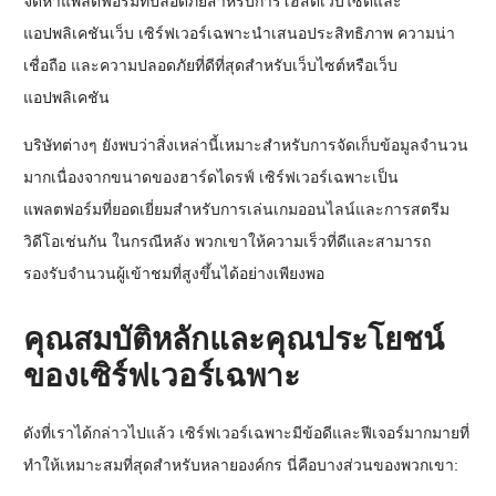
จัดหาแพลตฟอร์มที่ปลอดภัยสำหรับการโฮสต์เว็บไซต์และ
แอปพลิเคชันเว็บ เซิร์ฟเวอร์เฉพาะนำเสนอประสิทธิภาพ ความน่า
เชื่อถือ และความปลอดภัยที่ดีที่สุดสำหรับเว็บไซต์หรือเว็บ
แอปพลิเคชัน
บริษัทต่างๆ ยังพบว่าสิ่งเหล่านี้เหมาะสำหรับการจัดเก็บข้อมูลจำนวน
มากเนื่องจากขนาดของฮาร์ดไดรฟ์ เซิร์ฟเวอร์เฉพาะเป็น
แพลตฟอร์มที่ยอดเยี่ยมสำหรับการเล่นเกมออนไลน์และการสตรีม
วิดีโอเช่นกัน ในกรณีหลัง พวกเขาให้ความเร็วที่ดีและสามารถ
รองรับจำนวนผู้เข้าชมที่สูงขึ้นได้อย่างเพียงพอ
คุณสมบัติหลักและคุณประโยชน์
ของเซิร์ฟเวอร์เฉพาะ
ดังที่เราได้กล่าวไปแล้ว เซิร์ฟเวอร์เฉพาะมีข้อดีและฟีเจอร์มากมายที่
ทำให้เหมาะสมที่สุดสำหรับหลายองค์กร นี่คือบางส่วนของพวกเขา: