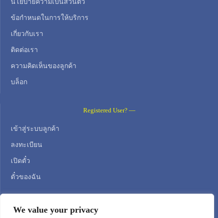
นโยบายความเป็นส่วนตัว
ข้อกำหนดในการให้บริการ
เกี่ยวกับเรา
ติดต่อเรา
ความคิดเห็นของลูกค้า
บล็อก
Registered User? —
เข้าสู่ระบบลูกค้า
ลงทะเบียน
เปิดตั๋ว
ตั๋วของฉัน
Contact Us —
We value your privacy