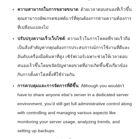
ความสามารถในการขยายขนาด
: ด้วยเวลาตอบสนองที่เร็วขึ้น
คุณสามารถอัพเกรดซอฟต์แวร์ที่คุณต้องการตามความต้องการ
ที่เปลี่ยนแปลงไป
ปรับปรุงความเร็วเว็บไซต์
: ความเร็วในการโหลดที่รวดเร็วถือ
เป็นสิ่งสำคัญหากคุณต้องการประสบการณ์การใช้งานที่ดีและ
อันดับเครื่องมือค้นหาที่สูง เซิร์ฟเวอร์เฉพาะช่วยให้เวลาตอบ
สนองเร็วขึ้นโดยขจัดปัญหาคอขวดที่อาจเกิดขึ้นซึ่งเกี่ยวข้อง
กับการตั้งค่าโฮสติ้งที่ใช้ร่วมกัน
การควบคุมและการจัดการที่ดีขึ้น
: Although you wouldn’t
have to share anyone else’s server in a dedicated server
environment, you’d still get full administrative control along
with controlling and managing various aspects like
monitoring your server usage, analyzing trends, and
setting up backups.