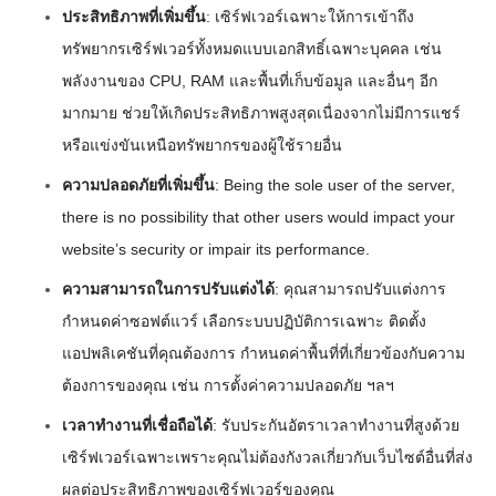
ประสิทธิภาพที่เพิ่มขึ้น
: เซิร์ฟเวอร์เฉพาะให้การเข้าถึง
ทรัพยากรเซิร์ฟเวอร์ทั้งหมดแบบเอกสิทธิ์เฉพาะบุคคล เช่น
พลังงานของ CPU, RAM และพื้นที่เก็บข้อมูล และอื่นๆ อีก
มากมาย ช่วยให้เกิดประสิทธิภาพสูงสุดเนื่องจากไม่มีการแชร์
หรือแข่งขันเหนือทรัพยากรของผู้ใช้รายอื่น
ความปลอดภัยที่เพิ่มขึ้น
: Being the sole user of the server,
there is no possibility that other users would impact your
website’s security or impair its performance.
ความสามารถในการปรับแต่งได้
: คุณสามารถปรับแต่งการ
กำหนดค่าซอฟต์แวร์ เลือกระบบปฏิบัติการเฉพาะ ติดตั้ง
แอปพลิเคชันที่คุณต้องการ กำหนดค่าพื้นที่ที่เกี่ยวข้องกับความ
ต้องการของคุณ เช่น การตั้งค่าความปลอดภัย ฯลฯ
เวลาทำงานที่เชื่อถือได้
: รับประกันอัตราเวลาทำงานที่สูงด้วย
เซิร์ฟเวอร์เฉพาะเพราะคุณไม่ต้องกังวลเกี่ยวกับเว็บไซต์อื่นที่ส่ง
ผลต่อประสิทธิภาพของเซิร์ฟเวอร์ของคุณ