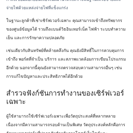
จ่ายไฟด้วยแหล่งจ่ายไฟที่แข็งแกร่ง
ในฐานะลูกค้าที่เช่าเซิร์ฟเวอร์เฉพาะ คุณสามารถเข้าถึงทรัพยากร
ของศูนย์ข้อมูลได้ รวมถึงแบนด์วิธอินเทอร์เน็ต ไฟฟ้า ระบบทำความ
เย็น และการรักษาความปลอดภัย
เช่นเดียวกับสินทรัพย์ที่คล้ายคลึงกัน คุณยังมีสิทธิ์ในการควบคุมการ
เข้าถึง พอร์ตที่จำเป็น บริการ และสภาพแวดล้อมการเขียนโปรแกรม
อีกด้วย นอกจากนี้คุณยังสามารถตรวจสอบความสามารถอื่นๆ เช่น
การแก้ไขปัญหาและประสิทธิภาพได้อีกด้วย
สำรวจฟังก์ชันการทำงานของเซิร์ฟเวอร์
เฉพาะ
ผู้ใช้สามารถใช้เซิร์ฟเวอร์เฉพาะเพื่อวัตถุประสงค์ที่หลากหลาย
เนื่องจากมีความสามารถรอบด้านเป็นพิเศษ วัตถุประสงค์หลักคือการ