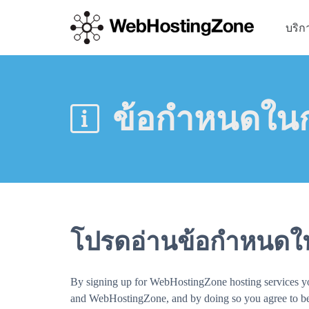
บริก
ข้อกำหนดในก
โปรดอ่านข้อกำหนดใน
By signing up for WebHostingZone hosting services you 
and WebHostingZone, and by doing so you agree to be b