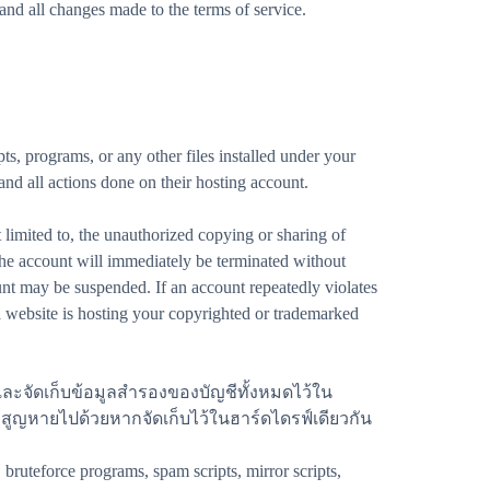
nd all changes made to the terms of service.
ts, programs, or any other files installed under your
 and all actions done on their hosting account.
limited to, the unauthorized copying or sharing of
 the account will immediately be terminated without
unt may be suspended. If an account repeatedly violates
 website is hosting your copyrighted or trademarked
ดและจัดเก็บข้อมูลสำรองของบัญชีทั้งหมดไว้ใน
งจะสูญหายไปด้วยหากจัดเก็บไว้ในฮาร์ดไดรฟ์เดียวกัน
bruteforce programs, spam scripts, mirror scripts,