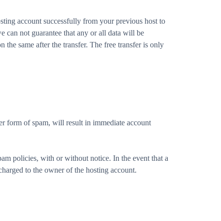
sting account successfully from your previous host to
 can not guarantee that any or all data will be
 the same after the transfer. The free transfer is only
r form of spam, will result in immediate account
am policies, with or without notice. In the event that a
charged to the owner of the hosting account.