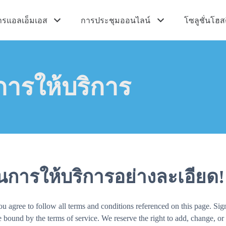
ารแอลเอ็มเอส
การประชุมออนไลน์
โซลูชั่นโฮสต
ารให้บริการ
การให้บริการอย่างละเอียด!
agree to follow all terms and conditions referenced on this page. Sign
ound by the terms of service. We reserve the right to add, change, or 