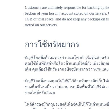
Customers are ultimately responsible for backing up t
backup of your hosting account stored on our servers
1GB of total space, and do not keep any backups on file
stored on our servers.
การใช้ทรัพยากร
บัญชีโฮสติ้งทั้งหมดจะกำหนดโควต้าเริ่มต้นสำหรับพ
คุณใช้พื้นที่ดิสก์หรือโควต้าแบนด์วิดธ์ถึง เพียง
เติม คุณต้องใช้ทรัพยากรปัจจุบันมากกว่า 90% และ
บัญชีโฮสติ้งของคุณไม่ได้มีไว้สำหรับการจัดเก็บไ
ของพื้นที่โฮสติ้ง จะไม่สามารถเพิ่มพื้นที่ได้ เซิ
ของไฟล์หรืออีเมล
ไฟล์สำรองมีวัตถุประสงค์เพื่อจัดเก็บไว้ในตำแหน่งอื