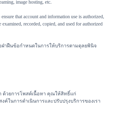
eaming, image hosting, etc.
ensure that account and information use is authorized,
be examined, recorded, copied, and used for authorized
รือฝ่าฝืนข้อกำหนดในการให้บริการตามดุลยพินิจ
ด้วยการโพสต์เนื้อหา คุณให้สิทธิ์แก่
ประสงค์ในการดำเนินการและปรับปรุงบริการของเรา