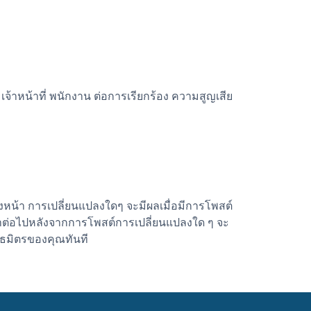
จ้าหน้าที่ พนักงาน ต่อการเรียกร้อง ความสูญเสีย
หน้า การเปลี่ยนแปลงใดๆ จะมีผลเมื่อมีการโพสต์
เราต่อไปหลังจากการโพสต์การเปลี่ยนแปลงใด ๆ จะ
นธมิตรของคุณทันที