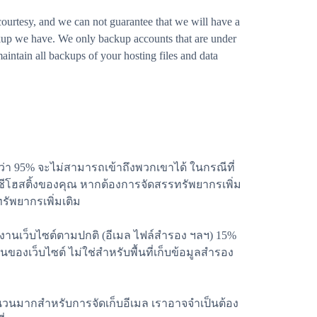
ourtesy, and we can not guarantee that we will have a
kup we have. We only backup accounts that are under
aintain all backups of your hosting files and data
กว่า 95% จะไม่สามารถเข้าถึงพวกเขาได้ ในกรณีที่
ัญชีโฮสติ้งของคุณ หากต้องการจัดสรรทรัพยากรเพิ่ม
รัพยากรเพิ่มเติม
นงานเว็บไซต์ตามปกติ (อีเมล ไฟล์สำรอง ฯลฯ) 15%
ของเว็บไซต์ ไม่ใช่สำหรับพื้นที่เก็บข้อมูลสำรอง
สก์จำนวนมากสำหรับการจัดเก็บอีเมล เราอาจจำเป็นต้อง