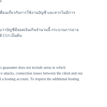
่
คำเตือนเกี่ยวกับการใช้งานบัญชี และหากไม่มีการ
บว่าบัญชีมียอดเงินเกินจำนวนนี้ กระบวนการอาจ
์ CGI เป็นต้น
 guarantee does not include areas in which
e attacks, connection issues between the client and our
 a hosting account. To request the additional hosting