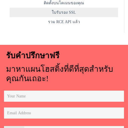
ติดตั้งบนโดเมนของคุณ
ใบรับรอง SSL
รวม RCE API แล้ว
รับคำปรึกษาฟรี
มาหาแผนโฮสติ้งที่ดีที่สุดสำหรับ
คุณกันเถอะ!