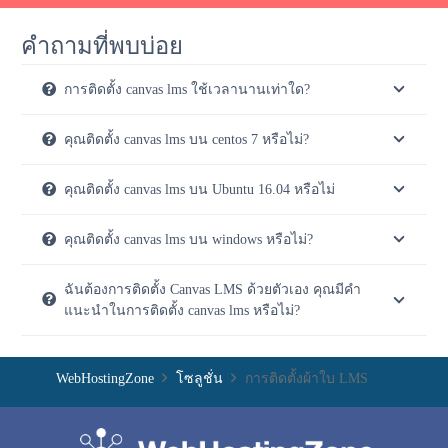
คำถามที่พบบ่อย
การติดตั้ง canvas lms ใช้เวลานานเท่าใด?
คุณติดตั้ง canvas lms บน centos 7 หรือไม่?
คุณติดตั้ง canvas lms บน Ubuntu 16.04 หรือไม่
คุณติดตั้ง canvas lms บน windows หรือไม่?
ฉันต้องการติดตั้ง Canvas LMS ด้วยตัวเอง คุณมีคำ
แนะนำในการติดตั้ง canvas lms หรือไม่?
WebHostingZone
โซลูชั่น
การติดตั้งผ้าใบ LMS