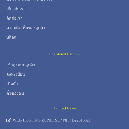
เกี่ยวกับเรา
ติดต่อเรา
ความคิดเห็นของลูกค้า
บล็อก
Registered User? —
เข้าสู่ระบบลูกค้า
ลงทะเบียน
เปิดตั๋ว
ตั๋วของฉัน
Contact Us —
WEB HOSTING ZONE, SL / NIF: B22516827