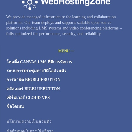
We provide managed infrastructure for learning and collaboration
platforms. Our team deploys and supports scalable open-source
solutions including LMS systems and video conferencing platforms –
fully optimized for performance, security, and reliability.
MENU —
โฮสติ้ง CANVAS LMS ที่มีการจัดการ
ระบบการประชุมทางวิดีโอส่วนตัว
การสาธิต BIGBLUEBUTTON
คลัสเตอร์ BIGBLUEBUTTON
เซิร์ฟเวอร์ CLOUD VPS
ชื่อโดเมน
นโยบายความเป็นส่วนตัว
ข้อกำหนดในการให้บริการ