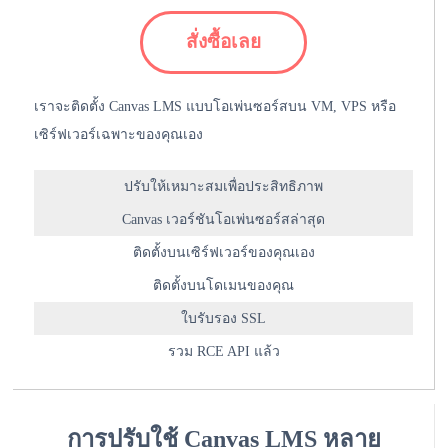
สั่งซื้อเลย
เราจะติดตั้ง Canvas LMS แบบโอเพ่นซอร์สบน VM, VPS หรือ
เซิร์ฟเวอร์เฉพาะของคุณเอง
ปรับให้เหมาะสมเพื่อประสิทธิภาพ
Canvas เวอร์ชันโอเพ่นซอร์สล่าสุด
ติดตั้งบนเซิร์ฟเวอร์ของคุณเอง
ติดตั้งบนโดเมนของคุณ
ใบรับรอง SSL
รวม RCE API แล้ว
การปรับใช้ Canvas LMS หลาย