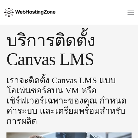
บริการติดตั้ง
Canvas LMS
เราจะติดตั้ง Canvas LMS แบบ
โอเพ่นซอร์สบน VM หรือ
เซิร์ฟเวอร์เฉพาะของคุณ กำหนด
ค่าระบบ และเตรียมพร้อมสำหรับ
การผลิต