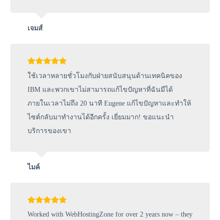
เจมส์
ใช้เวลาหลายชั่วโมงกับฝ่ายสนับสนุนด้านเทคนิคของ
IBM และพวกเขาไม่สามารถแก้ไขปัญหาที่ฉันมีได้
ภายในเวลาไม่ถึง 20 นาที Eugene แก้ไขปัญหาและทำให้
ไซต์กลับมาทำงานได้อีกครั้ง เยี่ยมมาก! ขอแนะนำ
บริการของเขา
ไมค์
Worked with WebHostingZone for over 2 years now – they