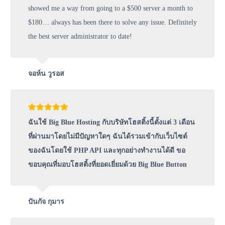
showed me a way from going to a $500 server a month to
$180… always has been there to solve any issue. Definitely
the best server administrator to date!
จอห์น วูรอส
ฉันใช้ Big Blue Hosting กับบริษัทโฮสติ้งนี้ตั้งแต่ 3 เดือน
ที่ผ่านมาโดยไม่มีปัญหาใดๆ ฉันได้รวมเข้ากับเว็บไซต์
ของฉันโดยใช้ PHP API และทุกอย่างทำงานได้ดี ขอ
ขอบคุณที่มอบโฮสติ้งที่ยอดเยี่ยมด้วย Big Blue Button
ปันกัจ กุมาร