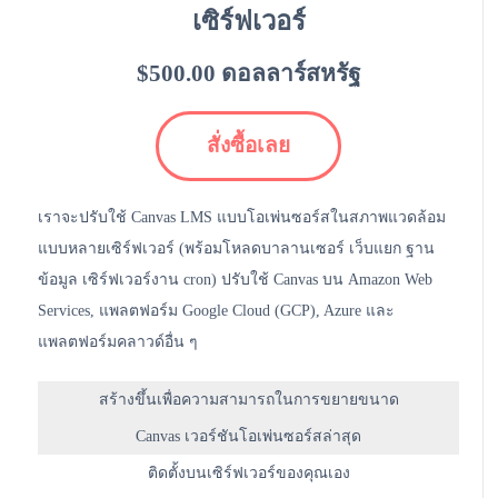
เซิร์ฟเวอร์
$500.00 ดอลลาร์สหรัฐ
สั่งซื้อเลย
เราจะปรับใช้ Canvas LMS แบบโอเพ่นซอร์สในสภาพแวดล้อม
แบบหลายเซิร์ฟเวอร์ (พร้อมโหลดบาลานเซอร์ เว็บแยก ฐาน
ข้อมูล เซิร์ฟเวอร์งาน cron) ปรับใช้ Canvas บน Amazon Web
Services, แพลตฟอร์ม Google Cloud (GCP), Azure และ
แพลตฟอร์มคลาวด์อื่น ๆ
สร้างขึ้นเพื่อความสามารถในการขยายขนาด
Canvas เวอร์ชันโอเพ่นซอร์สล่าสุด
ติดตั้งบนเซิร์ฟเวอร์ของคุณเอง