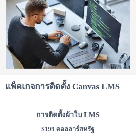
แพ็คเกจการติดตั้ง Canvas LMS
การติดตั้งผ้าใบ LMS
$199 ดอลลาร์สหรัฐ