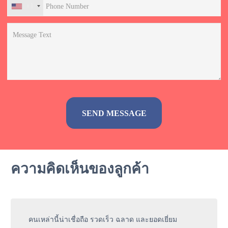
+1
Alternative:
ความคิดเห็นของลูกค้า
คนเหล่านี้น่าเชื่อถือ รวดเร็ว ฉลาด และยอดเยี่ยม