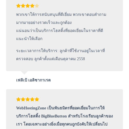
พวกเขาให้การสนับสนุนที่ดีเยี่ยม พวกเขาตอบคำถาม
มากมายอย่างรวดเร็วและถูกต้อง
แน่นอนว่าเป็นบริการโฮสติ้งที่ยอดเยี่ยมในราคาที่ดี
แนะนำให้เลือก
ระยะเวลาการให้บริการ: ลูกค้าที่ใช้งานอยู่ในเวลาที่
ตรวจสอบ ลูกค้าตั้งแต่เดือนตุลาคม 2558
เฟลิเป้ เอลิซากาเรต
WebHostingZone เป็นพันธมิตรที่ยอดเยี่ยมในการให้
บริการโฮสติ้ง BigBlueButton สำหรับโรงเรียนลูกค้าของ
เรา โดยเฉพาะอย่างยิ่งเมื่อทุกคนถูกบังคับให้เปลี่ยนไป