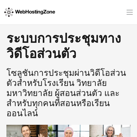
ระบบการประชุมทาง
วิดีโอส่วนตัว
โซลูชันการประชุมผ่านวิดีโอส่วน
ตัวสำหรับโรงเรียน วิทยาลัย
มหาวิทยาลัย ผู้สอนส่วนตัว และ
สำหรับทุกคนที่สอนหรือเรียน
ออนไลน์