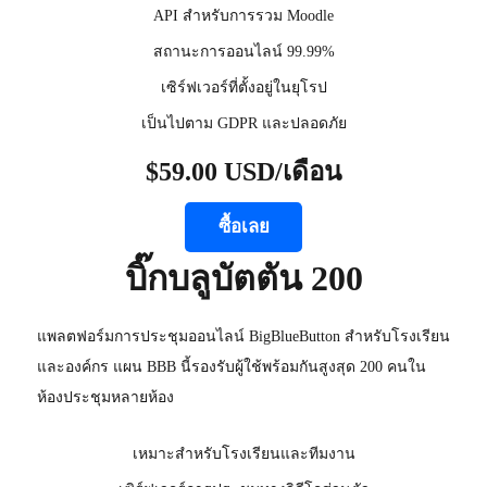
API สำหรับการรวม Moodle
สถานะการออนไลน์ 99.99%
เซิร์ฟเวอร์ที่ตั้งอยู่ในยุโรป
เป็นไปตาม GDPR และปลอดภัย
$59.00 USD/เดือน
ซื้อเลย
บิ๊กบลูบัตตัน 200
แพลตฟอร์มการประชุมออนไลน์ BigBlueButton สำหรับโรงเรียน
และองค์กร แผน BBB นี้รองรับผู้ใช้พร้อมกันสูงสุด 200 คนใน
ห้องประชุมหลายห้อง
เหมาะสำหรับโรงเรียนและทีมงาน