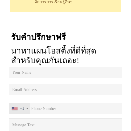
จัดการการเรียนรู้อื่นๆ
รับคำปรึกษาฟรี
มาหาแผนโฮสติ้งที่ดีที่สุด
สำหรับคุณกันเถอะ!
+1