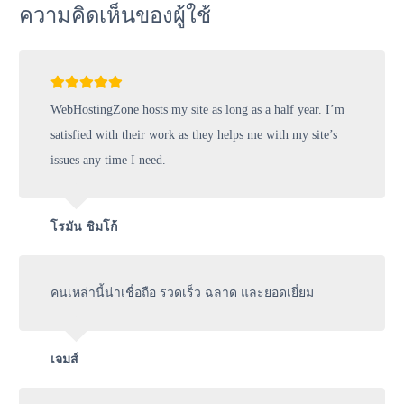
ความคิดเห็นของผู้ใช้
WebHostingZone hosts my site as long as a half year. I’m
satisfied with their work as they helps me with my site’s
issues any time I need.
โรมัน ชิมโก้
คนเหล่านี้น่าเชื่อถือ รวดเร็ว ฉลาด และยอดเยี่ยม
เจมส์