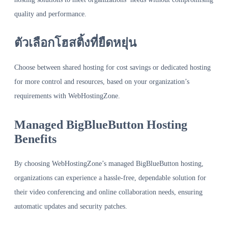
quality and performance.
ตัวเลือกโฮสติ้งที่ยืดหยุ่น
Choose between shared hosting for cost savings or dedicated hosting
for more control and resources, based on your organization’s
requirements with WebHostingZone.
Managed BigBlueButton Hosting
Benefits
By choosing WebHostingZone’s managed BigBlueButton hosting,
organizations can experience a hassle-free, dependable solution for
their video conferencing and online collaboration needs, ensuring
automatic updates and security patches.