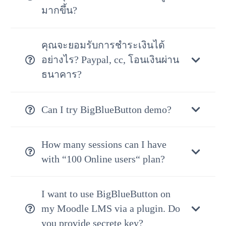
มากขึ้น?
คุณจะยอมรับการชำระเงินได้
อย่างไร? Paypal, cc, โอนเงินผ่าน
ธนาคาร?
Can I try BigBlueButton demo?
How many sessions can I have
with “100 Online users“ plan?
I want to use BigBlueButton on
my Moodle LMS via a plugin. Do
you provide secrete key?