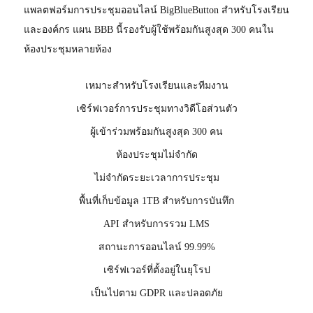
แพลตฟอร์มการประชุมออนไลน์ BigBlueButton สำหรับโรงเรียน
และองค์กร แผน BBB นี้รองรับผู้ใช้พร้อมกันสูงสุด 300 คนใน
ห้องประชุมหลายห้อง
เหมาะสำหรับโรงเรียนและทีมงาน
เซิร์ฟเวอร์การประชุมทางวิดีโอส่วนตัว
ผู้เข้าร่วมพร้อมกันสูงสุด 300 คน
ห้องประชุมไม่จำกัด
ไม่จำกัดระยะเวลาการประชุม
พื้นที่เก็บข้อมูล 1TB สำหรับการบันทึก
API สำหรับการรวม LMS
สถานะการออนไลน์ 99.99%
เซิร์ฟเวอร์ที่ตั้งอยู่ในยุโรป
เป็นไปตาม GDPR และปลอดภัย