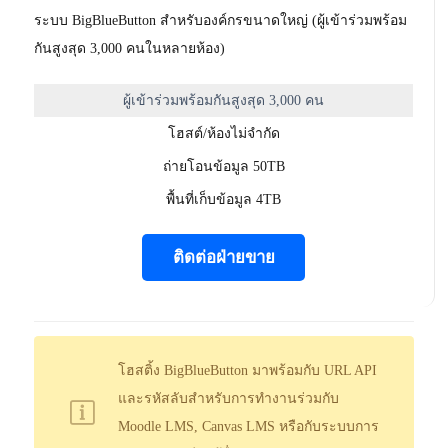
ระบบ BigBlueButton สำหรับองค์กรขนาดใหญ่ (ผู้เข้าร่วมพร้อม
กันสูงสุด 3,000 คนในหลายห้อง)
ผู้เข้าร่วมพร้อมกันสูงสุด 3,000 คน
โฮสต์/ห้องไม่จำกัด
ถ่ายโอนข้อมูล 50TB
พื้นที่เก็บข้อมูล 4TB
ติดต่อฝ่ายขาย
โฮสติ้ง BigBlueButton มาพร้อมกับ URL API
และรหัสลับสำหรับการทำงานร่วมกับ
Moodle LMS, Canvas LMS หรือกับระบบการ