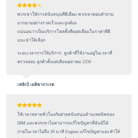
พวกเขาให้การสนับสนุนที่ดีเยี่ยม พวกเขาตอบคำถาม
มากมายอย่างรวดเร็วและถูกต้อง
แน่นอนว่าเป็นบริการโฮสติ้งที่ยอดเยี่ยมในราคาที่ดี
แนะนำให้เลือก
ระยะเวลาการให้บริการ: ลูกค้าที่ใช้งานอยู่ในเวลาที่
ตรวจสอบ ลูกค้าตั้งแต่เดือนตุลาคม 2558
เฟลิเป้ เอลิซากาเรต
ใช้เวลาหลายชั่วโมงกับฝ่ายสนับสนุนด้านเทคนิคของ
IBM และพวกเขาไม่สามารถแก้ไขปัญหาที่ฉันมีได้
ภายในเวลาไม่ถึง 20 นาที Eugene แก้ไขปัญหาและทำให้