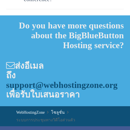
Do you have more questions
about the BigBlueButton
Hosting service?
ส่งอีเมล
ถึง
support@webhostingzone.org
เพื่อรับใบเสนอราคา
WebHostingZone
โซลูชั่น
ระบบการประชุมทางวิดีโอส่วนตัว