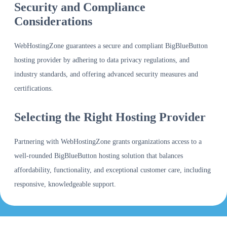
Security and Compliance
Considerations
WebHostingZone guarantees a secure and compliant BigBlueButton
hosting provider by adhering to data privacy regulations, and
industry standards, and offering advanced security measures and
certifications.
Selecting the Right Hosting Provider
Partnering with WebHostingZone grants organizations access to a
well-rounded BigBlueButton hosting solution that balances
affordability, functionality, and exceptional customer care, including
responsive, knowledgeable support.