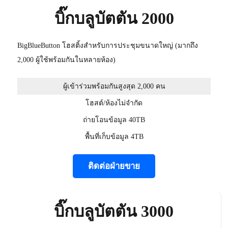
บิ๊กบลูบัตตัน 2000
BigBlueButton โฮสติ้งสำหรับการประชุมขนาดใหญ่ (มากถึง
2,000 ผู้ใช้พร้อมกันในหลายห้อง)
ผู้เข้าร่วมพร้อมกันสูงสุด 2,000 คน
โฮสต์/ห้องไม่จำกัด
ถ่ายโอนข้อมูล 40TB
พื้นที่เก็บข้อมูล 4TB
ติดต่อฝ่ายขาย
บิ๊กบลูบัตตัน 3000