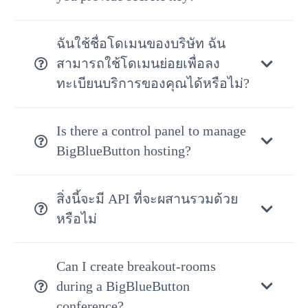
ฉันใช้ชื่อโดเมนของบริษัท ฉัน
สามารถใช้โดเมนย่อยเพื่อลง
ทะเบียนบริการของคุณได้หรือไม่?
Is there a control panel to manage
BigBlueButton hosting?
สิ่งนี้จะมี API ที่จะผสานรวมด้วย
หรือไม่
Can I create breakout-rooms
during a BigBlueButton
conference?