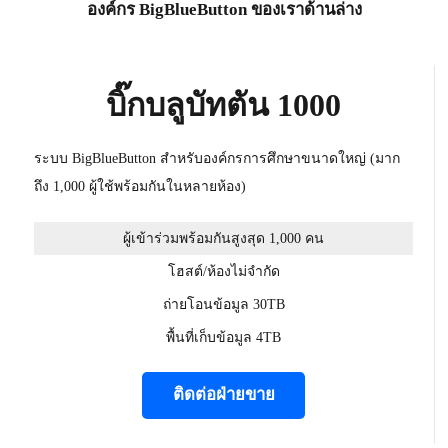
องค์กร BigBlueButton ของเราด้านล่าง
บิ๊กบลูบัทตัน 1000
ระบบ BigBlueButton สำหรับองค์กรการศึกษาขนาดใหญ่ (มาก
ถึง 1,000 ผู้ใช้พร้อมกันในหลายห้อง)
ผู้เข้าร่วมพร้อมกันสูงสุด 1,000 คน
โฮสต์/ห้องไม่จำกัด
ถ่ายโอนข้อมูล 30TB
พื้นที่เก็บข้อมูล 4TB
ติดต่อฝ่ายขาย