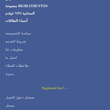
مجموعة BIGBLUEBUTTON
خوادم VPS السحابية
أسماء النطاقات
سياسة الخصوصية
شروط الخدمة
معلومات عنا
اتصل بنا
ملاحظات العملاء
مدونة
Registered User? —
تسجيل دخول العميل
يسجل