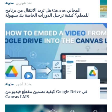
منذ شهرين
مدونة
هل تريد الانتقال من برنامج Canvas المجاني
للمعلم؟ كيفية ترحيل الدورات الخاصة بك بسهولة
منذ 3 أشهر
مدونة
كيفية تضمين مقطع فيديو من Google Drive في
Canvas LMS