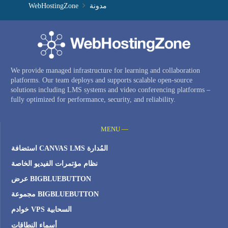
مدونة
WebHostingZone
We provide managed infrastructure for learning and collaboration
platforms. Our team deploys and supports scalable open-source
solutions including LMS systems and video conferencing platforms –
fully optimized for performance, security, and reliability.
MENU —
استضافة CANVAS LMS المُدارة
نظام مؤتمرات الفيديو الخاصة
عرض BIGBLUEBUTTON
مجموعة BIGBLUEBUTTON
خوادم VPS السحابية
أسماء النطاقات