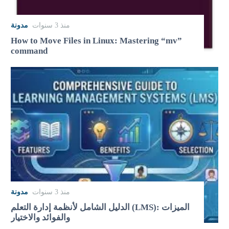
منذ 3 سنوات
مدونة
How to Move Files in Linux: Mastering “mv”
command
منذ 3 سنوات
مدونة
الدليل الشامل لأنظمة إدارة التعلم (LMS): الميزات
والفوائد والاختيار