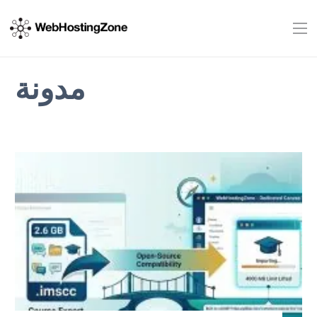
مدونة