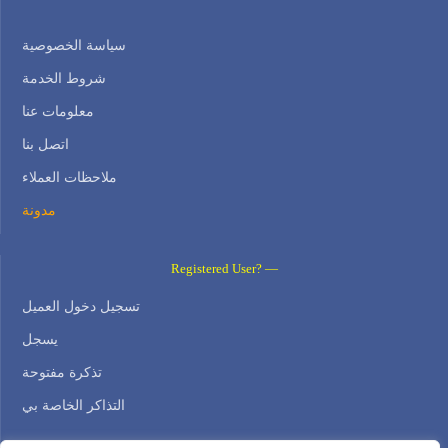
سياسة الخصوصية
شروط الخدمة
معلومات عنا
اتصل بنا
ملاحظات العملاء
مدونة
Registered User? —
تسجيل دخول العميل
يسجل
تذكرة مفتوحة
التذاكر الخاصة بي