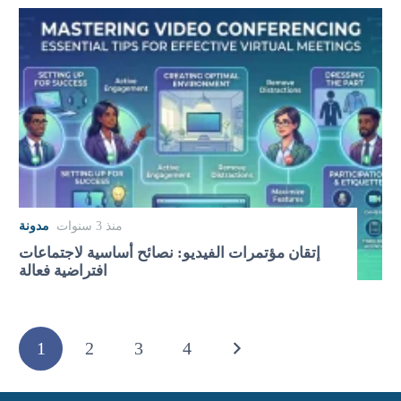
منذ 3 سنوات
مدونة
إتقان مؤتمرات الفيديو: نصائح أساسية لاجتماعات
افتراضية فعالة
1
2
3
4