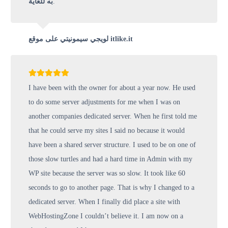
.
به للغاية
لويجي سيمونيتي على موقع itlike.it
I have been with the owner for about a year now. He used
to do some server adjustments for me when I was on
another companies dedicated server. When he first told me
that he could serve my sites I said no because it would
have been a shared server structure. I used to be on one of
those slow turtles and had a hard time in Admin with my
WP site because the server was so slow. It took like 60
seconds to go to another page. That is why I changed to a
dedicated server. When I finally did place a site with
WebHostingZone I couldn’t believe it. I am now on a