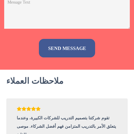
Alternative:
ملاحظات العملاء
تقوم شركتنا بتصميم التدريب للشركات الكبيرة، وعندما
يتعلق الأمر بالتدريب المتزامن فهم أفضل الشركاء. موصى