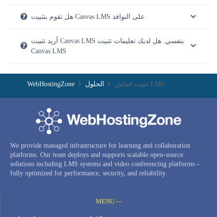
هل تقوم بتثبيت Canvas LMS على النوافذ
أريد تثبيت Canvas LMS بنفسي. هل لديك تعليمات تثبيت
Canvas LMS
تثبيت قماش LMS
الحلول
WebHostingZone
We provide managed infrastructure for learning and collaboration
platforms. Our team deploys and supports scalable open-source
solutions including LMS systems and video conferencing platforms –
fully optimized for performance, security, and reliability.
MENU —