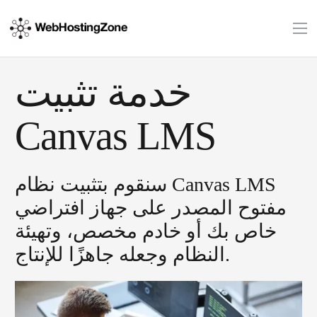
خدمة تثبيت
Canvas LMS
سنقوم بتثبيت نظام Canvas LMS
مفتوح المصدر على جهاز افتراضي
خاص بك أو خادم مخصص، وتهيئة
النظام وجعله جاهزًا للإنتاج.