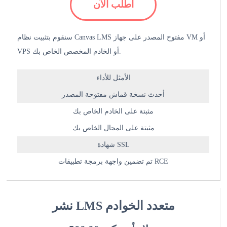
اطلب الآن
سنقوم بتثبيت نظام Canvas LMS مفتوح المصدر على جهاز VM أو
VPS أو الخادم المخصص الخاص بك.
الأمثل للأداء
أحدث نسخة قماش مفتوحة المصدر
مثبتة على الخادم الخاص بك
مثبتة على المجال الخاص بك
شهادة SSL
تم تضمين واجهة برمجة تطبيقات RCE
نشر LMS متعدد الخوادم