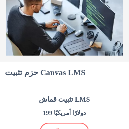
حزم تثبيت Canvas LMS
تثبيت قماش LMS
199 دولارًا أمريكيًا