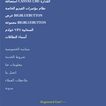
استضافة CANVAS LMS المُدارة
نظام مؤتمرات الفيديو الخاصة
عرض BIGBLUEBUTTON
مجموعة BIGBLUEBUTTON
خوادم VPS السحابية
أسماء النطاقات
سياسة الخصوصية
شروط الخدمة
معلومات عنا
اتصل بنا
ملاحظات العملاء
مدونة
Registered User? —