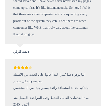
shared server and I have never never never seen my pages
come up so fast. It’s like instantaneously. So how I feel is
that there are some companies who are squeezing every
profit out of the system they can. Then there are other
companies like WHZ that truly care about the customer.
Keep it up guys.
ديفيد كارلي
أنها توفر دعما كبيرا. لقد أجابوا على العديد من الأسئلة
بسرعة وبشكل صحيح.
بالتأكيد خدمة استضافة رائعة بسعر جيد. من المستحسن.
مدة الخدمات: العميل النشط وقت المراجعة. العميل منذ
أكتوبر 2015