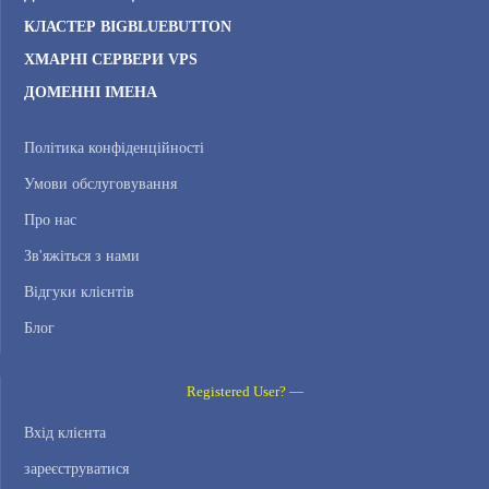
КЛАСТЕР BIGBLUEBUTTON
ХМАРНІ СЕРВЕРИ VPS
ДОМЕННІ ІМЕНА
Політика конфіденційності
Умови обслуговування
Про нас
Зв'яжіться з нами
Відгуки клієнтів
Блог
Registered User? —
Вхід клієнта
зареєструватися