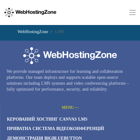
WebHostingZone
LMS
We provide managed infrastructure for learning and collaboration
platforms. Our team deploys and supports scalable open-source
solutions including LMS systems and video conferencing platforms –
fully optimized for performance, security, and reliability.
MENU —
КЕРОВАНИЙ ХОСТИНГ CANVAS LMS
ПРИВАТНА СИСТЕМА ВІДЕОКОНФЕРЕНЦІЙ
ДЕМОНСТРАЦІЯ BIGBLUEBUTTON