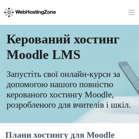
Керований хостинг
Moodle LMS
Запустіть свої онлайн-курси за
допомогою нашого повністю
керованого хостингу Moodle,
розробленого для вчителів і шкіл.
Плани хостингу для Moodle