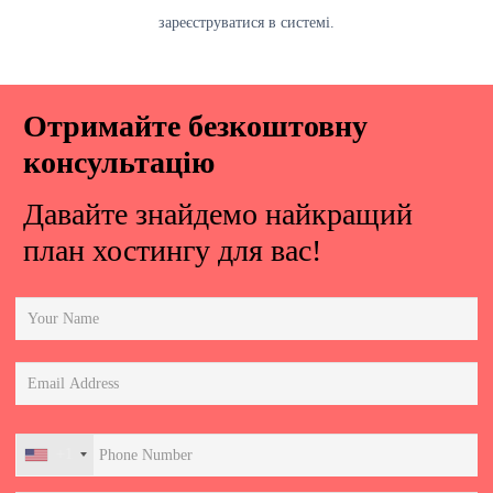
зареєструватися в системі.
Отримайте безкоштовну
консультацію
Давайте знайдемо найкращий
план хостингу для вас!
+1