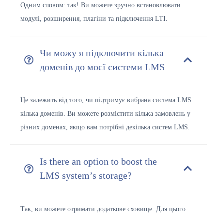
Одним словом: так! Ви можете зручно встановлювати
модулі, розширення, плагіни та підключення LTI.
Чи можу я підключити кілька
доменів до моєї системи LMS
Це залежить від того, чи підтримує вибрана система LMS
кілька доменів. Ви можете розмістити кілька замовлень у
різних доменах, якщо вам потрібні декілька систем LMS.
Is there an option to boost the
LMS system’s storage?
Так, ви можете отримати додаткове сховище. Для цього