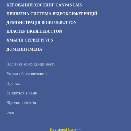
КЕРОВАНИЙ ХОСТИНГ CANVAS LMS
ПРИВАТНА СИСТЕМА ВІДЕОКОНФЕРЕНЦІЙ
ДЕМОНСТРАЦІЯ BIGBLUEBUTTON
КЛАСТЕР BIGBLUEBUTTON
ХМАРНІ СЕРВЕРИ VPS
ДОМЕННІ ІМЕНА
Політика конфіденційності
Умови обслуговування
Про нас
Зв'яжіться з нами
Відгуки клієнтів
Блог
Registered User? —