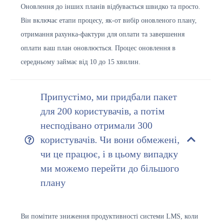
Оновлення до інших планів відбувається швидко та просто.
Він включає етапи процесу, як-от вибір оновленого плану,
отримання рахунка-фактури для оплати та завершення
оплати ваш план оновлюється. Процес оновлення в
середньому займає від 10 до 15 хвилин.
Припустімо, ми придбали пакет
для 200 користувачів, а потім
несподівано отримали 300
користувачів. Чи вони обмежені,
чи це працює, і в цьому випадку
ми можемо перейти до більшого
плану
Ви помітите зниження продуктивності системи LMS, коли