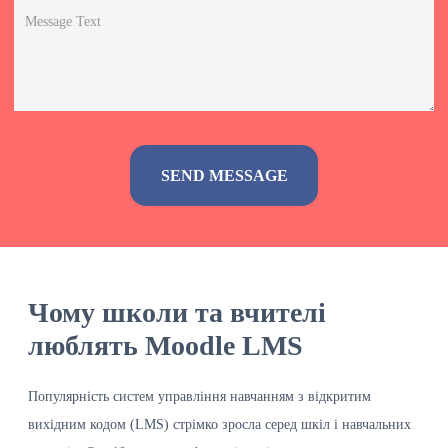
Alternative:
Чому школи та вчителі
люблять Moodle LMS
Популярність систем управління навчанням з відкритим
вихідним кодом (LMS) стрімко зросла серед шкіл і навчальних