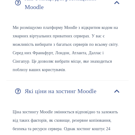
Moodle
Ми розміщуємо платформу Moodle з відкритим кодом на
хмарних віртуальних приватних серверах. У вас є
можливість вибирати з багатьох серверів по всьому світу.
Серед них Франкфурт, Лондон, Атланта, Даллас і
Сінгапур. Це дозволяє вибрати місце, яке знаходиться
поблизу ваших користувачів.
Які ціни на хостинг Moodle
Ціна хостингу Moodle змінюється відповідно та залежить
від таких факторів, як сховище, резервне копіювання,
безпека та ресурси сервера. Однак хостинг коштує 24