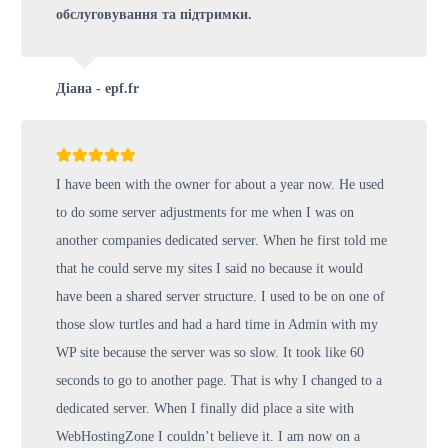
обслуговування та підтримки.
Діана - epf.fr
I have been with the owner for about a year now. He used
to do some server adjustments for me when I was on
another companies dedicated server. When he first told me
that he could serve my sites I said no because it would
have been a shared server structure. I used to be on one of
those slow turtles and had a hard time in Admin with my
WP site because the server was so slow. It took like 60
seconds to go to another page. That is why I changed to a
dedicated server. When I finally did place a site with
WebHostingZone I couldn’t believe it. I am now on a