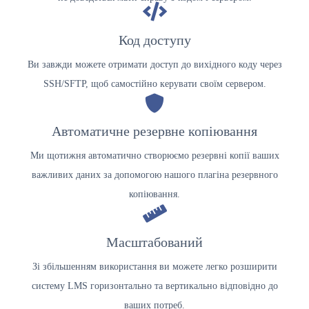
Код доступу
Ви завжди можете отримати доступ до вихідного коду через
SSH/SFTP, щоб самостійно керувати своїм сервером.
Автоматичне резервне копіювання
Ми щотижня автоматично створюємо резервні копії ваших
важливих даних за допомогою нашого плагіна резервного
копіювання.
Масштабований
Зі збільшенням використання ви можете легко розширити
систему LMS горизонтально та вертикально відповідно до
ваших потреб.