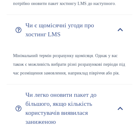
потрібно оновити пакет хостингу LMS до наступного.
Чи є щомісячні угоди про
хостинг LMS
Мінімальний термін розрахунку щомісяця. Однак у вас
також є можливість вибрати різні розрахункові періоди під
час розміщення замовлення, наприклад півріччя або рік.
Чи легко оновити пакет до
більшого, якщо кількість
користувачів виявилася
заниженою