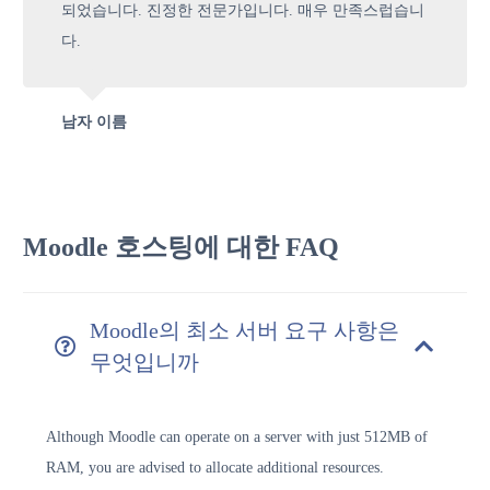
되었습니다. 진정한 전문가입니다. 매우 만족스럽습니
다.
남자 이름
Moodle 호스팅에 대한 FAQ
Moodle의 최소 서버 요구 사항은
무엇입니까
Although Moodle can operate on a server with just 512MB of
RAM, you are advised to allocate additional resources.