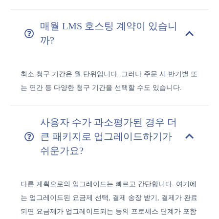
매월 LMS 호스팅 계약이 있습니
까?
최소 청구 기간은 월 단위입니다. 그러나 주문 시 반기별 또
는 연간 등 다양한 청구 기간을 선택할 수도 있습니다.
사용자 수가 과소평가된 경우 더
큰 패키지로 업그레이드하기가
쉬운가요?
다른 계획으로의 업그레이드는 빠르고 간단합니다. 여기에
는 업그레이드된 요금제 선택, 결제 송장 받기, 결제가 완료
되면 요금제가 업그레이드되는 등의 프로세스 단계가 포함