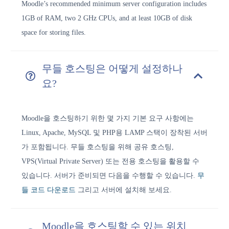
Moodle’s recommended minimum server configuration includes
1GB of RAM, two 2 GHz CPUs, and at least 10GB of disk
space for storing files.
무들 호스팅은 어떻게 설정하나
요?
Moodle을 호스팅하기 위한 몇 가지 기본 요구 사항에는
Linux, Apache, MySQL 및 PHP용 LAMP 스택이 장착된 서버
가 포함됩니다. 무들 호스팅을 위해 공유 호스팅,
VPS(Virtual Private Server) 또는 전용 호스팅을 활용할 수
있습니다. 서버가 준비되면 다음을 수행할 수 있습니다.
무
들 코드 다운로드
그리고 서버에 설치해 보세요.
Moodle을 호스팅할 수 있는 위치