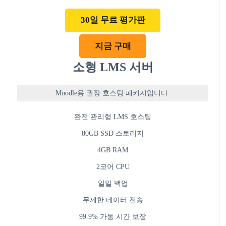
30일 무료 평가판
지금 구매
소형 LMS 서버
Moodle용 권장 호스팅 패키지입니다.
완전 관리형 LMS 호스팅
80GB SSD 스토리지
4GB RAM
2코어 CPU
일일 백업
무제한 데이터 전송
99.9% 가동 시간 보장