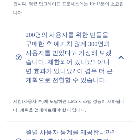
됩니다. 평균 업그레이드 프로세스에는 10~15분이 소요됩
니다.
200명의 사용자를 위한 번들을
구매한 후 예기치 않게 300명의
사용자를 받았다고 가정해 보겠
습니다. 제한되어 있나요? 아니
면 효과가 있나요? 이 경우 더 큰
계획으로 전환할 수 있습니다.
제한(사용자 수)에 도달하면 LMS 시스템 성능이 저하됩니
다. 계획을 업데이트해야 할 때입니다.
월별 사용자 통계를 제공합니까?