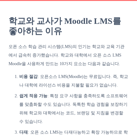
학교와 교사가 Moodle LMS를
좋아하는 이유
오픈 소스 학습 관리 시스템(LMS)의 인기는 학교와 교육 기관
에서 급속히 증가했습니다. 학교와 대학에서 오픈 소스 LMS
Moodle을 사용하게 만드는 10가지 요소는 다음과 같습니다.
비용 절감
: 오픈소스 LMS(Moodle)는 무료입니다. 즉, 학교
나 대학에 라이선스 비용을 지불할 필요가 없습니다.
쉽게 적응 가능
: 특정 요구 사항을 충족하도록 소프트웨어
를 맞춤화할 수도 있습니다. 독특한 학습 경험을 보장하기
위해 학교와 대학에서는 코드, 브랜딩 및 지침을 변경할
수 있습니다.
다재
: 오픈 소스 LMS는 다재다능하고 확장 가능하므로 학