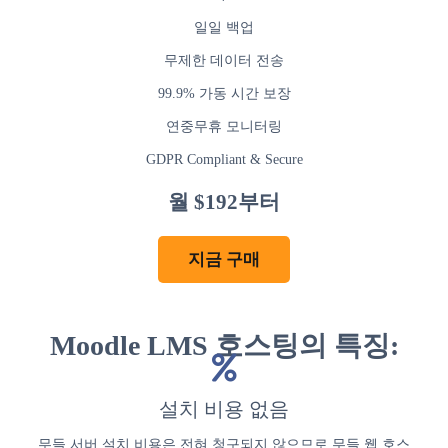
일일 백업
무제한 데이터 전송
99.9% 가동 시간 보장
연중무휴 모니터링
GDPR Compliant & Secure
월 $192부터
지금 구매
Moodle LMS 호스팅의 특징:
설치 비용 없음
무들 서버 설치 비용은 전혀 청구되지 않으므로 무들 웹 호스