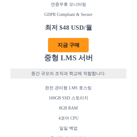
연중무휴 모니터링
GDPR Compliant & Secure
최저 $48 USD/월
지금 구매
중형 LMS 서버
중간 규모의 조직과 학교에 적합합니다.
완전 관리형 LMS 호스팅
160GB SSD 스토리지
8GB RAM
4코어 CPU
일일 백업