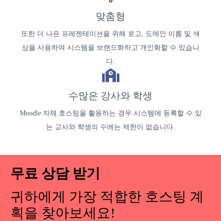
맞춤형
또한 더 나은 프레젠테이션을 위해 로고, 도메인 이름 및 색
상을 사용하여 시스템을 브랜드화하고 개인화할 수 있습니
다.
수많은 강사와 학생
Moodle 자체 호스팅을 활용하는 경우 시스템에 등록할 수 있
는 교사와 학생의 수에는 제한이 없습니다.
무료 상담 받기
귀하에게 가장 적합한 호스팅 계
획을 찾아보세요!