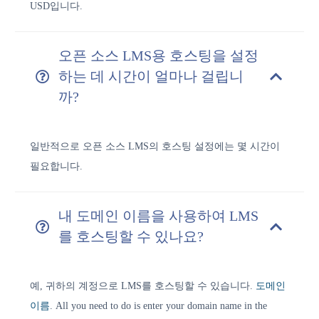
USD입니다.
오픈 소스 LMS용 호스팅을 설정
하는 데 시간이 얼마나 걸립니
까?
일반적으로 오픈 소스 LMS의 호스팅 설정에는 몇 시간이
필요합니다.
내 도메인 이름을 사용하여 LMS
를 호스팅할 수 있나요?
예, 귀하의 계정으로 LMS를 호스팅할 수 있습니다.
도메인
이름
. All you need to do is enter your domain name in the