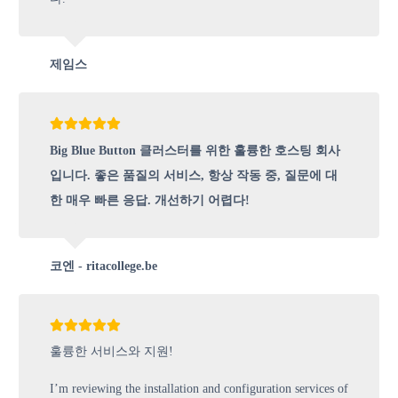
제임스
Big Blue Button 클러스터를 위한 훌륭한 호스팅 회사
입니다. 좋은 품질의 서비스, 항상 작동 중, 질문에 대
한 매우 빠른 응답. 개선하기 어렵다!
코엔 - ritacollege.be
훌륭한 서비스와 지원!
I’m reviewing the installation and configuration services of