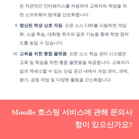
은 직관적인 인터페이스를 자랑하며 교육자와 학생을 위
한 소프트웨어 탐색을 단순화합니다.
향상된 학생 상호 작용
: 오픈 소스 LMS를 사용하면 게임
화, 소셜 학습, 대화형 퀴즈와 같은 기능을 통해 학생 참여
도를 높일 수 있습니다.
교육을 위한 통합 플랫폼
: 오픈 소스 학습 관리 시스템은
교육 및 학습을 위한 통합 플랫폼을 제공합니다. 교육자가
쉽게 액세스할 수 있는 단일 공간 내에서 과정 관리, 과제,
평가, 공동 작업 및 다양한 활동을 간소화합니다.
Moodle 호스팅 서비스에 관해 문의사
항이 있으신가요?