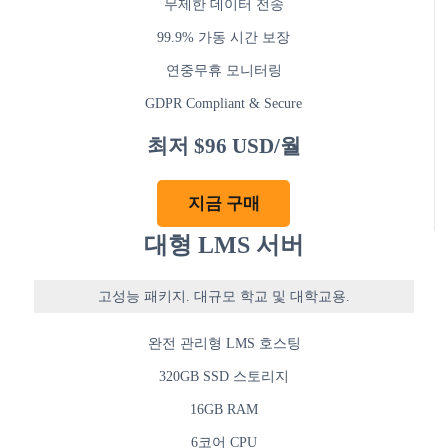
무제한 데이터 전송
99.9% 가동 시간 보장
연중무휴 모니터링
GDPR Compliant & Secure
최저 $96 USD/월
지금 구매
대형 LMS 서버
고성능 패키지. 대규모 학교 및 대학교용.
완전 관리형 LMS 호스팅
320GB SSD 스토리지
16GB RAM
6코어 CPU