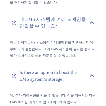
을 편리하게 설치할 수 있습니다.
내 LMS 시스템에 여러 도메인을
연결할 수 있나요?
이는 선택한 LMS 시스템이 여러 도메인을 지원하는지 여
부에 따라 결정됩니다. 여러 LMS 시스템이 필요한 경우 다
양한 도메인으로 여러 주문을 할 수 있습니다.
Is there an option to boost the
LMS system’s storage?
예, 추가 저장용량을 얻을 수 있습니다. 이를 위해서는 다음
LMS 호스팅 패키지로 업그레이드해야 합니다.