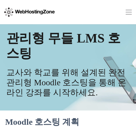
관리형 무들 LMS 호
스팅
교사와 학교를 위해 설계된 완전
관리형 Moodle 호스팅을 통해 온
라인 강좌를 시작하세요.
Moodle 호스팅 계획