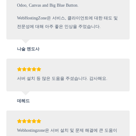
Odoo, Canvas and Big Blue Button.
WebHostingZone은 서비스, 클라이언트에 대한 태도 및
전문성에 대해 아주 좋은 인상을 주었습니다.
나술 멘도사
서버 설치 등 많은 도움을 주셨습니다. 감사해요.
데헤드
Webhostingzone은 서버 설치 및 문제 해결에 큰 도움이