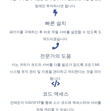
팅에만 투자하시면 됩니다.
빠른 설치
패키지를 구매하신 후 바로 무들 서버를 설정할 수 있도록 도
와드리겠습니다.
전문가의 도움
이는 귀하가 코드와 서버를 다룰 ​​필요가 없도록 모든 LMS
시스템 유지 관리 및 지원을 관리하고 처리한다는 것을 의미
합니다.
코드 액세스
언제든지 SSH/SFTP를 통해 소스 코드에 액세스하여 서버를
자체 관리할 수 있습니다.