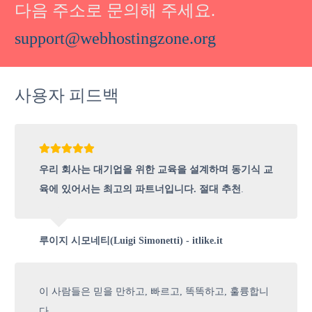
다음 주소로 문의해 주세요.
support@webhostingzone.org
사용자 피드백
우리 회사는 대기업을 위한 교육을 설계하며 동기식 교
육에 있어서는 최고의 파트너입니다. 절대 추천
.
루이지 시모네티(Luigi Simonetti) - itlike.it
이 사람들은 믿을 만하고, 빠르고, 똑똑하고, 훌륭합니
다.