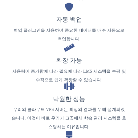
자동 백업
백업 플러그인을 사용하여 중요한 데이터를 매주 자동으로
백업합니다.
확장 가능
사용량이 증가함에 따라 필요에 따라 LMS 시스템을 수평 및
수직으로 쉽게 확장할 수 있습니다.
탁월한 성능
우리의 클라우드 VPS 서버는 최상의 결과를 위해 설계되었
습니다. 이것이 바로 우리가 그곳에서 학습 관리 시스템을 호
스팅하는 이유입니다.