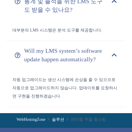
통계 및 출석을 위한 LMS 도구
도 받을 수 있나요?
대부분의 LMS 시스템은 분석 도구를 제공합니다.
Will my LMS system’s software
update happen automatically?
자동 업그레이드는 생산 시스템에 손상을 줄 수 있으므로
자동으로 업그레이드하지 않습니다. 업데이트를 요청하시
면 구현을 진행하겠습니다.
WebHostingZone
솔루션
관리형 무들 호스팅