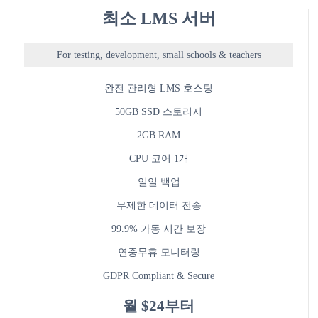
최소 LMS 서버
For testing, development, small schools & teachers
완전 관리형 LMS 호스팅
50GB SSD 스토리지
2GB RAM
CPU 코어 1개
일일 백업
무제한 데이터 전송
99.9% 가동 시간 보장
연중무휴 모니터링
GDPR Compliant & Secure
월 $24부터