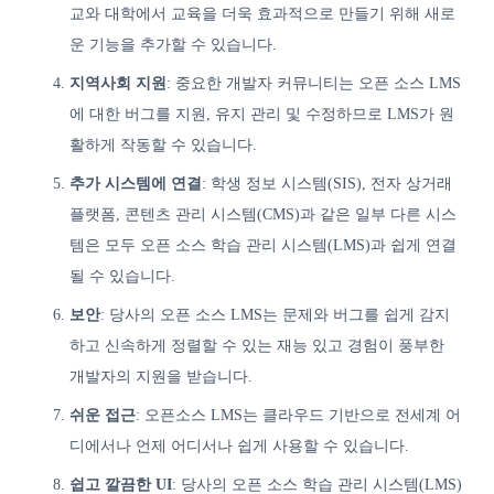
교와 대학에서 교육을 더욱 효과적으로 만들기 위해 새로
운 기능을 추가할 수 있습니다.
지역사회 지원
: 중요한 개발자 커뮤니티는 오픈 소스 LMS
에 대한 버그를 지원, 유지 관리 및 수정하므로 LMS가 원
활하게 작동할 수 있습니다.
추가 시스템에 연결
: 학생 정보 시스템(SIS), 전자 상거래
플랫폼, 콘텐츠 관리 시스템(CMS)과 같은 일부 다른 시스
템은 모두 오픈 소스 학습 관리 시스템(LMS)과 쉽게 연결
될 수 있습니다.
보안
: 당사의 오픈 소스 LMS는 문제와 버그를 쉽게 감지
하고 신속하게 정렬할 수 있는 재능 있고 경험이 풍부한
개발자의 지원을 받습니다.
쉬운 접근
: 오픈소스 LMS는 클라우드 기반으로 전세계 어
디에서나 언제 어디서나 쉽게 사용할 수 있습니다.
쉽고 깔끔한 UI
: 당사의 오픈 소스 학습 관리 시스템(LMS)