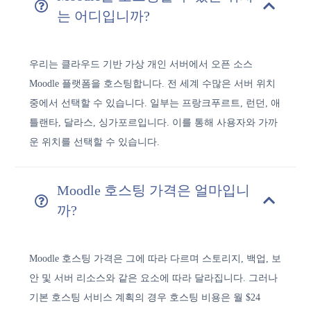
는 어디입니까?
우리는 클라우드 기반 가상 개인 서버에서 오픈 소스
Moodle 플랫폼을 호스팅합니다. 전 세계 수많은 서버 위치
중에서 선택할 수 있습니다. 일부는 프랑크푸르트, 런던, 애
틀랜타, 달라스, 싱가포르입니다. 이를 통해 사용자와 가까
운 위치를 선택할 수 있습니다.
Moodle 호스팅 가격은 얼마입니
까?
Moodle 호스팅 가격은 그에 따라 다르며 스토리지, 백업, 보
안 및 서버 리소스와 같은 요소에 따라 달라집니다. 그러나
기본 호스팅 서비스 계획의 경우 호스팅 비용은 월 $24