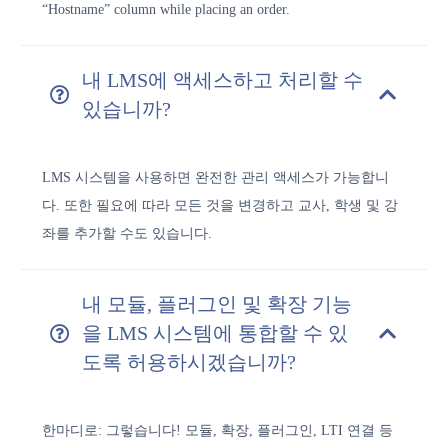
“Hostname” column while placing an order.
내 LMS에 액세스하고 처리할 수
있습니까?
LMS 시스템을 사용하면 완전한 관리 액세스가 가능합니
다. 또한 필요에 따라 모든 것을 변경하고 교사, 학생 및 강
좌를 추가할 수도 있습니다.
내 모듈, 플러그인 및 확장 기능
을 LMS 시스템에 통합할 수 있
도록 허용하시겠습니까?
한마디로: 그렇습니다! 모듈, 확장, 플러그인, LTI 연결 등