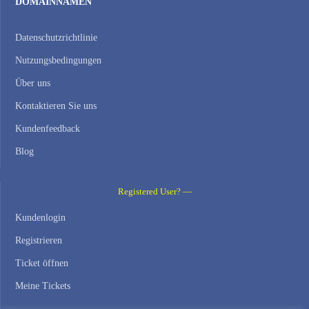
DOMAINNAMEN
Datenschutzrichtlinie
Nutzungsbedingungen
Über uns
Kontaktieren Sie uns
Kundenfeedback
Blog
Registered User? —
Kundenlogin
Registrieren
Ticket öffnen
Meine Tickets