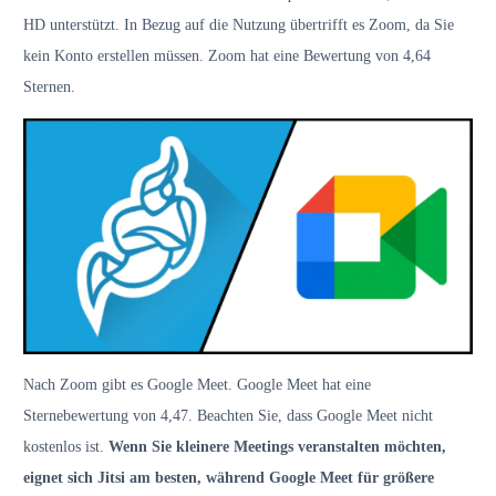
HD unterstützt. In Bezug auf die Nutzung übertrifft es Zoom, da Sie
kein Konto erstellen müssen. Zoom hat eine Bewertung von 4,64
Sternen.
Nach Zoom gibt es Google Meet. Google Meet hat eine
Sternebewertung von 4,47. Beachten Sie, dass Google Meet nicht
kostenlos ist.
Wenn Sie kleinere Meetings veranstalten möchten,
eignet sich Jitsi am besten, während Google Meet für größere