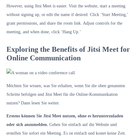
However, using Jitsi Meet is easier. Visit the website, start a meeting
without signing up, or edit the name if desired. Click ‘Start Meeting,’
grant permissions, and share the room link. Adjust controls for the
meeting, and when done, click ‘Hang Up.’
Exploring the Benefits of Jitsi Meet for
Online Communication
Möchten Sie wissen, was Sie erhalten, wenn Sie die oben genannten
Schritte befolgen und Jitsi Meet für die Online-Kommunikation
nutzen? Dann lesen Sie weiter.
Erstens können Sie Jitsi Meet nutzen, ohne es herunterzuladen
oder sich anzumelden.
Gehen Sie einfach auf die Website und
erstellen Sie sofort ein Meeting. Es ist einfach und kostet keine Zeit.