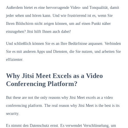
Außerdem bietet es eine hervorragende Video- und Tonqualität, damit
jeder sehen und hören kann. Und wie frustrierend ist es, wenn Sie
Ihren Bildschirm nicht zeigen können, um auf einen Punkt näher
einzugehen? Jitsi hilft Ihnen auch dabei!
Und schließlich können Sie es an Ihre Bedürfnisse anpassen. Verbinden
Sie es mit anderen Apps und Diensten, die Sie nutzen, und arbeiten Sie
effizienter.
Why Jitsi Meet Excels as a Video
Conferencing Platform?
But these are not the only reasons why Jitsi Meet excels as a video
conferencing platform. The real reason why Jitsi Meet is the best is its
security.
Es nimmt den Datenschutz ernst. Es verwendet Verschlüsselung, um