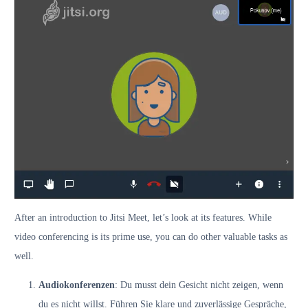
After an introduction to Jitsi Meet, let’s look at its features. While
video conferencing is its prime use, you can do other valuable tasks as
well.
Audiokonferenzen
: Du musst dein Gesicht nicht zeigen, wenn
du es nicht willst. Führen Sie klare und zuverlässige Gespräche,