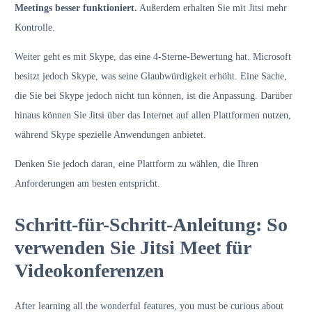
Meetings besser funktioniert.
Außerdem erhalten Sie mit Jitsi mehr
Kontrolle.
Weiter geht es mit Skype, das eine 4-Sterne-Bewertung hat. Microsoft
besitzt jedoch Skype, was seine Glaubwürdigkeit erhöht. Eine Sache,
die Sie bei Skype jedoch nicht tun können, ist die Anpassung. Darüber
hinaus können Sie Jitsi über das Internet auf allen Plattformen nutzen,
während Skype spezielle Anwendungen anbietet.
Denken Sie jedoch daran, eine Plattform zu wählen, die Ihren
Anforderungen am besten entspricht.
Schritt-für-Schritt-Anleitung: So
verwenden Sie Jitsi Meet für
Videokonferenzen
After learning all the wonderful features, you must be curious about