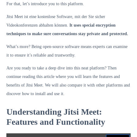
For that, let’s introduce you to this platform.
Jitsi Meet ist eine kostenlose Software, mit der Sie sicher
Videokonferenzen abhalten können.
It uses special encryption
techniques to make sure conversations stay private and protected.
What’s more? Being open-source software means experts can examine
it to ensure it’s reliable and trustworthy.
Are you ready to take a deep dive into this neat platform? Then
continue reading this article where you will learn the features and
benefits of Jitsi Meet. We will also compare it with other platforms and
discover how to install and use it.
Understanding Jitsi Meet:
Features and Functionality