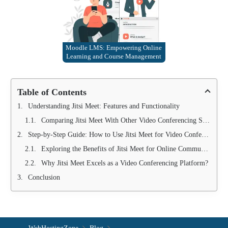
Moodle LMS: Empowering Online
Learning and Course Management
Table of Contents
Understanding Jitsi Meet: Features and Functionality
Comparing Jitsi Meet With Other Video Conferencing Solutions
Step-by-Step Guide: How to Use Jitsi Meet for Video Conferencing
Exploring the Benefits of Jitsi Meet for Online Communication
Why Jitsi Meet Excels as a Video Conferencing Platform?
Conclusion