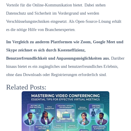
Vorteile für die Online-Kommunikation bietet. Dabei stehen
Datenschutz und Sicherheit im Vordergrund und werden
Verschlüsselungstechniken eingesetzt. Als Open-Source-Lösung erhält
es die nötige Hilfe von Branchenexperten.
Im Vergleich zu anderen Plattformen wie Zoom, Google Meet und
Skype zeichnet es sich durch Kosteneffizienz,
Benutzerfreundlichkeit und Anpassungsmöglichkeiten aus.
Darüber
hinaus bietet es ein zugängliches und benutzerfreundliches Erlebnis,
ohne dass Downloads oder Registrierungen erforderlich sind.
Related Posts: