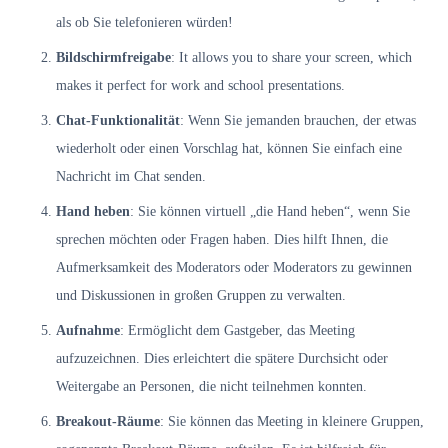
als ob Sie telefonieren würden!
Bildschirmfreigabe
: It allows you to share your screen, which
makes it perfect for work and school presentations.
Chat-Funktionalität
: Wenn Sie jemanden brauchen, der etwas
wiederholt oder einen Vorschlag hat, können Sie einfach eine
Nachricht im Chat senden.
Hand heben
: Sie können virtuell „die Hand heben“, wenn Sie
sprechen möchten oder Fragen haben. Dies hilft Ihnen, die
Aufmerksamkeit des Moderators oder Moderators zu gewinnen
und Diskussionen in großen Gruppen zu verwalten.
Aufnahme
: Ermöglicht dem Gastgeber, das Meeting
aufzuzeichnen. Dies erleichtert die spätere Durchsicht oder
Weitergabe an Personen, die nicht teilnehmen konnten.
Breakout-Räume
: Sie können das Meeting in kleinere Gruppen,