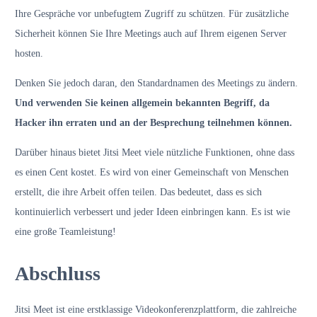
Ihre Gespräche vor unbefugtem Zugriff zu schützen. Für zusätzliche
Sicherheit können Sie Ihre Meetings auch auf Ihrem eigenen Server
hosten.
Denken Sie jedoch daran, den Standardnamen des Meetings zu ändern.
Und verwenden Sie keinen allgemein bekannten Begriff, da
Hacker ihn erraten und an der Besprechung teilnehmen können.
Darüber hinaus bietet Jitsi Meet viele nützliche Funktionen, ohne dass
es einen Cent kostet. Es wird von einer Gemeinschaft von Menschen
erstellt, die ihre Arbeit offen teilen. Das bedeutet, dass es sich
kontinuierlich verbessert und jeder Ideen einbringen kann. Es ist wie
eine große Teamleistung!
Abschluss
Jitsi Meet ist eine erstklassige Videokonferenzplattform, die zahlreiche