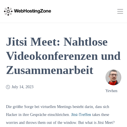
Jitsi Meet: Nahtlose
Videokonferenzen und
Zusammenarbeit
July 14, 2023
Yevhen
Die größte Sorge bei virtuellen Meetings besteht darin, dass sich
Hacker in ihre Gespräche einschleichen.
Jitsi-Treffen
takes these
worries and throws them out of the window. But what is Jitsi Meet?