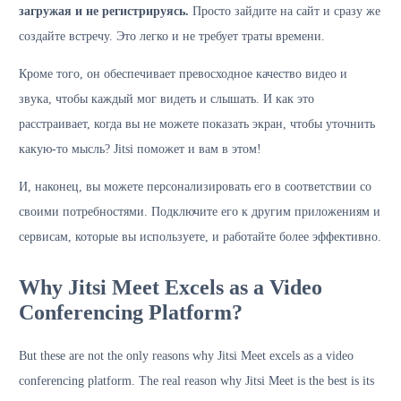
загружая и не регистрируясь.
Просто зайдите на сайт и сразу же
создайте встречу. Это легко и не требует траты времени.
Кроме того, он обеспечивает превосходное качество видео и
звука, чтобы каждый мог видеть и слышать. И как это
расстраивает, когда вы не можете показать экран, чтобы уточнить
какую-то мысль? Jitsi поможет и вам в этом!
И, наконец, вы можете персонализировать его в соответствии со
своими потребностями. Подключите его к другим приложениям и
сервисам, которые вы используете, и работайте более эффективно.
Why Jitsi Meet Excels as a Video
Conferencing Platform?
But these are not the only reasons why Jitsi Meet excels as a video
conferencing platform. The real reason why Jitsi Meet is the best is its