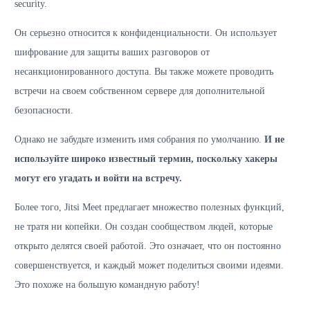
security.
Он серьезно относится к конфиденциальности. Он использует
шифрование для защиты ваших разговоров от
несанкционированного доступа. Вы также можете проводить
встречи на своем собственном сервере для дополнительной
безопасности.
Однако не забудьте изменить имя собрания по умолчанию.
И не
используйте широко известный термин, поскольку хакеры
могут его угадать и войти на встречу.
Более того, Jitsi Meet предлагает множество полезных функций,
не тратя ни копейки. Он создан сообществом людей, которые
открыто делятся своей работой. Это означает, что он постоянно
совершенствуется, и каждый может поделиться своими идеями.
Это похоже на большую командную работу!