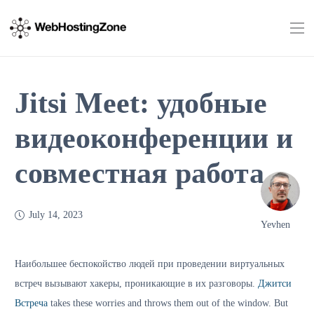
Jitsi Meet: удобные
видеоконференции и
совместная работа
July 14, 2023
Yevhen
Наибольшее беспокойство людей при проведении виртуальных
встреч вызывают хакеры, проникающие в их разговоры.
Джитси
Встреча
takes these worries and throws them out of the window. But