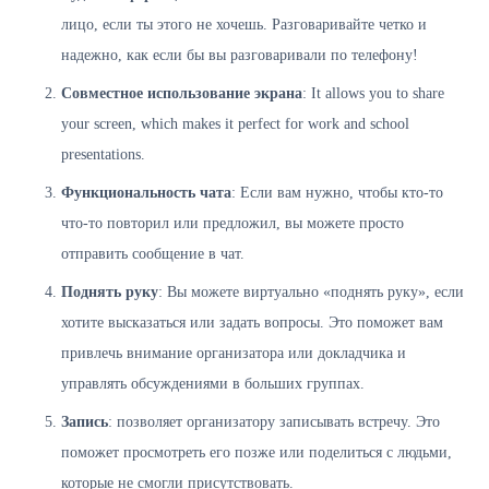
лицо, если ты этого не хочешь. Разговаривайте четко и
надежно, как если бы вы разговаривали по телефону!
Совместное использование экрана
: It allows you to share
your screen, which makes it perfect for work and school
presentations.
Функциональность чата
: Если вам нужно, чтобы кто-то
что-то повторил или предложил, вы можете просто
отправить сообщение в чат.
Поднять руку
: Вы можете виртуально «поднять руку», если
хотите высказаться или задать вопросы. Это поможет вам
привлечь внимание организатора или докладчика и
управлять обсуждениями в больших группах.
Запись
: позволяет организатору записывать встречу. Это
поможет просмотреть его позже или поделиться с людьми,
которые не смогли присутствовать.