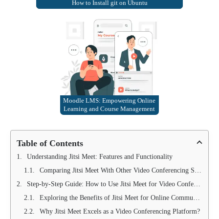
How to Install git on Ubuntu
Moodle LMS: Empowering Online
Learning and Course Management
Table of Contents
Understanding Jitsi Meet: Features and Functionality
Comparing Jitsi Meet With Other Video Conferencing Solutions
Step-by-Step Guide: How to Use Jitsi Meet for Video Conferencing
Exploring the Benefits of Jitsi Meet for Online Communication
Why Jitsi Meet Excels as a Video Conferencing Platform?