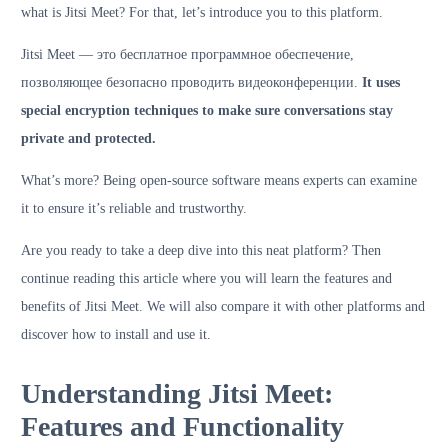
what is Jitsi Meet? For that, let’s introduce you to this platform.
Jitsi Meet — это бесплатное программное обеспечение,
позволяющее безопасно проводить видеоконференции.
It uses
special encryption techniques to make sure conversations stay
private and protected.
What’s more? Being open-source software means experts can examine
it to ensure it’s reliable and trustworthy.
Are you ready to take a deep dive into this neat platform? Then
continue reading this article where you will learn the features and
benefits of Jitsi Meet. We will also compare it with other platforms and
discover how to install and use it.
Understanding Jitsi Meet:
Features and Functionality