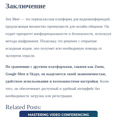
Заключение
Jitsi Meet — это первоклассная платформа для видеоконференций,
предлагающая множество преимуществ для онлайн-общения. Он
отдает приоритет конфиденциальности и безопасности, используя
методы шифрования. Поскольку это решение с открытым
исходным кодом, оно получает всю необходимую помощь от
экспертов отрасли.
По сравнению с другими платформами, такими как Zoom,
Google Meet и Skype, он выделяется своей экономичностью,
удобством использования и возможностями настройки.
Более
того, он обеспечивает доступный и удобный интерфейс без
необходимости загрузки или регистрации.
Related Posts: