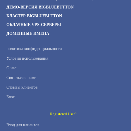
ДЕМО-ВЕРСИЯ BIGBLUEBUTTON
КЛАСТЕР BIGBLUEBUTTON
ОБЛАЧНЫЕ VPS-СЕРВЕРЫ
ДОМЕННЫЕ ИМЕНА
политика конфиденциальности
Условия использования
О нас
Связаться с нами
Отзывы клиентов
Блог
Registered User? —
Вход для клиентов