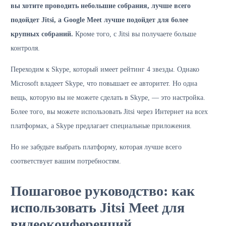
вы хотите проводить небольшие собрания, лучше всего
подойдет Jitsi, а Google Meet лучше подойдет для более
крупных собраний.
Кроме того, с Jitsi вы получаете больше
контроля.
Переходим к Skype, который имеет рейтинг 4 звезды. Однако
Microsoft владеет Skype, что повышает ее авторитет. Но одна
вещь, которую вы не можете сделать в Skype, — это настройка.
Более того, вы можете использовать Jitsi через Интернет на всех
платформах, а Skype предлагает специальные приложения.
Но не забудьте выбрать платформу, которая лучше всего
соответствует вашим потребностям.
Пошаговое руководство: как
использовать Jitsi Meet для
видеоконференций