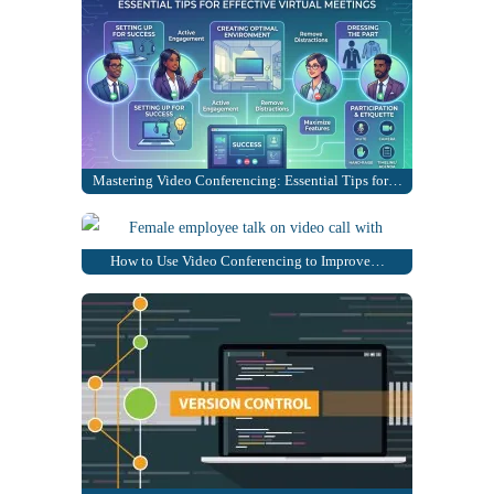
Mastering Video Conferencing: Essential Tips for…
How to Use Video Conferencing to Improve…