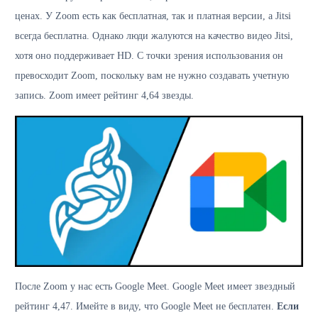
ценах. У Zoom есть как бесплатная, так и платная версии, а Jitsi
всегда бесплатна. Однако люди жалуются на качество видео Jitsi,
хотя оно поддерживает HD. С точки зрения использования он
превосходит Zoom, поскольку вам не нужно создавать учетную
запись. Zoom имеет рейтинг 4,64 звезды.
После Zoom у нас есть Google Meet. Google Meet имеет звездный
рейтинг 4,47. Имейте в виду, что Google Meet не бесплатен.
Если