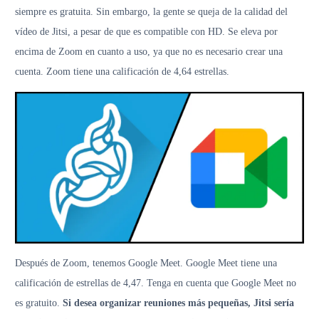
siempre es gratuita. Sin embargo, la gente se queja de la calidad del
vídeo de Jitsi, a pesar de que es compatible con HD. Se eleva por
encima de Zoom en cuanto a uso, ya que no es necesario crear una
cuenta. Zoom tiene una calificación de 4,64 estrellas.
Después de Zoom, tenemos Google Meet. Google Meet tiene una
calificación de estrellas de 4,47. Tenga en cuenta que Google Meet no
es gratuito.
Si desea organizar reuniones más pequeñas, Jitsi sería