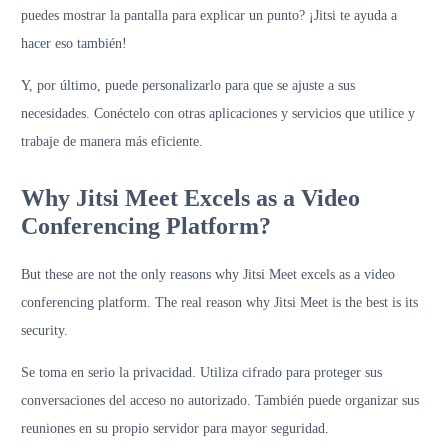
puedes mostrar la pantalla para explicar un punto? ¡Jitsi te ayuda a
hacer eso también!
Y, por último, puede personalizarlo para que se ajuste a sus
necesidades. Conéctelo con otras aplicaciones y servicios que utilice y
trabaje de manera más eficiente.
Why Jitsi Meet Excels as a Video
Conferencing Platform?
But these are not the only reasons why Jitsi Meet excels as a video
conferencing platform. The real reason why Jitsi Meet is the best is its
security.
Se toma en serio la privacidad. Utiliza cifrado para proteger sus
conversaciones del acceso no autorizado. También puede organizar sus
reuniones en su propio servidor para mayor seguridad.