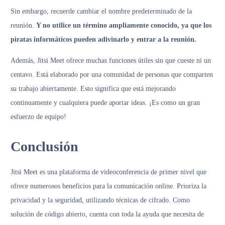
Sin embargo, recuerde cambiar el nombre predeterminado de la
reunión.
Y no utilice un término ampliamente conocido, ya que los
piratas informáticos pueden adivinarlo y entrar a la reunión.
Además, Jitsi Meet ofrece muchas funciones útiles sin que cueste ni un
centavo. Está elaborado por una comunidad de personas que comparten
su trabajo abiertamente. Esto significa que está mejorando
continuamente y cualquiera puede aportar ideas. ¡Es como un gran
esfuerzo de equipo!
Conclusión
Jitsi Meet es una plataforma de videoconferencia de primer nivel que
ofrece numerosos beneficios para la comunicación online. Prioriza la
privacidad y la seguridad, utilizando técnicas de cifrado. Como
solución de código abierto, cuenta con toda la ayuda que necesita de