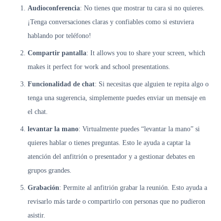
Audioconferencia
: No tienes que mostrar tu cara si no quieres.
¡Tenga conversaciones claras y confiables como si estuviera
hablando por teléfono!
Compartir pantalla
: It allows you to share your screen, which
makes it perfect for work and school presentations.
Funcionalidad de chat
: Si necesitas que alguien te repita algo o
tenga una sugerencia, simplemente puedes enviar un mensaje en
el chat.
levantar la mano
: Virtualmente puedes “levantar la mano” si
quieres hablar o tienes preguntas. Esto le ayuda a captar la
atención del anfitrión o presentador y a gestionar debates en
grupos grandes.
Grabación
: Permite al anfitrión grabar la reunión. Esto ayuda a
revisarlo más tarde o compartirlo con personas que no pudieron
asistir.