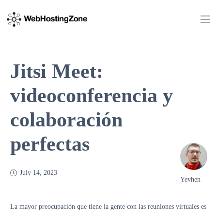
Jitsi Meet:
videoconferencia y
colaboración
perfectas
July 14, 2023
Yevhen
La mayor preocupación que tiene la gente con las reuniones virtuales es