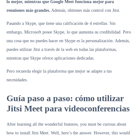
lo mejor, mientras que Google Meet funciona mejor para
reuniones más grandes.
Además, obtienes más control con Jitsi.
Pasando a Skype, que tiene una calificación de 4 estrellas. Sin
embargo, Microsoft posee Skype, lo que aumenta su credibilidad. Pero
una cosa que no puedes hacer en Skype es la personalización. Además,
puedes utilizar Jitsi a través de la web en todas las plataformas,
mientras que Skype ofrece aplicaciones dedicadas.
Pero recuerda elegir la plataforma que mejor se adapte a tus
necesidades.
Guía paso a paso: cómo utilizar
Jitsi Meet para videoconferencias
After learning all the wonderful features, you must be curious about
how to install Jitsi Meet. Well, here’s the answer. However, this would