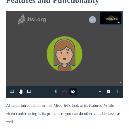
Features and Functionality
After an introduction to Jitsi Meet, let’s look at its features. While
video conferencing is its prime use, you can do other valuable tasks as
well.