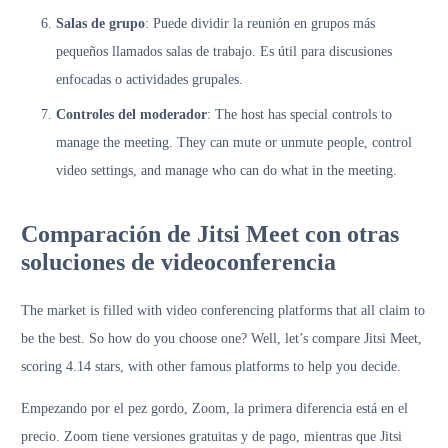
Salas de grupo
: Puede dividir la reunión en grupos más
pequeños llamados salas de trabajo. Es útil para discusiones
enfocadas o actividades grupales.
Controles del moderador
: The host has special controls to
manage the meeting. They can mute or unmute people, control
video settings, and manage who can do what in the meeting.
Comparación de Jitsi Meet con otras
soluciones de videoconferencia
The market is filled with video conferencing platforms that all claim to
be the best. So how do you choose one? Well, let’s compare Jitsi Meet,
scoring 4.14 stars, with other famous platforms to help you decide.
Empezando por el pez gordo, Zoom, la primera diferencia está en el
precio. Zoom tiene versiones gratuitas y de pago, mientras que Jitsi