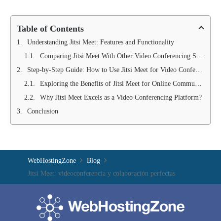
Table of Contents
Understanding Jitsi Meet: Features and Functionality
Comparing Jitsi Meet With Other Video Conferencing Solutions
Step-by-Step Guide: How to Use Jitsi Meet for Video Conferencing
Exploring the Benefits of Jitsi Meet for Online Communication
Why Jitsi Meet Excels as a Video Conferencing Platform?
Conclusion
WebHostingZone
Blog
Jitsi Meet: videoconferencia y colaboración perfectas