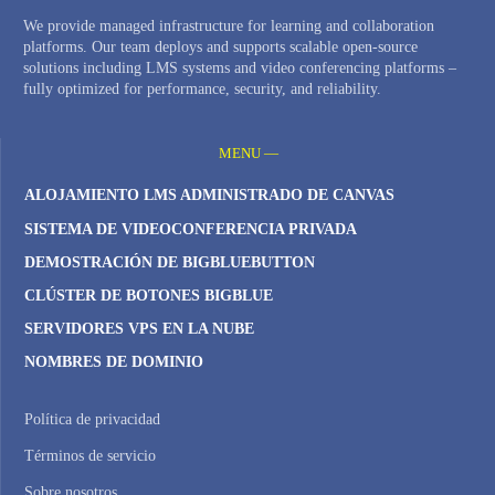
We provide managed infrastructure for learning and collaboration
platforms. Our team deploys and supports scalable open-source
solutions including LMS systems and video conferencing platforms –
fully optimized for performance, security, and reliability.
MENU —
ALOJAMIENTO LMS ADMINISTRADO DE CANVAS
SISTEMA DE VIDEOCONFERENCIA PRIVADA
DEMOSTRACIÓN DE BIGBLUEBUTTON
CLÚSTER DE BOTONES BIGBLUE
SERVIDORES VPS EN LA NUBE
NOMBRES DE DOMINIO
Política de privacidad
Términos de servicio
Sobre nosotros