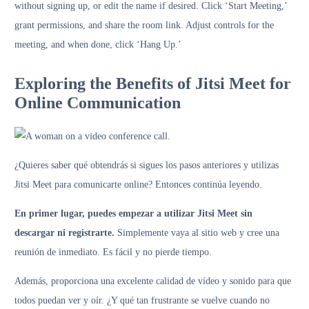
without signing up, or edit the name if desired. Click ‘Start Meeting,’
grant permissions, and share the room link. Adjust controls for the
meeting, and when done, click ‘Hang Up.’
Exploring the Benefits of Jitsi Meet for
Online Communication
¿Quieres saber qué obtendrás si sigues los pasos anteriores y utilizas
Jitsi Meet para comunicarte online? Entonces continúa leyendo.
En primer lugar, puedes empezar a utilizar Jitsi Meet sin
descargar ni registrarte.
Simplemente vaya al sitio web y cree una
reunión de inmediato. Es fácil y no pierde tiempo.
Además, proporciona una excelente calidad de vídeo y sonido para que
todos puedan ver y oír. ¿Y qué tan frustrante se vuelve cuando no