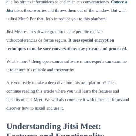
que los piratas informáticos se cuelan en sus conversaciones.
Conoce a
Jitsi
takes these worries and throws them out of the window. But what
is Jitsi Meet? For that, let’s introduce you to this platform.
Jitsi Meet es un software gratuito que te permite realizar
videoconferencias de forma segura.
It uses special encryption
techniques to make sure conversations stay private and protected.
What’s more? Being open-source software means experts can examine
it to ensure it’s reliable and trustworthy.
Are you ready to take a deep dive into this neat platform? Then
continue reading this article where you will learn the features and
benefits of Jitsi Meet. We will also compare it with other platforms and
discover how to install and use it.
Understanding Jitsi Meet: