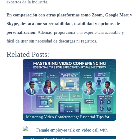
expertos de la industria.
En comparación con otras plataformas como Zoom, Google Meet y
Skype, destaca por su rentabilidad, usabilidad y opciones de
personalización.
Además, proporciona una experiencia accesible y
fácil de usar sin necesidad de descargas ni registros.
Related Posts:
Mastering Video Conferencing: Essential Tips for…