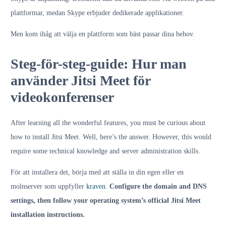
plattformar, medan Skype erbjuder dedikerade applikationer.
Men kom ihåg att välja en plattform som bäst passar dina behov.
Steg-för-steg-guide: Hur man
använder Jitsi Meet för
videokonferenser
After learning all the wonderful features, you must be curious about
how to install Jitsi Meet. Well, here’s the answer. However, this would
require some technical knowledge and server administration skills.
För att installera det, börja med att ställa in din egen eller en
molnserver som uppfyller
kraven
.
Configure the domain and DNS
settings, then follow your operating system’s official Jitsi Meet
installation instructions.