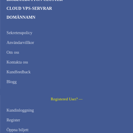
CLOUD VPS-SERVRAR
DOMÄNNAMN
Sekretesspolicy
Användarvillkor
Om oss
Kontakta oss
Kundfeedback
Blogg
Registered User? —
Kundinloggning
Register
Öppna biljett