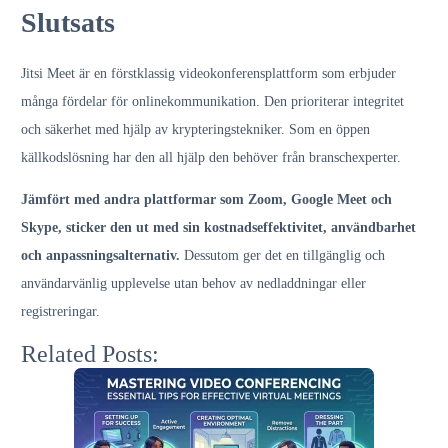
Slutsats
Jitsi Meet är en förstklassig videokonferensplattform som erbjuder
många fördelar för onlinekommunikation. Den prioriterar integritet
och säkerhet med hjälp av krypteringstekniker. Som en öppen
källkodslösning har den all hjälp den behöver från branschexperter.
Jämfört med andra plattformar som Zoom, Google Meet och
Skype, sticker den ut med sin kostnadseffektivitet, användbarhet
och anpassningsalternativ.
Dessutom ger det en tillgänglig och
användarvänlig upplevelse utan behov av nedladdningar eller
registreringar.
Related Posts: