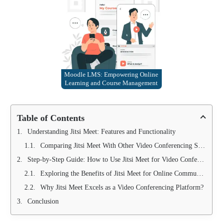
Moodle LMS: Empowering Online
Learning and Course Management
Table of Contents
Understanding Jitsi Meet: Features and Functionality
Comparing Jitsi Meet With Other Video Conferencing Solutions
Step-by-Step Guide: How to Use Jitsi Meet for Video Conferencing
Exploring the Benefits of Jitsi Meet for Online Communication
Why Jitsi Meet Excels as a Video Conferencing Platform?
Conclusion