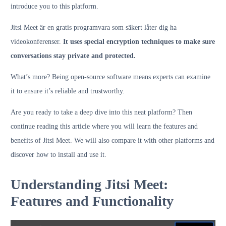
introduce you to this platform.
Jitsi Meet är en gratis programvara som säkert låter dig ha
videokonferenser.
It uses special encryption techniques to make sure
conversations stay private and protected.
What’s more? Being open-source software means experts can examine
it to ensure it’s reliable and trustworthy.
Are you ready to take a deep dive into this neat platform? Then
continue reading this article where you will learn the features and
benefits of Jitsi Meet. We will also compare it with other platforms and
discover how to install and use it.
Understanding Jitsi Meet:
Features and Functionality