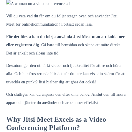
Vill du veta vad du får om du följer stegen ovan och använder Jitsi
Meet för onlinekommunikation? Fortsätt sedan läsa.
För det första kan du börja använda Jitsi Meet utan att ladda ner
eller registrera dig.
Gå bara till hemsidan och skapa ett möte direkt.
Det är enkelt och slösar inte tid.
Dessutom ger den utmärkt video- och ljudkvalitet för att se och höra
alla. Och hur frustrerande blir det när du inte kan visa din skärm för att
utveckla en punkt? Jitsi hjälper dig att göra det också!
Och slutligen kan du anpassa den efter dina behov. Anslut den till andra
appar och tjänster du använder och arbeta mer effektivt.
Why Jitsi Meet Excels as a Video
Conferencing Platform?