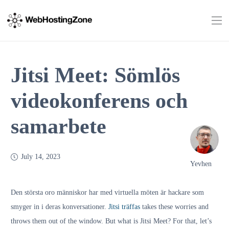
Jitsi Meet: Sömlös
videokonferens och
samarbete
July 14, 2023
Yevhen
Den största oro människor har med virtuella möten är hackare som
smyger in i deras konversationer.
Jitsi träffas
takes these worries and
throws them out of the window. But what is Jitsi Meet? For that, let’s