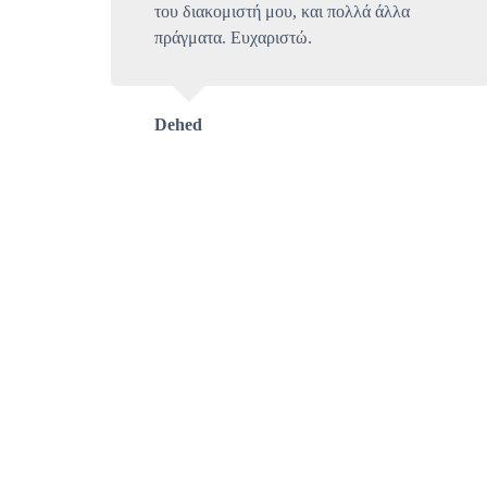
του διακομιστή μου, και πολλά άλλα
πράγματα. Ευχαριστώ.
Dehed