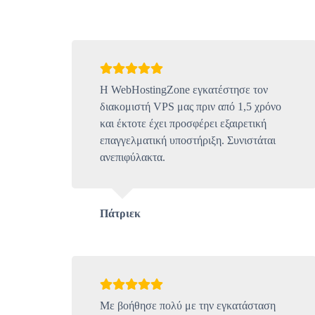
Η WebHostingZone εγκατέστησε τον
διακομιστή VPS μας πριν από 1,5 χρόνο
και έκτοτε έχει προσφέρει εξαιρετική
επαγγελματική υποστήριξη. Συνιστάται
ανεπιφύλακτα.
Πάτριεκ
Με βοήθησε πολύ με την εγκατάσταση