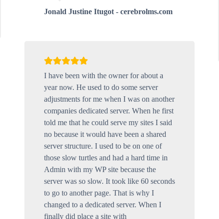
Jonald Justine Itugot - cerebrolms.com
I have been with the owner for about a
year now. He used to do some server
adjustments for me when I was on another
companies dedicated server. When he first
told me that he could serve my sites I said
no because it would have been a shared
server structure. I used to be on one of
those slow turtles and had a hard time in
Admin with my WP site because the
server was so slow. It took like 60 seconds
to go to another page. That is why I
changed to a dedicated server. When I
finally did place a site with