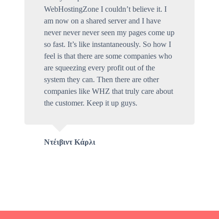
WebHostingZone I couldn’t believe it. I
am now on a shared server and I have
never never never seen my pages come up
so fast. It’s like instantaneously. So how I
feel is that there are some companies who
are squeezing every profit out of the
system they can. Then there are other
companies like WHZ that truly care about
the customer. Keep it up guys.
Ντέιβιντ Κάρλι