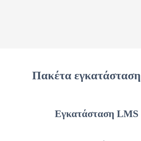
Πακέτα εγκατάστασ
Εγκατάσταση LMS 