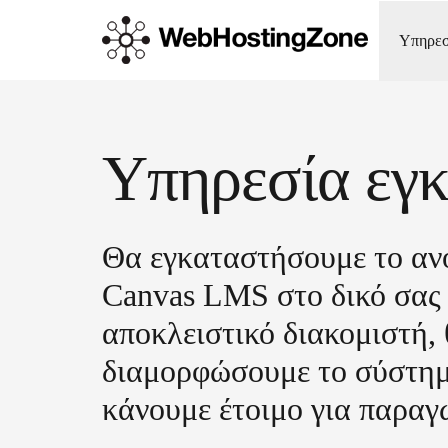
Υπηρε
Υπηρεσία εγ
Θα εγκαταστήσουμε το αν
Canvas LMS στο δικό σα
αποκλειστικό διακομιστή,
διαμορφώσουμε το σύστημ
κάνουμε έτοιμο για παραγ