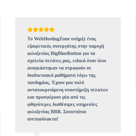
Το WebHostingZone υπήρξε ένας
εξαιρετικός συνεργάτης στην παροχή
φιλοξενίας BigBlueButton για τα
σχολεία-πελάτες μας, ειδικά όταν όλοι
αναγκάστηκαν να στραφούν σε
διαδικτυακά μαθήματα λόγω της
πανδημίας. Έχουν μια πολύ
ανταποκρινόμενη υποστήριξη πελατών
και προσφέρουν μία από τις
φθηνότερες διαθέσιμες υπηρεσίες
φιλοξενίας BBB. Συνιστάται
ανεπιφύλακτα!