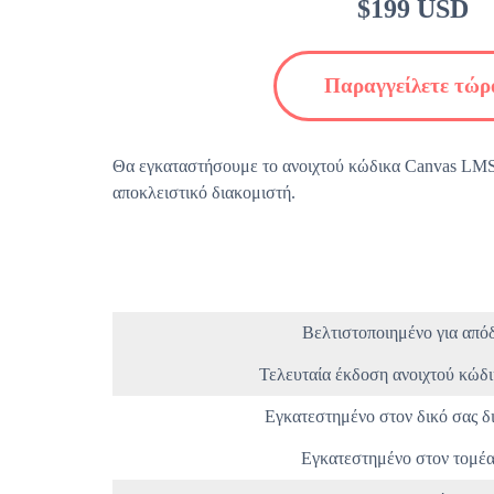
$199 USD
Παραγγείλετε τώρ
Θα εγκαταστήσουμε το ανοιχτού κώδικα Canvas LMS
αποκλειστικό διακομιστή.
Βελτιστοποιημένο για από
Τελευταία έκδοση ανοιχτού κώδ
Εγκατεστημένο στον δικό σας δ
Εγκατεστημένο στον τομέα