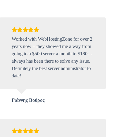
Worked with WebHostingZone for over 2
years now – they showed me a way from
going to a $500 server a month to $180…
always has been there to solve any issue.
Definitely the best server administrator to
date!
Γιάννης Βούρος