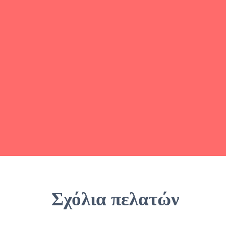
Σχόλια πελατών