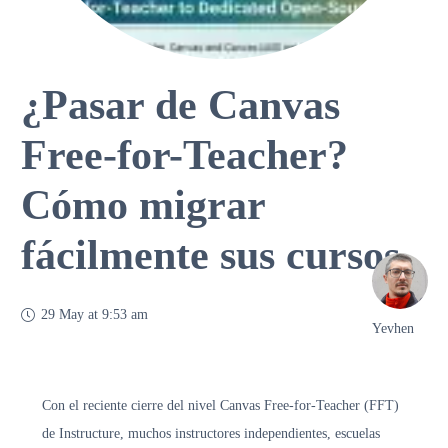
¿Pasar de Canvas
Free-for-Teacher?
Cómo migrar
fácilmente sus cursos
29 May at 9:53 am
Yevhen
Con el reciente cierre del nivel Canvas Free-for-Teacher (FFT)
de Instructure, muchos instructores independientes, escuelas