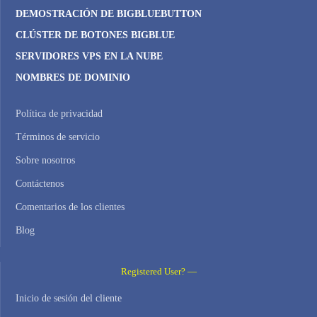
DEMOSTRACIÓN DE BIGBLUEBUTTON
CLÚSTER DE BOTONES BIGBLUE
SERVIDORES VPS EN LA NUBE
NOMBRES DE DOMINIO
Política de privacidad
Términos de servicio
Sobre nosotros
Contáctenos
Comentarios de los clientes
Blog
Registered User? —
Inicio de sesión del cliente