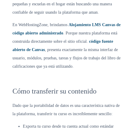
pequeñas y escuelas en el hogar están buscando una manera
confiable de seguir usando la plataforma que aman.
En WebHostingZone, brindamos
Alojamiento LMS Canvas de
código abierto administrado
. Porque nuestra plataforma está
construida directamente sobre el sitio oficial.
código fuente
abierto de Canvas
, presenta exactamente la misma interfaz de
usuario, módulos, pruebas, tareas y flujos de trabajo del libro de
calificaciones que ya está utilizando.
Cómo transferir su contenido
Dado que la portabilidad de datos es una característica nativa de
la plataforma, transferir tu curso es increíblemente sencillo:
Exporta tu curso desde tu cuenta actual como estándar