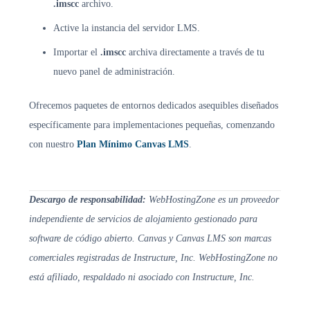
.imscc
archivo.
Active la instancia del servidor LMS.
Importar el
.imscc
archiva directamente a través de tu
nuevo panel de administración.
Ofrecemos paquetes de entornos dedicados asequibles diseñados
específicamente para implementaciones pequeñas, comenzando
con nuestro
Plan Mínimo Canvas LMS
.
Descargo de responsabilidad:
WebHostingZone es un proveedor
independiente de servicios de alojamiento gestionado para
software de código abierto. Canvas y Canvas LMS son marcas
comerciales registradas de Instructure, Inc. WebHostingZone no
está afiliado, respaldado ni asociado con Instructure, Inc.