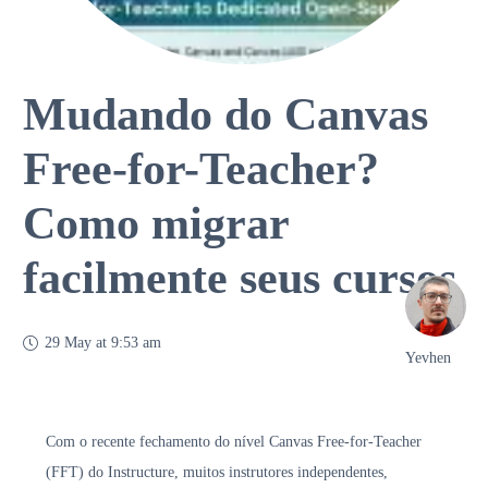
Mudando do Canvas
Free-for-Teacher?
Como migrar
facilmente seus cursos
29 May at 9:53 am
Yevhen
Com o recente fechamento do nível Canvas Free-for-Teacher
(FFT) do Instructure, muitos instrutores independentes,