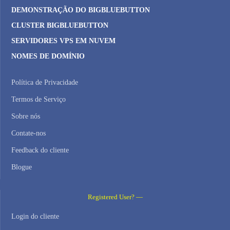
DEMONSTRAÇÃO DO BIGBLUEBUTTON
CLUSTER BIGBLUEBUTTON
SERVIDORES VPS EM NUVEM
NOMES DE DOMÍNIO
Política de Privacidade
Termos de Serviço
Sobre nós
Contate-nos
Feedback do cliente
Blogue
Registered User? —
Login do cliente