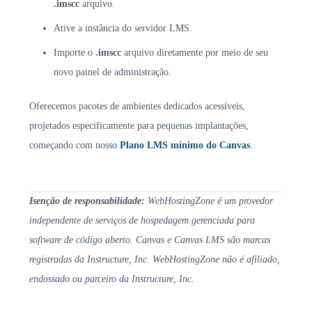
.imscc
arquivo.
Ative a instância do servidor LMS.
Importe o
.imscc
arquivo diretamente por meio de seu
novo painel de administração.
Oferecemos pacotes de ambientes dedicados acessíveis,
projetados especificamente para pequenas implantações,
começando com nosso
Plano LMS mínimo do Canvas
.
Isenção de responsabilidade:
WebHostingZone é um provedor
independente de serviços de hospedagem gerenciada para
software de código aberto. Canvas e Canvas LMS são marcas
registradas da Instructure, Inc. WebHostingZone não é afiliado,
endossado ou parceiro da Instructure, Inc.