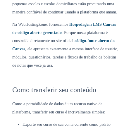
pequenas escolas e escolas domiciliares estão procurando uma
maneira confiável de continuar usando a plataforma que amam.
Na WebHostingZone, fornecemos
Hospedagem LMS Canvas
de código aberto gerenciado
. Porque nossa plataforma é
construída diretamente no site oficial
código-fonte aberto do
Canvas
, ele apresenta exatamente a mesma interface de usuário,
módulos, questionários, tarefas e fluxos de trabalho de boletim
de notas que você já usa.
Como transferir seu conteúdo
Como a portabilidade de dados é um recurso nativo da
plataforma, transferir seu curso é incrivelmente simples:
Exporte seu curso de sua conta corrente como padrão