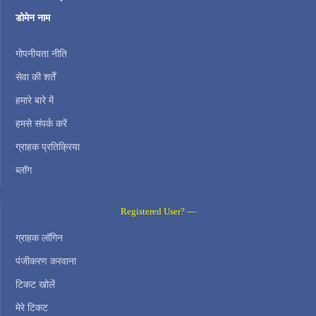
डोमेन नाम
गोपनीयता नीति
सेवा की शर्तें
हमारे बारे में
हमसे संपर्क करें
ग्राहक प्रतिक्रिया
ब्लॉग
Registered User? —
ग्राहक लॉगिन
पंजीकरण करवाना
टिकट खोलें
मेरे टिकट