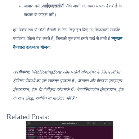
आयात करें
.आईएमएससीसी
सीधे अपने नए व्यवस्थापक डैशबोर्ड के
माध्यम से फ़ाइल करें।
हम विशेष रूप से छोटी तैनाती के लिए डिज़ाइन किए गए किफायती समर्पित
पर्यावरण पैकेज पेश करते हैं, जिसकी शुरुआत हमारे यहां से होती है
न्यूनतम
कैनवास एलएमएस योजना
.
अस्वीकरण:
WebHostingZone ओपन-सोर्स सॉफ़्टवेयर के लिए प्रबंधित
होस्टिंग सेवाओं का एक स्वतंत्र प्रदाता है। कैनवस और कैनवस एलएमएस
इंस्ट्रक्शन, इंक. के पंजीकृत ट्रेडमार्क हैं। वेबहोस्टिंगज़ोन इंस्ट्रक्शन, इंक.
के साथ संबद्ध, समर्थित या भागीदार नहीं है।
Related Posts: