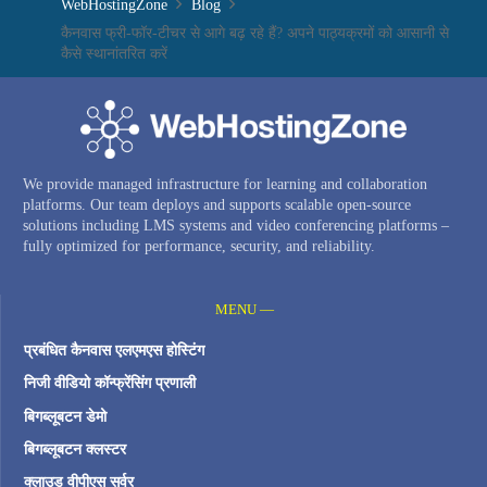
WebHostingZone
Blog
कैनवास फ्री-फॉर-टीचर से आगे बढ़ रहे हैं? अपने पाठ्यक्रमों को आसानी से
कैसे स्थानांतरित करें
We provide managed infrastructure for learning and collaboration
platforms. Our team deploys and supports scalable open-source
solutions including LMS systems and video conferencing platforms –
fully optimized for performance, security, and reliability.
MENU —
प्रबंधित कैनवास एलएमएस होस्टिंग
निजी वीडियो कॉन्फ्रेंसिंग प्रणाली
बिगब्लूबटन डेमो
बिगब्लूबटन क्लस्टर
क्लाउड वीपीएस सर्वर