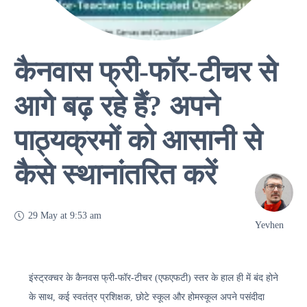
कैनवास फ्री-फॉर-टीचर से
आगे बढ़ रहे हैं? अपने
पाठ्यक्रमों को आसानी से
कैसे स्थानांतरित करें
29 May at 9:53 am
Yevhen
इंस्ट्रक्चर के कैनवस फ्री-फॉर-टीचर (एफएफटी) स्तर के हाल ही में बंद होने
के साथ, कई स्वतंत्र प्रशिक्षक, छोटे स्कूल और होमस्कूल अपने पसंदीदा