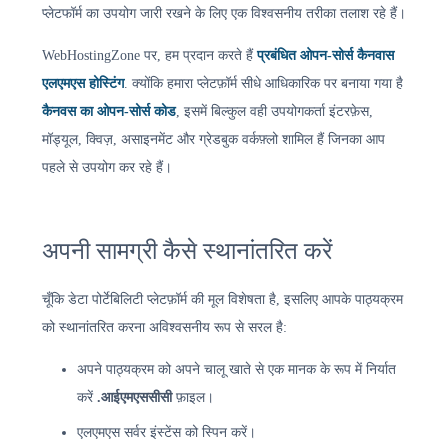
प्लेटफॉर्म का उपयोग जारी रखने के लिए एक विश्वसनीय तरीका तलाश रहे हैं।
WebHostingZone पर, हम प्रदान करते हैं
प्रबंधित ओपन-सोर्स कैनवास
एलएमएस होस्टिंग
. क्योंकि हमारा प्लेटफ़ॉर्म सीधे आधिकारिक पर बनाया गया है
कैनवस का ओपन-सोर्स कोड
, इसमें बिल्कुल वही उपयोगकर्ता इंटरफ़ेस,
मॉड्यूल, क्विज़, असाइनमेंट और ग्रेडबुक वर्कफ़्लो शामिल हैं जिनका आप
पहले से उपयोग कर रहे हैं।
अपनी सामग्री कैसे स्थानांतरित करें
चूँकि डेटा पोर्टेबिलिटी प्लेटफ़ॉर्म की मूल विशेषता है, इसलिए आपके पाठ्यक्रम
को स्थानांतरित करना अविश्वसनीय रूप से सरल है:
अपने पाठ्यक्रम को अपने चालू खाते से एक मानक के रूप में निर्यात
करें
.आईएमएससीसी
फ़ाइल।
एलएमएस सर्वर इंस्टेंस को स्पिन करें।