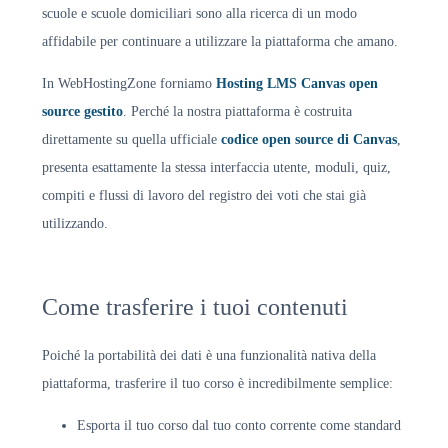
scuole e scuole domiciliari sono alla ricerca di un modo
affidabile per continuare a utilizzare la piattaforma che amano.
In WebHostingZone forniamo
Hosting LMS Canvas open
source gestito
. Perché la nostra piattaforma è costruita
direttamente su quella ufficiale
codice open source di Canvas
,
presenta esattamente la stessa interfaccia utente, moduli, quiz,
compiti e flussi di lavoro del registro dei voti che stai già
utilizzando.
Come trasferire i tuoi contenuti
Poiché la portabilità dei dati è una funzionalità nativa della
piattaforma, trasferire il tuo corso è incredibilmente semplice:
Esporta il tuo corso dal tuo conto corrente come standard