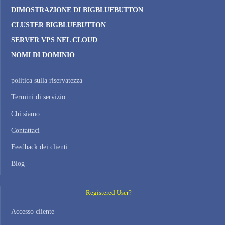
DIMOSTRAZIONE DI BIGBLUEBUTTON
CLUSTER BIGBLUEBUTTON
SERVER VPS NEL CLOUD
NOMI DI DOMINIO
politica sulla riservatezza
Termini di servizio
Chi siamo
Contattaci
Feedback dei clienti
Blog
Registered User? —
Accesso cliente