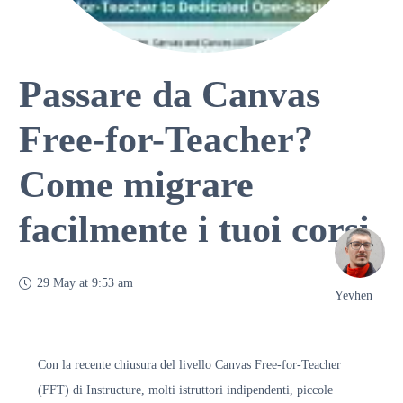
Passare da Canvas
Free-for-Teacher?
Come migrare
facilmente i tuoi corsi
29 May at 9:53 am
Yevhen
Con la recente chiusura del livello Canvas Free-for-Teacher
(FFT) di Instructure, molti istruttori indipendenti, piccole