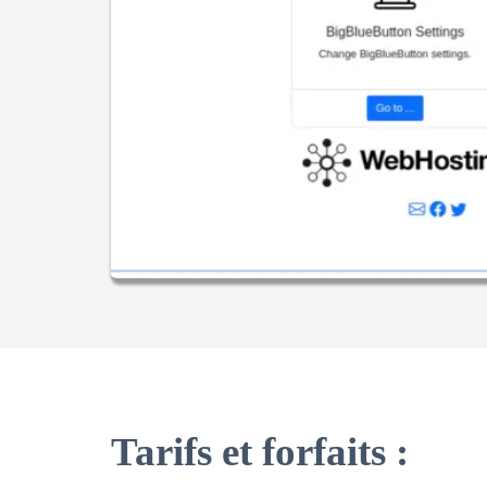
Tarifs et forfaits :