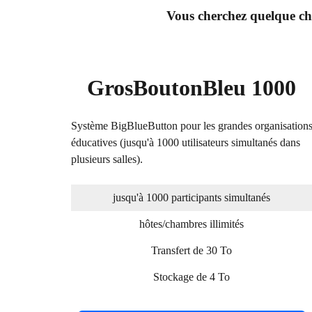
Vous cherchez quelque cho
GrosBoutonBleu 1000
Système BigBlueButton pour les grandes organisation
éducatives (jusqu'à 1000 utilisateurs simultanés dans
plusieurs salles).
jusqu'à 1000 participants simultanés
hôtes/chambres illimités
Transfert de 30 To
Stockage de 4 To