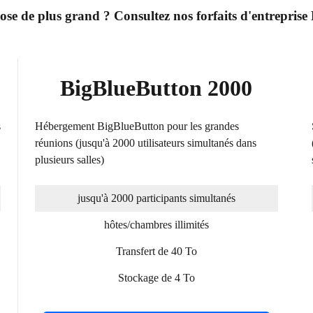
se de plus grand ? Consultez nos forfaits d'entreprise
BigBlueButton 2000
s
Hébergement BigBlueButton pour les grandes
réunions (jusqu'à 2000 utilisateurs simultanés dans
plusieurs salles)
jusqu'à 2000 participants simultanés
hôtes/chambres illimités
Transfert de 40 To
Stockage de 4 To