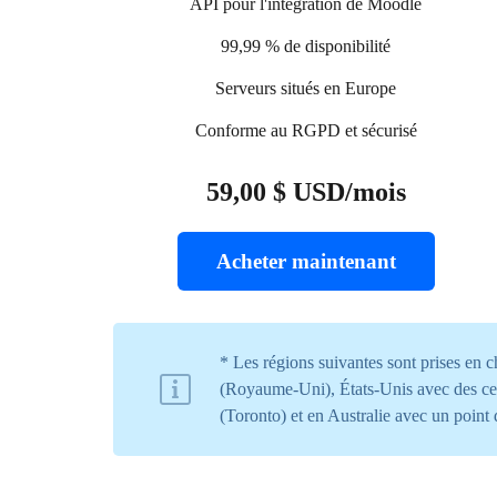
API pour l'intégration de Moodle
99,99 % de disponibilité
Serveurs situés en Europe
Conforme au RGPD et sécurisé
59,00 $ USD/mois
Acheter maintenant
* Les régions suivantes sont prises en
(Royaume-Uni), États-Unis avec des ce
(Toronto) et en Australie avec un point