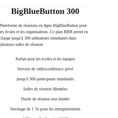
BigBlueButton 300
Plateforme de réunions en ligne BigBlueButton pour
les écoles et les organisations. Ce plan BBB prend en
charge jusqu'à 300 utilisateurs simultanés dans
plusieurs salles de réunion.
Parfait pour les écoles et les équipes
Serveur de vidéoconférence privé
jusqu'à 300 participants simultanés
Salles de réunion illimitées
Durée de réunion non limitée
Stockage de 1 To pour les enregistrements