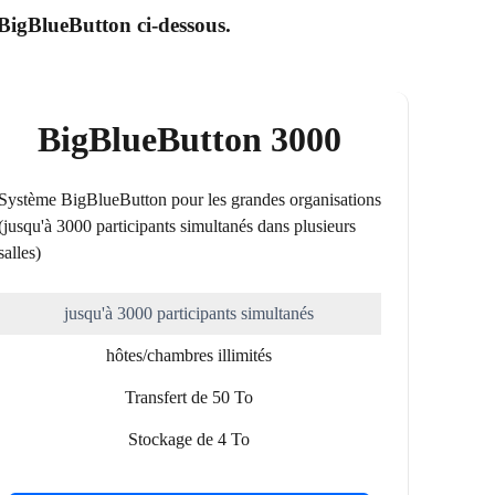
 BigBlueButton ci-dessous.
BigBlueButton 3000
Système BigBlueButton pour les grandes organisations
(jusqu'à 3000 participants simultanés dans plusieurs
salles)
jusqu'à 3000 participants simultanés
hôtes/chambres illimités
Transfert de 50 To
Stockage de 4 To