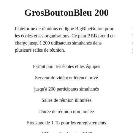
GrosBoutonBleu 200
Plateforme de réunions en ligne BigBlueButton pour
les écoles et les organisations. Ce plan BBB prend en
charge jusqu'à 200 utilisateurs simultanés dans
plusieurs salles de réunion.
Parfait pour les écoles et les équipes
Serveur de vidéoconférence privé
jusqu'à 200 participants simultanés
Salles de réunion illimitées
Durée de réunion non limitée
Stockage de 1 To pour les enregistrements