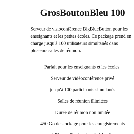
GrosBoutonBleu 100
Serveur de visioconférence BigBlueButton pour les
enseignants et les petites écoles. Ce package prend en
charge jusqu'à 100 utilisateurs simultanés dans
plusieurs salles de réunion.
Parfait pour les enseignants et les écoles.
Serveur de vidéoconférence privé
jusqu'à 100 participants simultanés
Salles de réunion illimitées
Durée de réunion non limitée
450 Go de stockage pour les enregistrements