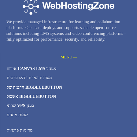
We provide managed infrastructure for learning and collaboration
platforms. Our team deploys and supports scalable open-source
solutions including LMS systems and video conferencing platforms –
fully optimized for performance, security, and reliability.
MENU —
אירוח CANVAS LMS מנוהל
מערכת ועידת וידאו פרטית
הדגמה של BIGBLUEBUTTON
אשכול BIGBLUEBUTTON
שרתי VPS בענן
שמות מתחם
מדיניות פרטיות