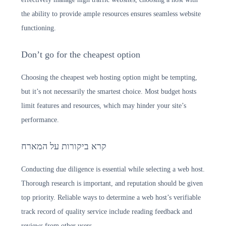
the ability to provide ample resources ensures seamless website
functioning.
Don’t go for the cheapest option
Choosing the cheapest web hosting option might be tempting,
but it’s not necessarily the smartest choice. Most budget hosts
limit features and resources, which may hinder your site’s
performance.
קרא ביקורות על המארח
Conducting due diligence is essential while selecting a web host.
Thorough research is important, and reputation should be given
top priority. Reliable ways to determine a web host’s verifiable
track record of quality service include reading feedback and
reviews from other users.