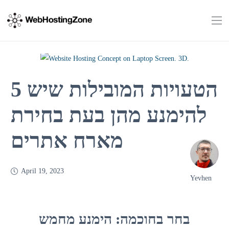
5 הטעויות המובילות שיש
להימנע מהן בעת בחירת
מארח אתרים
April 19, 2023
Yevhen
בחר בחוכמה: הימנע מחמש