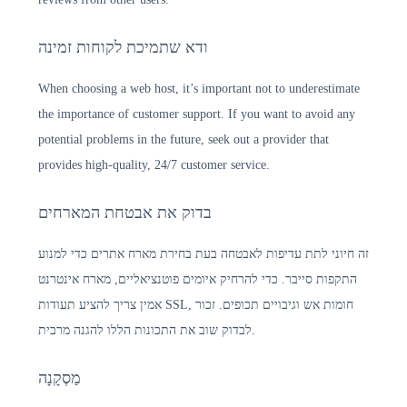
ודא שתמיכת לקוחות זמינה
When choosing a web host, it’s important not to underestimate
the importance of customer support. If you want to avoid any
potential problems in the future, seek out a provider that
provides high-quality, 24/7 customer service.
בדוק את אבטחת המארחים
זה חיוני לתת עדיפות לאבטחה בעת בחירת מארח אתרים כדי למנוע
התקפות סייבר. כדי להרחיק איומים פוטנציאליים, מארח אינטרנט
אמין צריך להציע תעודות SSL, חומות אש וגיבויים תכופים. זכור
לבדוק שוב את התכונות הללו להגנה מרבית.
מַסְקָנָה