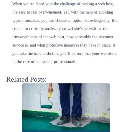
When you’re faced with the challenge of picking a web host,
it’s easy to feel overwhelmed. Yet, with the help of avoiding
typical mistakes, you can choose an option knowledgeably. It’s
crucial to critically analyze your website’s necessities, the
trustworthiness of the web host, how accessible the customer
service is, and what protective measures they have in place. If
you take the time to do this, you’ll be sure that your website is
in the care of competent professionals.
Related Posts:
שירותי LMS