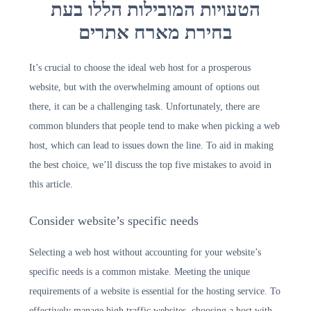
הטעויות המובילות הללו בעת
בחירת מארח אתרים
It’s crucial to choose the ideal web host for a prosperous
website, but with the overwhelming amount of options out
there, it can be a challenging task. Unfortunately, there are
common blunders that people tend to make when picking a web
host, which can lead to issues down the line. To aid in making
the best choice, we’ll discuss the top five mistakes to avoid in
this article.
Consider website’s specific needs
Selecting a web host without accounting for your website’s
specific needs is a common mistake. Meeting the unique
requirements of a website is essential for the hosting service. To
effectively manage high traffic websites, choosing a host with