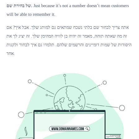
של בחירת שם.
Just because it’s not a number doesn’t mean customers
will be able to remember it.
אתה צריך לבחור שם בלתי נשכח שמתאים גם למותג שלך. אבל איך? אם
זה מה שאתה תוהה, מאמר זה יהיה בן לוויה המהימן שלך. זה יציג לך את
היסודות של שמות דומיינים והרשמים שלהם. תלמדו גם איך לבחור ולקנות
אחד.