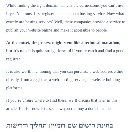
While finding the right domain name is the cornerstone, you can’t use
it yet. You must first register the name on a hosting service. Now what
exactly are hosting services? Well, these companies provide a service to
publish your website online and make it accessible to people.
At the outset, the process might seem like a technical marathon,
but it’s not.
It is quite straightforward if you research and find a good
registrar.
It is also worth mentioning that you can purchase a web address either
directly, from a registrar, a web-hosting service, or website-building
platforms.
If you’re unsure where to find these, we’ll discuss that later in this
article. But for now, let’s see how you can buy a domain name.
בחינת רישום שם דומיין: תהליך ודרישות