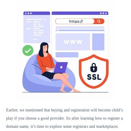
Earlier, we mentioned that buying and registration will become child’s
play if you choose a good provider. So after learning how to register a
domain name, it’s time to explore some registrars and marketplaces.