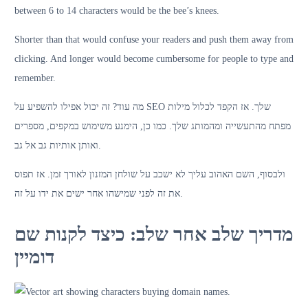
between 6 to 14 characters would be the bee’s knees.
Shorter than that would confuse your readers and push them away from
clicking. And longer would become cumbersome for people to type and
remember.
מה עוד? זה יכול אפילו להשפיע על SEO שלך. אז הקפד לכלול מילות
מפתח מהתעשייה ומהמותג שלך. כמו כן, הימנע משימוש במקפים, מספרים
ואותן אותיות גב אל גב.
ולבסוף, השם האהוב עליך לא ישכב על שולחן המזנון לאורך זמן. אז תפוס
את זה לפני שמישהו אחר ישים את ידו על זה.
מדריך שלב אחר שלב: כיצד לקנות שם
דומיין