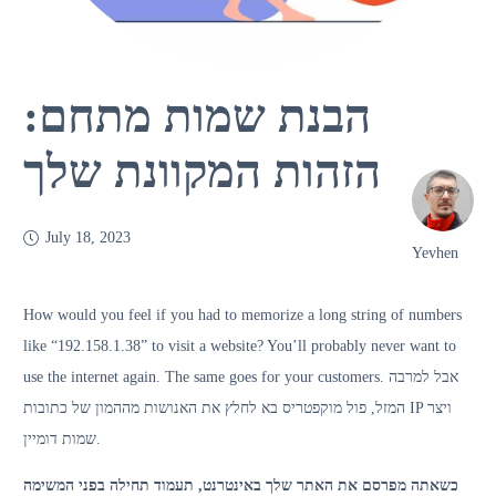
הבנת שמות מתחם:
הזהות המקוונת שלך
July 18, 2023
Yevhen
How would you feel if you had to memorize a long string of numbers
like “192.158.1.38” to visit a website? You’ll probably never want to
use the internet again. The same goes for your customers.
אבל למרבה
המזל, פול מוקפטריס בא לחלץ את האנושות מההמון של כתובות IP ויצר
שמות דומיין.
כשאתה מפרסם את האתר שלך באינטרנט, תעמוד תחילה בפני המשימה