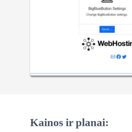
Kainos ir planai: