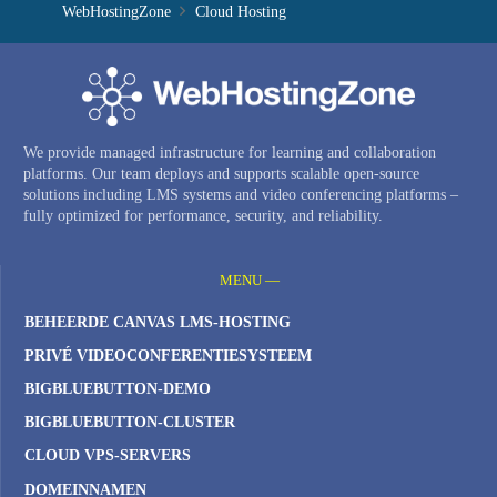
WebHostingZone
Cloud Hosting
We provide managed infrastructure for learning and collaboration
platforms. Our team deploys and supports scalable open-source
solutions including LMS systems and video conferencing platforms –
fully optimized for performance, security, and reliability.
MENU —
BEHEERDE CANVAS LMS-HOSTING
PRIVÉ VIDEOCONFERENTIESYSTEEM
BIGBLUEBUTTON-DEMO
BIGBLUEBUTTON-CLUSTER
CLOUD VPS-SERVERS
DOMEINNAMEN