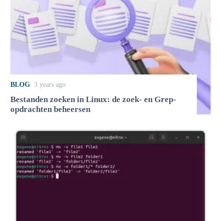
BLOG
3 years ago
Bestanden zoeken in Linux: de zoek- en Grep-
opdrachten beheersen