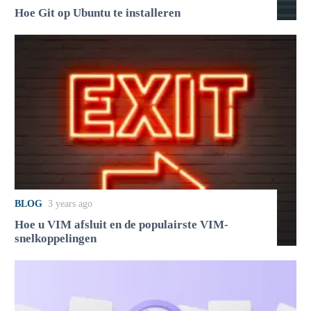
Hoe Git op Ubuntu te installeren
BLOG
3 years ago
Hoe u VIM afsluit en de populairste VIM-
snelkoppelingen