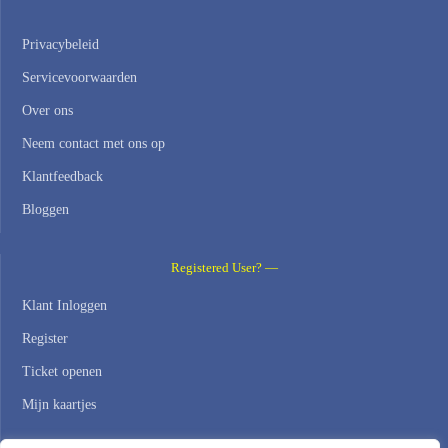
Privacybeleid
Servicevoorwaarden
Over ons
Neem contact met ons op
Klantfeedback
Bloggen
Registered User? —
Klant Inloggen
Register
Ticket openen
Mijn kaartjes