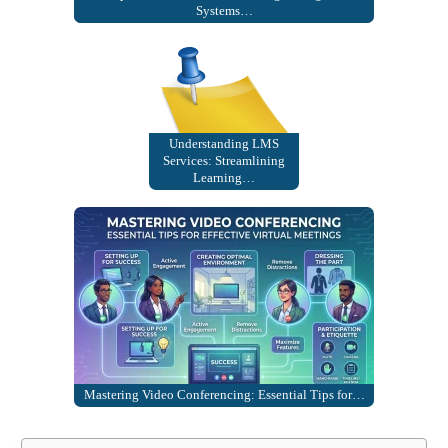
Systems…
Understanding LMS
Services: Streamlining
Learning…
Mastering Video Conferencing: Essential Tips for…