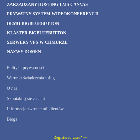
ZARZĄDZANY HOSTING LMS CANVAS
PRYWATNY SYSTEM WIDEOKONFERENCJI
DEMO BIGBLUEBUTTON
KLASTER BIGBLUEBUTTON
SERWERY VPS W CHMURZE
NAZWY DOMEN
Polityka prywatności
Warunki świadczenia usług
O nas
Skontaktuj się z nami
Informacje zwrotne od klientów
Bloga
Registered User? —