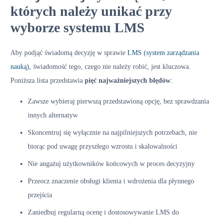
których należy unikać przy
wyborze systemu LMS
Aby podjąć świadomą decyzję w sprawie
LMS (system zarządzania
nauką)
, świadomość tego, czego nie należy robić, jest kluczowa.
Poniższa lista przedstawia
pięć najważniejszych błędów
:
Zawsze wybieraj pierwszą przedstawioną opcję, bez sprawdzania
innych alternatyw
Skoncentruj się wyłącznie na najpilniejszych potrzebach, nie
biorąc pod uwagę przyszłego wzrostu i skalowalności
Nie angażuj użytkowników końcowych w proces decyzyjny
Przeocz znaczenie obsługi klienta i wdrożenia dla płynnego
przejścia
Zaniedbuj regularną ocenę i dostosowywanie LMS do