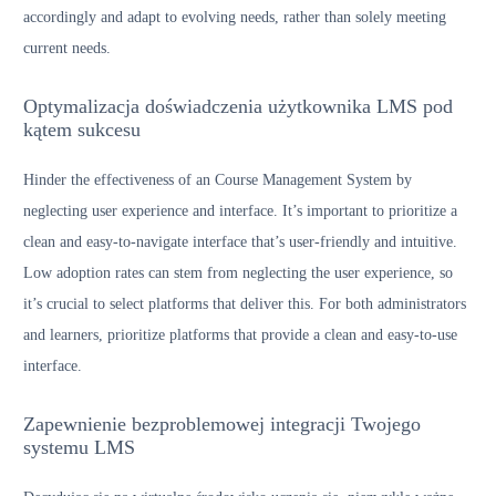
accordingly and adapt to evolving needs, rather than solely meeting
current needs.
Optymalizacja doświadczenia użytkownika LMS pod
kątem sukcesu
Hinder the effectiveness of an Course Management System by
neglecting user experience and interface. It’s important to prioritize a
clean and easy-to-navigate interface that’s user-friendly and intuitive.
Low adoption rates can stem from neglecting the user experience, so
it’s crucial to select platforms that deliver this. For both administrators
and learners, prioritize platforms that provide a clean and easy-to-use
interface.
Zapewnienie bezproblemowej integracji Twojego
systemu LMS