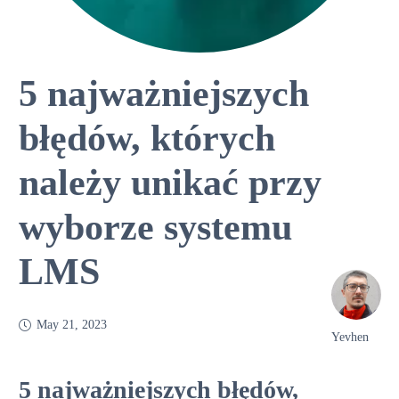
5 najważniejszych
błędów, których
należy unikać przy
wyborze systemu
LMS
May 21, 2023
Yevhen
5 najważniejszych błędów,