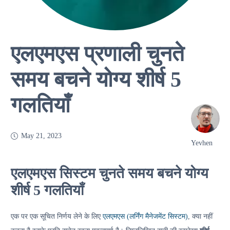
एलएमएस प्रणाली चुनते
समय बचने योग्य शीर्ष 5
गलतियाँ
May 21, 2023
Yevhen
एलएमएस सिस्टम चुनते समय बचने योग्य
शीर्ष 5 गलतियाँ
एक पर एक सूचित निर्णय लेने के लिए
एलएमएस (लर्निंग मैनेजमेंट सिस्टम)
, क्या नहीं