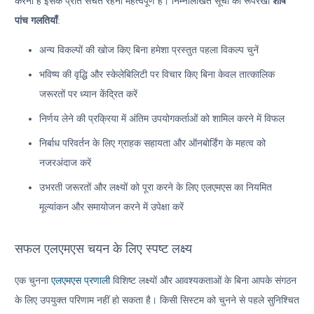
करना है इसके प्रति सचेत रहना महत्वपूर्ण है। निम्नलिखित सूची की रूपरेखा
शीर्ष
पांच गलतियाँ
:
अन्य विकल्पों की खोज किए बिना हमेशा प्रस्तुत पहला विकल्प चुनें
भविष्य की वृद्धि और स्केलेबिलिटी पर विचार किए बिना केवल तात्कालिक
जरूरतों पर ध्यान केंद्रित करें
निर्णय लेने की प्रक्रिया में अंतिम उपयोगकर्ताओं को शामिल करने में विफल
निर्बाध परिवर्तन के लिए ग्राहक सहायता और ऑनबोर्डिंग के महत्व को
नजरअंदाज करें
उभरती जरूरतों और लक्ष्यों को पूरा करने के लिए एलएमएस का नियमित
मूल्यांकन और समायोजन करने में उपेक्षा करें
सफल एलएमएस चयन के लिए स्पष्ट लक्ष्य
एक चुनना
एलएमएस प्रणाली
विशिष्ट लक्ष्यों और आवश्यकताओं के बिना आपके संगठन
के लिए उपयुक्त परिणाम नहीं हो सकता है। किसी सिस्टम को चुनने से पहले सुनिश्चित