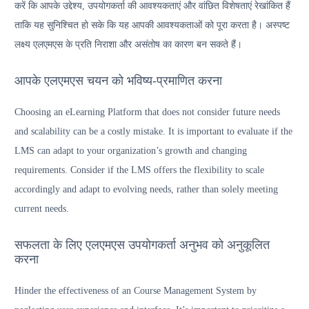
करें कि आपके उद्देश्य, उपयोगकर्ता की आवश्यकताएं और वांछित विशेषताएं रेखांकित हैं
ताकि यह सुनिश्चित हो सके कि यह आपकी आवश्यकताओं को पूरा करता है। अस्पष्ट
लक्ष्य एलएमएस के प्रति निराशा और असंतोष का कारण बन सकते हैं।
आपके एलएमएस चयन को भविष्य-प्रमाणित करना
Choosing an eLearning Platform that does not consider future needs
and scalability can be a costly mistake. It is important to evaluate if the
LMS can adapt to your organization’s growth and changing
requirements. Consider if the LMS offers the flexibility to scale
accordingly and adapt to evolving needs, rather than solely meeting
current needs.
सफलता के लिए एलएमएस उपयोगकर्ता अनुभव को अनुकूलित
करना
Hinder the effectiveness of an Course Management System by