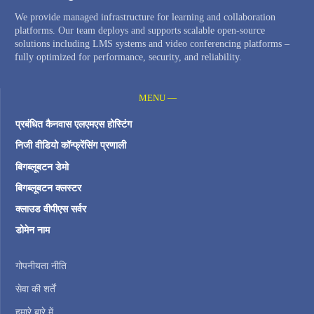
We provide managed infrastructure for learning and collaboration
platforms. Our team deploys and supports scalable open-source
solutions including LMS systems and video conferencing platforms –
fully optimized for performance, security, and reliability.
MENU —
प्रबंधित कैनवास एलएमएस होस्टिंग
निजी वीडियो कॉन्फ्रेंसिंग प्रणाली
बिगब्लूबटन डेमो
बिगब्लूबटन क्लस्टर
क्लाउड वीपीएस सर्वर
डोमेन नाम
गोपनीयता नीति
सेवा की शर्तें
हमारे बारे में