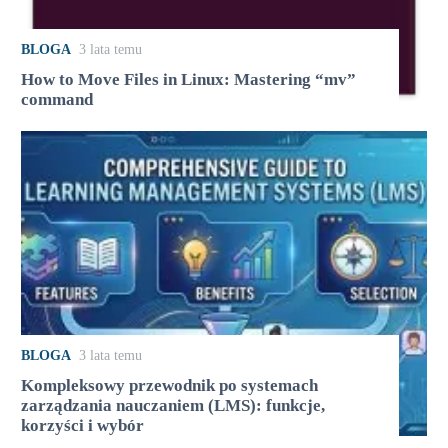
BLOGA
3 lata temu
How to Move Files in Linux: Mastering “mv”
command
BLOGA
3 lata temu
Kompleksowy przewodnik po systemach
zarządzania nauczaniem (LMS): funkcje,
korzyści i wybór