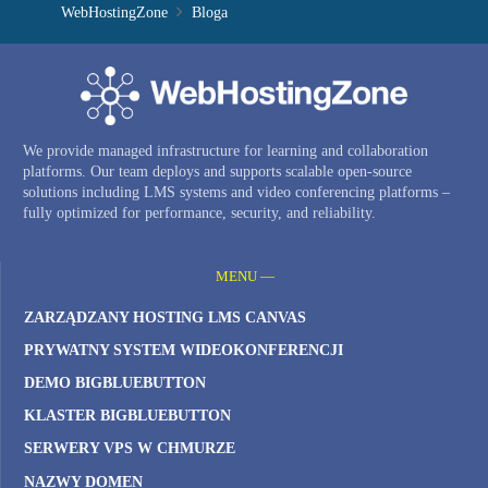
WebHostingZone
Bloga
We provide managed infrastructure for learning and collaboration
platforms. Our team deploys and supports scalable open-source
solutions including LMS systems and video conferencing platforms –
fully optimized for performance, security, and reliability.
MENU —
ZARZĄDZANY HOSTING LMS CANVAS
PRYWATNY SYSTEM WIDEOKONFERENCJI
DEMO BIGBLUEBUTTON
KLASTER BIGBLUEBUTTON
SERWERY VPS W CHMURZE
NAZWY DOMEN