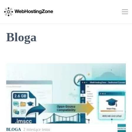
Bloga
BLOGA
2 miesiące temu