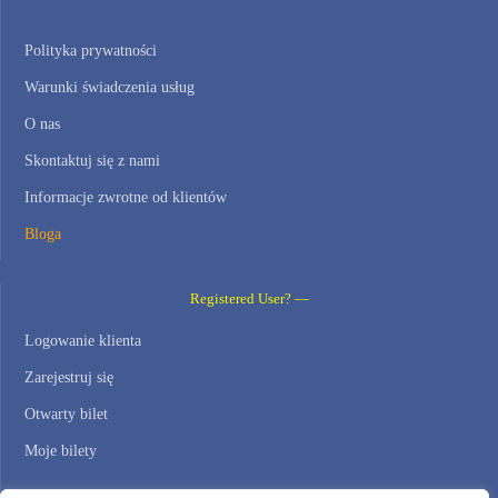
Polityka prywatności
Warunki świadczenia usług
O nas
Skontaktuj się z nami
Informacje zwrotne od klientów
Bloga
Registered User? —
Logowanie klienta
Zarejestruj się
Otwarty bilet
Moje bilety