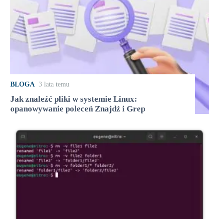
BLOGA
3 lata temu
Jak znaleźć pliki w systemie Linux:
opanowywanie poleceń Znajdź i Grep