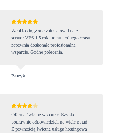
WebHostingZone zainstalował nasz
serwer VPS 1,5 roku temu i od tego czasu
zapewnia doskonałe profesjonalne
wsparcie. Godne polecenia.
Patryk
Oferują świetne wsparcie. Szybko i
poprawnie odpowiedzieli na wiele pytań.
Z pewnością świetna usługa hostingowa