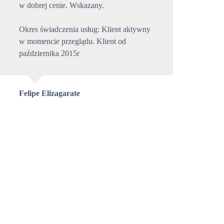
w dobrej cenie. Wskazany.
Okres świadczenia usług: Klient aktywny
w momencie przeglądu. Klient od
października 2015r
Felipe Elizagarate