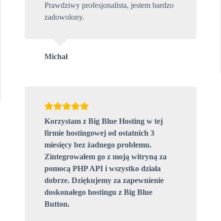
Prawdziwy profesjonalista, jestem bardzo
zadowolony.
Michał
Korzystam z Big Blue Hosting w tej
firmie hostingowej od ostatnich 3
miesięcy bez żadnego problemu.
Zintegrowałem go z moją witryną za
pomocą PHP API i wszystko działa
dobrze. Dziękujemy za zapewnienie
doskonałego hostingu z Big Blue
Button.