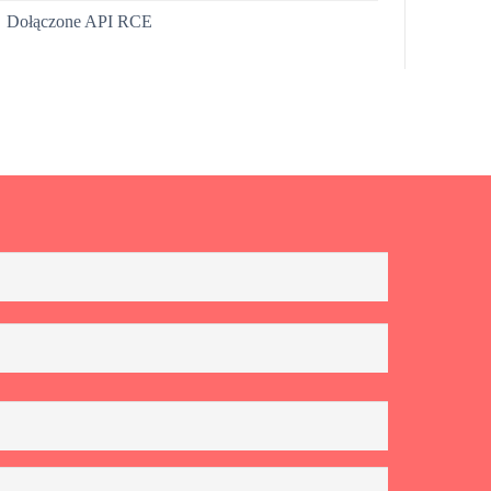
Dołączone API RCE