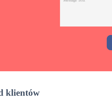
Alternative:
d klientów