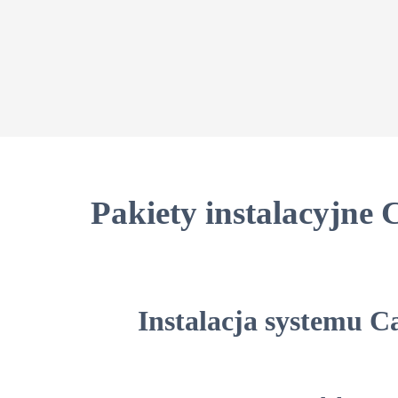
Pakiety instalacyjne
Instalacja systemu 