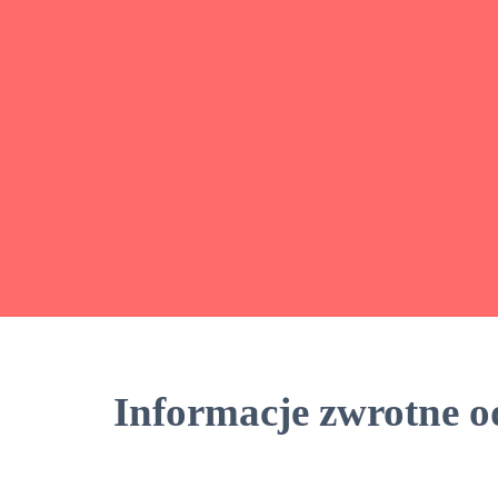
Informacje zwrotne o