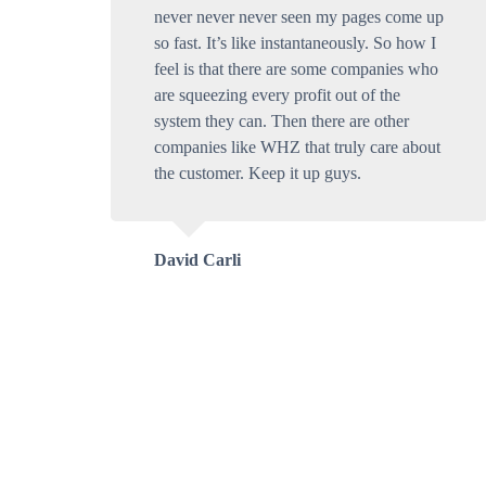
never never never seen my pages come up
so fast. It’s like instantaneously. So how I
feel is that there are some companies who
are squeezing every profit out of the
system they can. Then there are other
companies like WHZ that truly care about
the customer. Keep it up guys.
David Carli