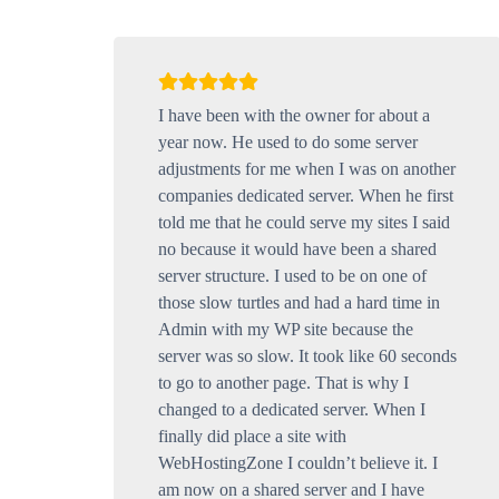
I have been with the owner for about a
year now. He used to do some server
adjustments for me when I was on another
companies dedicated server. When he first
told me that he could serve my sites I said
no because it would have been a shared
server structure. I used to be on one of
those slow turtles and had a hard time in
Admin with my WP site because the
server was so slow. It took like 60 seconds
to go to another page. That is why I
changed to a dedicated server. When I
finally did place a site with
WebHostingZone I couldn’t believe it. I
am now on a shared server and I have