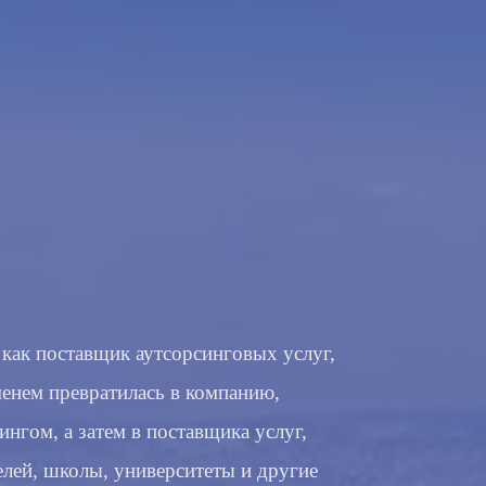
 как поставщик аутсорсинговых услуг,
енем превратилась в компанию,
нгом, а затем в поставщика услуг,
лей, школы, университеты и другие