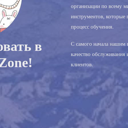
организации по всему 
инструментов, которые 
процесс обучения.
овать в
С самого начала нашим
качество обслуживания 
Zone!
клиентов.