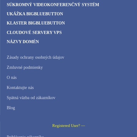
SÚKROMNÝ VIDEOKONFERENČNÝ SYSTÉM
UKÁŽKA BIGBLUEBUTTON
KLASTER BIGBLUEBUTTON
CLOUDOVÉ SERVERY VPS
NÁZVY DOMÉN
Zásady ochrany osobných údajov
Zmluvné podmienky
O nás
Kontaktujte nás
Spätná väzba od zákazníkov
Blog
Registered User? —