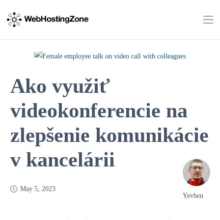
Ako využiť
videokonferencie na
zlepšenie komunikácie
v kancelárii
May 5, 2023
Yevhen