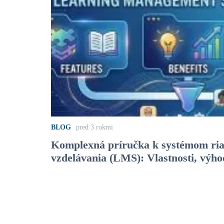
BLOG
pred 3 rokmi
Komplexná príručka k systémom ria
vzdelávania (LMS): Vlastnosti, výho