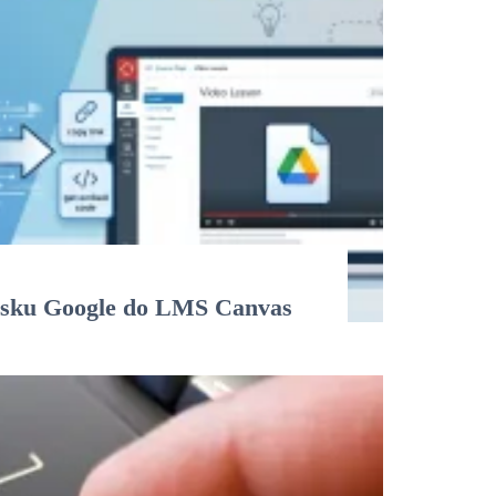
Disku Google do LMS Canvas