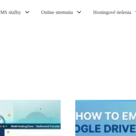
MS služby
Online stretnutia
Hostingové riešenia