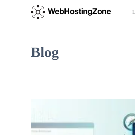
L
Blog