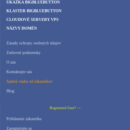
UKÁŽKA BIGBLUEBUTTON
KLASTER BIGBLUEBUTTON
CLOUDOVÉ SERVERY VPS
NÁZVY DOMÉN
Zásady ochrany osobných údajov
Zmluvné podmienky
O nás
Kontaktujte nás
Spätná väzba od zákazníkov
Blog
Registered User? —
Prihlásenie zákazníka
Zaregistrujte sa