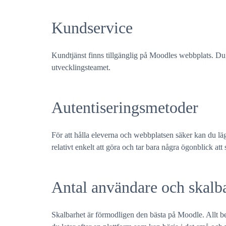
Kundservice
Kundtjänst finns tillgänglig på Moodles webbplats. Du ka
utvecklingsteamet.
Autentiseringsmetoder
För att hålla eleverna och webbplatsen säker kan du lägg
relativt enkelt att göra och tar bara några ögonblick att 
Antal användare och skalb
Skalbarhet är förmodligen den bästa på Moodle. Allt be