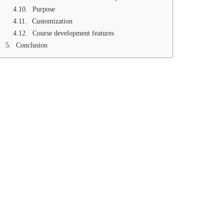
Purpose
Customization
Course development features
Conclusion