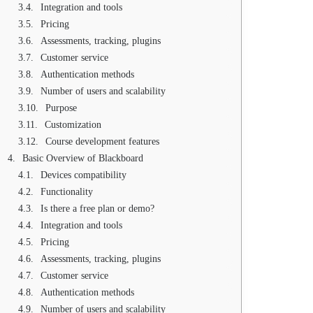
Integration and tools
Pricing
Assessments, tracking, plugins
Customer service
Authentication methods
Number of users and scalability
Purpose
Customization
Course development features
Basic Overview of Blackboard
Devices compatibility
Functionality
Is there a free plan or demo?
Integration and tools
Pricing
Assessments, tracking, plugins
Customer service
Authentication methods
Number of users and scalability