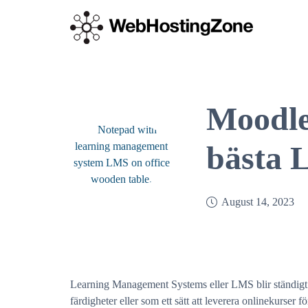
Moodle
bästa
August 14, 2023
Learning Management Systems eller LMS blir ständigt pop
färdigheter eller som ett sätt att leverera onlinekurser