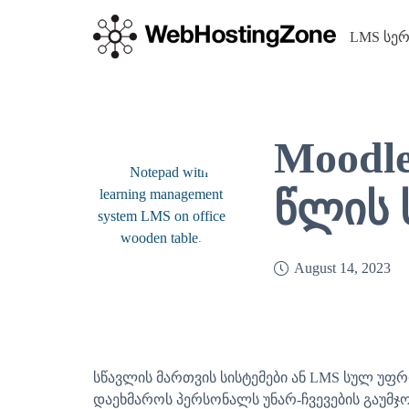
LMS სერ
Moodle
წლის 
August 14, 2023
სწავლის მართვის სისტემები ან LMS სულ უ
დაეხმაროს პერსონალს უნარ-ჩვევების გაუმჯ