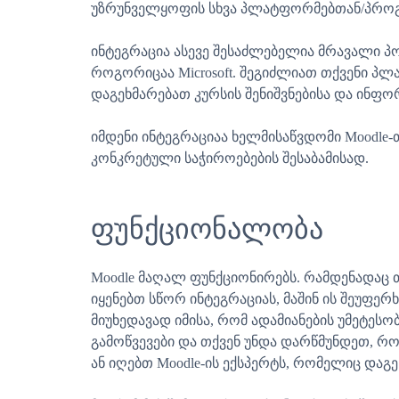
უზრუნველყოფის სხვა პლატფორმებთან/პრო
ინტეგრაცია ასევე შესაძლებელია მრავალი
როგორიცაა Microsoft. შეგიძლიათ თქვენი პლატ
დაგეხმარებათ კურსის შენიშვნებისა და ინფო
იმდენი ინტეგრაციაა ხელმისაწვდომი Moodle-თ
კონკრეტული საჭიროებების შესაბამისად.
ფუნქციონალობა
Moodle მაღალ ფუნქციონირებს. რამდენადაც 
იყენებთ სწორ ინტეგრაციას, მაშინ ის შეუფერ
მიუხედავად იმისა, რომ ადამიანების უმეტესო
გამოწვევები და თქვენ უნდა დარწმუნდეთ, რ
ან იღებთ Moodle-ის ექსპერტს, რომელიც დაგ