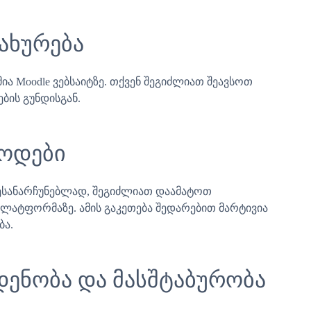
ახურება
ა Moodle ვებსაიტზე. თქვენ შეგიძლიათ შეავსოთ
ბის გუნდისგან.
თოდები
შესანარჩუნებლად, შეგიძლიათ დაამატოთ
 პლატფორმაზე. ამის გაკეთება შედარებით მარტივია
ბა.
ენობა და მასშტაბურობა