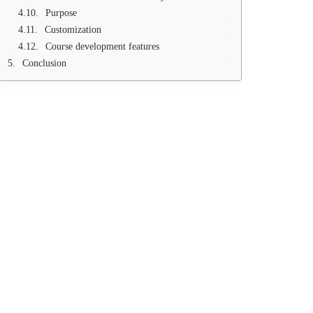
Purpose
Customization
Course development features
Conclusion