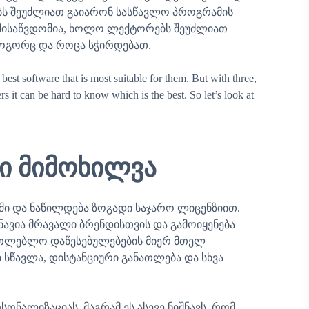
ებს შეუძლიათ გაიარონ სასწავლო პროგრამის
ელმისაწვდომია, ხოლო ლექტორებს შეუძლიათ
ოგორც და როცა სჭირდებათ.
best software that is most suitable for them. But with three,
 it can be hard to know which is the best. So let’s look at
დი მიმოხილვა
-ში და ნაწილდება ზოგადი საჯარო ლიცენზიით.
ავია მრავალი ბრენდისთვის და გამოიყენება
ანათლებლო დაწესებულებების მიერ მთელ
 სწავლა, დისტანციური განათლება და სხვა
ონალიზაციას, მაგრამ ეს ასევე ნიშნავს, რომ