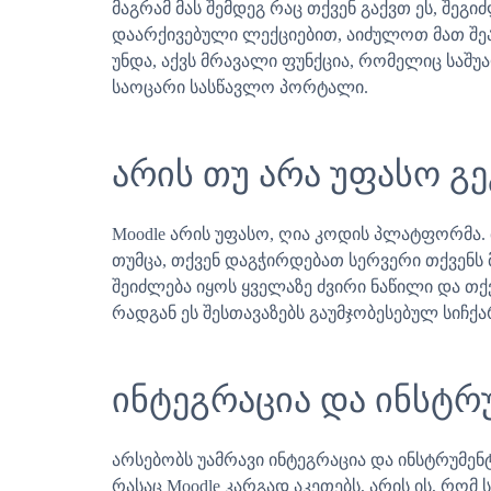
მაგრამ მას შემდეგ რაც თქვენ გაქვთ ეს, შე
დაარქივებული ლექციებით, აიძულოთ მათ შეაფ
უნდა, აქვს მრავალი ფუნქცია, რომელიც საშუ
საოცარი სასწავლო პორტალი.
არის თუ არა უფასო გე
Moodle არის უფასო, ღია კოდის პლატფორმა
თუმცა, თქვენ დაგჭირდებათ სერვერი თქვენს
შეიძლება იყოს ყველაზე ძვირი ნაწილი და თ
რადგან ეს შესთავაზებს გაუმჯობესებულ სიჩ
ინტეგრაცია და ინსტრ
არსებობს უამრავი ინტეგრაცია და ინსტრუმენტ
რასაც Moodle კარგად აკეთებს, არის ის, რო