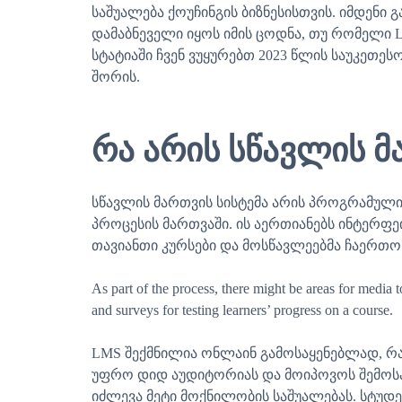
საშუალება ქოუჩინგის ბიზნესისთვის. იმდენი 
დამაბნეველი იყოს იმის ცოდნა, თუ რომელი L
სტატიაში ჩვენ ვუყურებთ 2023 წლის საუკეთესო L
შორის.
რა არის სწავლის მ
სწავლის მართვის სისტემა არის პროგრამულ
პროცესის მართვაში. ის აერთიანებს ინტერფეი
თავიანთი კურსები და მოსწავლეებმა ჩაერთო
As part of the process, there might be areas for media 
and surveys for testing learners’ progress on a course.
LMS შექმნილია ონლაინ გამოსაყენებლად, რა
უფრო დიდ აუდიტორიას და მოიპოვოს შემოსა
იძლევა მეტი მოქნილობის საშუალებას. სტუდ