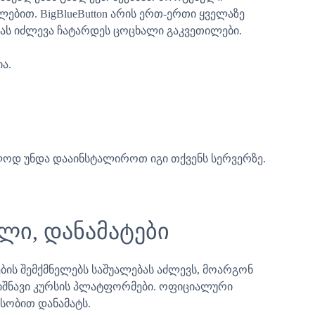
ებით. BigBlueButton არის ერთ-ერთი ყველაზე
ას იძლევა ჩატარდეს ცოცხალი გაკვეთილები.
ა.
ლოდ უნდა დააინსტალიროთ იგი თქვენს სერვერზე.
ლი, დანამატები
ბის შემქმნელებს საშუალებას აძლევს, მოარგონ
ნიშნავი კურსის პლატფორმები. ოფიციალური
სობით დანამატს.