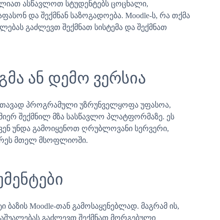
გიძლიათ ასწავლოთ სტუდენტებს ცოცხალი,
ასონ და შექმნან საზოგადოება. Moodle-ს, რა თქმა
ალებას გაძლევთ შექმნათ სისტემა და შექმნათ
გმა ან დემო ვერსია
. თავად პროგრამული უზრუნველყოფა უფასოა,
 მიერ შექმნილ მზა სასწავლო პლატფორმაზე. ეს
ქვენ უნდა გამოიყენოთ ღრუბლოვანი სერვერი,
ქარეს მთელ მსოფლიოში.
უმენტები
ი ბაზის Moodle-თან გამოსაყენებლად. მაგრამ ის,
მ საშუალებას გაძლევთ შექმნათ მორგებული