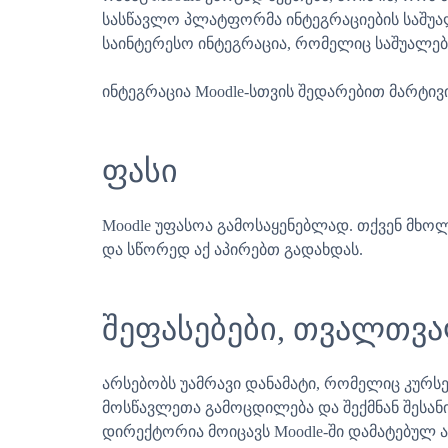
სასწავლო პლატფორმა ინტეგრაციების საშუალ
საინტერესო ინტეგრაცია, რომელიც საშუალებ
ინტეგრაცია Moodle-სთვის შედარებით მარტივი
ფასი
Moodle უფასოა გამოსაყენებლად. თქვენ მხო
და სწორედ აქ აპირებთ გადახდას.
შეფასებები, თვალთვა
არსებობს უამრავი დანამატი, რომელიც კურსე
მოსწავლეთა გამოცდილება და შექმნან შესა
დირექტორია მოიცავს Moodle-ში დამატებულ ა