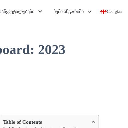
დაწყვეტილებები
ჩემი ანგარიში
Georgian
oard: 2023
Table of Contents