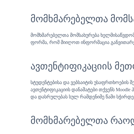
მომხმარებელთა მომს
მომხმარებელთა მომსახურება ხელმისაწვდომი
ფორმა, რომ მიიღოთ ინფორმაცია განვითარე
ავთენტიფიკაციის მე
სტუდენტებისა და ვებსაიტის უსაფრთხოების 
ავთენტიფიკაციის დანამატები თქვენს Moodle
და დასრულებას სულ რამდენიმე წამი სჭირდე
მომხმარებელთა რაოდ