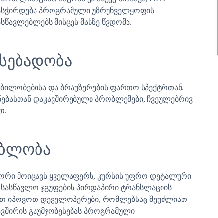
, დასჭირდება პროგრამული უზრუნველყოფის
ასწავლებლებს მისცეს მასზე წვდომა.
სებადობა
ყობილობებისა და ბრაუზერების ფართო სპექტრთან.
ენებასთან დაკავშირებული პრობლემები, ჩვეულებრივ
თ.
ებლობა
ტნიორი მოიცავს ყველაფერს, კურსის უფრო დეტალური
 სასწავლო ჯგუფების პირდაპირი ტრანსლაციის
ლიათ იპოვოთ დეველოპერები, რომლებსაც შეუძლიათ
ვშირის გაუმჯობესებას პროგრამული