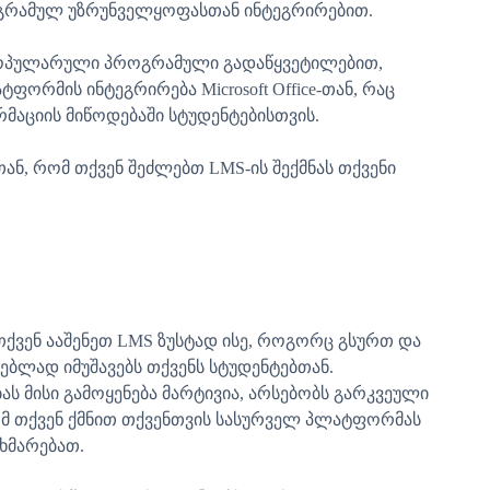
გრამულ უზრუნველყოფასთან ინტეგრირებით.
 პოპულარული პროგრამული გადაწყვეტილებით,
ფორმის ინტეგრირება Microsoft Office-თან, რაც
რმაციის მიწოდებაში სტუდენტებისთვის.
ან, რომ თქვენ შეძლებთ LMS-ის შექმნას თქვენი
თქვენ ააშენეთ LMS ზუსტად ისე, როგორც გსურთ და
ხებლად იმუშავებს თქვენს სტუდენტებთან.
ბას მისი გამოყენება მარტივია, არსებობს გარკვეული
ომ თქვენ ქმნით თქვენთვის სასურველ პლატფორმას
ეხმარებათ.