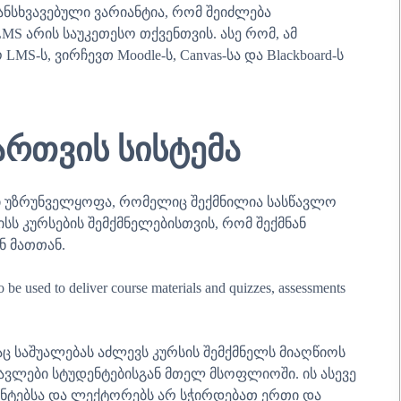
განსხვავებული ვარიანტია, რომ შეიძლება
MS არის საუკეთესო თქვენთვის. ასე რომ, ამ
MS-ს, ვირჩევთ Moodle-ს, Canvas-სა და Blackboard-ს
ართვის სისტემა
ი უზრუნველყოფა, რომელიც შექმნილია სასწავლო
სს კურსების შემქმნელებისთვის, რომ შექმნან
ნ მათთან.
to be used to deliver course materials and quizzes, assessments
ც საშუალებას აძლევს კურსის შემქმნელს მიაღწიოს
ვლები სტუდენტებისგან მთელ მსოფლიოში. ის ასევე
ენტებსა და ლექტორებს არ სჭირდებათ ერთი და