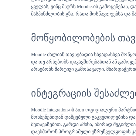
ყველას, ვინც მსურს Moodle-ის გამოყენებას
მასპინძლობის გზა, რათა მოსწავლეებსა და მ
მოწყობილობების თავ
Moodle ძალიან თავსებადია სხვადასხვა მოწ
და თუ არსებობს დაკავშირებასთან ან გამოყ
არსებობს მარტივი გამოსავალი, მხარდაჭერი
ინტეგრაციის შესაძლ
Moodle Integration-ის ათი ოფიციალური პარ
მოხსენებიდან დაწყებული გაკვეთილებისა და
შეთავაზებით. გარდა ამისა, ხშირად შეგიძ
დაეხმარონ პროგრამული უზრუნველყოფის კა