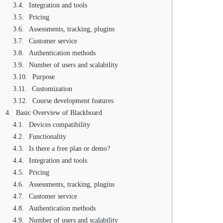
Integration and tools
Pricing
Assessments, tracking, plugins
Customer service
Authentication methods
Number of users and scalability
Purpose
Customization
Course development features
Basic Overview of Blackboard
Devices compatibility
Functionality
Is there a free plan or demo?
Integration and tools
Pricing
Assessments, tracking, plugins
Customer service
Authentication methods
Number of users and scalability