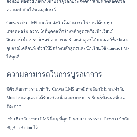
ส่งมอบเพื่อช่วยให้พวกเขาบรรลุวัตถุประสงค์การเรียนรู้ตลอดชีวิต
ความเข้ากันได้ของอุปกรณ์
Canvas เป็น LMS บนเว็บ ดังนั้นจึงสามารถใช้งานได้บนทุก
แพลตฟอร์ม ตราบใดที่บุคคลที่สร้างหลักสูตรหรือเข้าเรียนมี
อินเทอร์เน็ตเบราว์เซอร์ สามารถสร้างหลักสูตรได้บนเดสก์ท็อปและ
อุปกรณ์เคลื่อนที่ ช่วยให้ผู้สร้างหลักสูตรและนักเรียนใช้ Canvas LMS
ได้ทุกที่
ความสามารถในการบูรณาการ
มีตัวเลือกการรวมเข้ากับ Canvas LMS อาจมีตัวเลือกไม่มากเท่ากับ
Moodle แต่คุณจะได้รับเครื่องมือและระบบการเรียนรู้ทั้งหมดที่คุณ
ต้องการ
เช่นเดียวกับระบบ LMS อื่นๆ ที่คุณมี คุณสามารถรวม Canvas เข้ากับ
BigBlueButton ได้