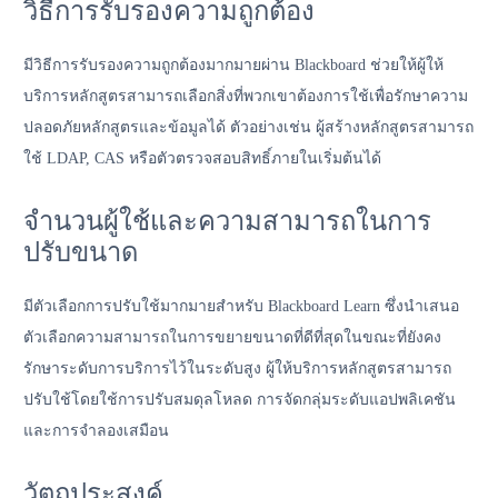
วิธีการรับรองความถูกต้อง
มีวิธีการรับรองความถูกต้องมากมายผ่าน Blackboard ช่วยให้ผู้ให้
บริการหลักสูตรสามารถเลือกสิ่งที่พวกเขาต้องการใช้เพื่อรักษาความ
ปลอดภัยหลักสูตรและข้อมูลได้ ตัวอย่างเช่น ผู้สร้างหลักสูตรสามารถ
ใช้ LDAP, CAS หรือตัวตรวจสอบสิทธิ์ภายในเริ่มต้นได้
จำนวนผู้ใช้และความสามารถในการ
ปรับขนาด
มีตัวเลือกการปรับใช้มากมายสำหรับ Blackboard Learn ซึ่งนำเสนอ
ตัวเลือกความสามารถในการขยายขนาดที่ดีที่สุดในขณะที่ยังคง
รักษาระดับการบริการไว้ในระดับสูง ผู้ให้บริการหลักสูตรสามารถ
ปรับใช้โดยใช้การปรับสมดุลโหลด การจัดกลุ่มระดับแอปพลิเคชัน
และการจำลองเสมือน
วัตถุประสงค์