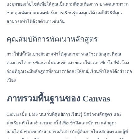
แง่มุมของเว็บไซต์เพื่อให้คุณเป็นตามที่คุณต้องการ บางคนสามารถ
ช่วยคุณพัฒนาแพลตฟอร์มการเรียนรู้ของคุณได้ แต่ก็มีวิธีที่คุณ
สามารถทำได้ด้วยตัวเองเช่นกัน
คุณสมบัติการพัฒนาหลักสูตร
การใช้ปลั๊กอินบางตัวอาจทำให้คุณสามารถสร้างหลักสูตรที่คุณ
ต้องการได้ การพัฒนานั้นค่อนข้างง่ายและใช้เวลาเพียงไม่กี่ชั่วโมง
ก่อนที่คุณจะมีหลักสูตรที่สามารถจัดส่งให้กับผู้เรียนทั่วโลกได้อย่างต่อ
เนื่อง
ภาพรวมพื้นฐานของ Canvas
Canvas เป็น LMS บนเว็บที่ศูนย์การเรียนรู้ ผู้สร้างหลักสูตร และ
นักเรียนทั่วโลกจำนวนมากใช้เพื่อเข้าถึงและจัดการหลักสูตร
ออนไลน์ พวกเขายังสามารถสื่อสารกับผู้อื่นภายในหลักสูตรและผู้ที่