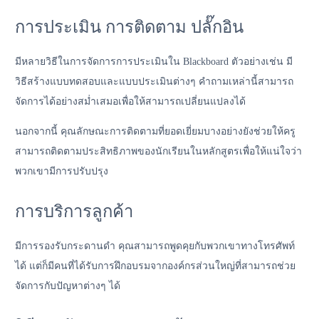
การประเมิน การติดตาม ปลั๊กอิน
มีหลายวิธีในการจัดการการประเมินใน Blackboard ตัวอย่างเช่น มี
วิธีสร้างแบบทดสอบและแบบประเมินต่างๆ คำถามเหล่านี้สามารถ
จัดการได้อย่างสม่ำเสมอเพื่อให้สามารถเปลี่ยนแปลงได้
นอกจากนี้ คุณลักษณะการติดตามที่ยอดเยี่ยมบางอย่างยังช่วยให้ครู
สามารถติดตามประสิทธิภาพของนักเรียนในหลักสูตรเพื่อให้แน่ใจว่า
พวกเขามีการปรับปรุง
การบริการลูกค้า
มีการรองรับกระดานดำ คุณสามารถพูดคุยกับพวกเขาทางโทรศัพท์
ได้ แต่ก็มีคนที่ได้รับการฝึกอบรมจากองค์กรส่วนใหญ่ที่สามารถช่วย
จัดการกับปัญหาต่างๆ ได้