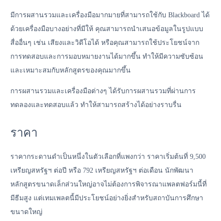
มีการผสานรวมและเครื่องมือมากมายที่สามารถใช้กับ Blackboard ได้
ด้วยเครื่องมือบางอย่างที่มีให้ คุณสามารถนำเสนอข้อมูลในรูปแบบ
สื่ออื่นๆ เช่น เสียงและวิดีโอได้ หรือคุณสามารถใช้ประโยชน์จาก
การทดสอบและการมอบหมายงานได้มากขึ้น ทำให้มีความซับซ้อน
และเหมาะสมกับหลักสูตรของคุณมากขึ้น
การผสานรวมและเครื่องมือต่างๆ ได้รับการผสานรวมที่ผ่านการ
ทดลองและทดสอบแล้ว ทำให้สามารถสร้างได้อย่างราบรื่น
ราคา
ราคากระดานดำเป็นหนึ่งในตัวเลือกที่แพงกว่า ราคาเริ่มต้นที่ 9,500
เหรียญสหรัฐฯ ต่อปี หรือ 792 เหรียญสหรัฐฯ ต่อเดือน นักพัฒนา
หลักสูตรขนาดเล็กส่วนใหญ่อาจไม่ต้องการพิจารณาแพลตฟอร์มนี้ที่
มีธีมสูง แต่เทมเพลตนี้มีประโยชน์อย่างยิ่งสำหรับสถาบันการศึกษา
ขนาดใหญ่