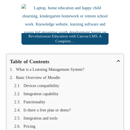
Revolutionize Education with Canvas LMS: A
Complete…
Table of Contents
What is a Learning Management System?
Basic Overview of Moodle
Devices compatibility
Integration capability
Functionality
Is there a free plan or demo?
Integration and tools
Pricing