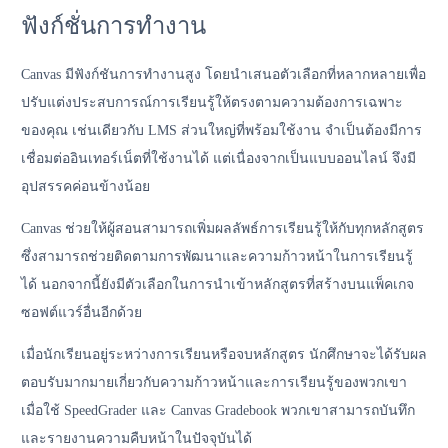
ฟังก์ชั่นการทำงาน
Canvas มีฟังก์ชันการทำงานสูง โดยนำเสนอตัวเลือกที่หลากหลายเพื่อ
ปรับแต่งประสบการณ์การเรียนรู้ให้ตรงตามความต้องการเฉพาะ
ของคุณ เช่นเดียวกับ LMS ส่วนใหญ่ที่พร้อมใช้งาน จำเป็นต้องมีการ
เชื่อมต่ออินเทอร์เน็ตที่ใช้งานได้ แต่เนื่องจากเป็นแบบออนไลน์ จึงมี
อุปสรรคค่อนข้างน้อย
Canvas ช่วยให้ผู้สอนสามารถเพิ่มผลลัพธ์การเรียนรู้ให้กับทุกหลักสูตร
ซึ่งสามารถช่วยติดตามการพัฒนาและความก้าวหน้าในการเรียนรู้
ได้ นอกจากนี้ยังมีตัวเลือกในการนำเข้าหลักสูตรที่สร้างบนแพ็คเกจ
ซอฟต์แวร์อื่นอีกด้วย
เมื่อนักเรียนอยู่ระหว่างการเรียนหรือจบหลักสูตร นักศึกษาจะได้รับผล
ตอบรับมากมายเกี่ยวกับความก้าวหน้าและการเรียนรู้ของพวกเขา
เมื่อใช้ SpeedGrader และ Canvas Gradebook พวกเขาสามารถบันทึก
และรายงานความคืบหน้าในปัจจุบันได้