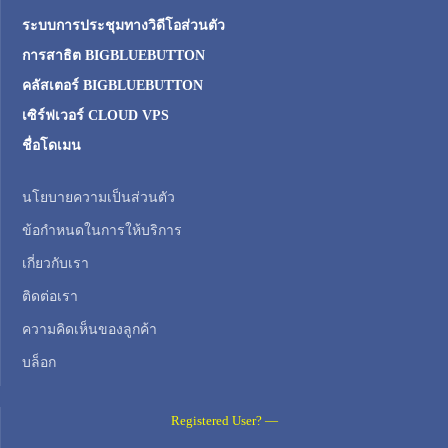
ระบบการประชุมทางวิดีโอส่วนตัว
การสาธิต BIGBLUEBUTTON
คลัสเตอร์ BIGBLUEBUTTON
เซิร์ฟเวอร์ CLOUD VPS
ชื่อโดเมน
นโยบายความเป็นส่วนตัว
ข้อกำหนดในการให้บริการ
เกี่ยวกับเรา
ติดต่อเรา
ความคิดเห็นของลูกค้า
บล็อก
Registered User? —