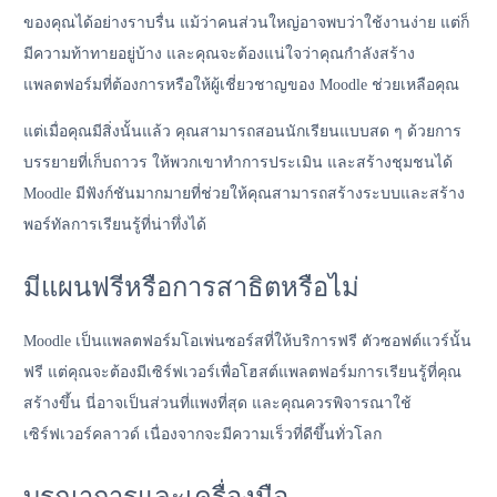
ของคุณได้อย่างราบรื่น แม้ว่าคนส่วนใหญ่อาจพบว่าใช้งานง่าย แต่ก็
มีความท้าทายอยู่บ้าง และคุณจะต้องแน่ใจว่าคุณกำลังสร้าง
แพลตฟอร์มที่ต้องการหรือให้ผู้เชี่ยวชาญของ Moodle ช่วยเหลือคุณ
แต่เมื่อคุณมีสิ่งนั้นแล้ว คุณสามารถสอนนักเรียนแบบสด ๆ ด้วยการ
บรรยายที่เก็บถาวร ให้พวกเขาทำการประเมิน และสร้างชุมชนได้
Moodle มีฟังก์ชันมากมายที่ช่วยให้คุณสามารถสร้างระบบและสร้าง
พอร์ทัลการเรียนรู้ที่น่าทึ่งได้
มีแผนฟรีหรือการสาธิตหรือไม่
Moodle เป็นแพลตฟอร์มโอเพ่นซอร์สที่ให้บริการฟรี ตัวซอฟต์แวร์นั้น
ฟรี แต่คุณจะต้องมีเซิร์ฟเวอร์เพื่อโฮสต์แพลตฟอร์มการเรียนรู้ที่คุณ
สร้างขึ้น นี่อาจเป็นส่วนที่แพงที่สุด และคุณควรพิจารณาใช้
เซิร์ฟเวอร์คลาวด์ เนื่องจากจะมีความเร็วที่ดีขึ้นทั่วโลก