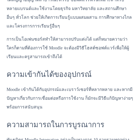
หลายแบรนด์และใช้งานโดยธุรกิจ มหาวิทยาลัย และสถานศึกษา
อื่นๆ ทั่วโลก ช่วยให้เกิดการเรียนรู้แบบผสมผสาน การศึกษาทางไกล
และโครงการการเรียนรู้อื่นๆ
การเป็นโอเพ่นซอร์สทำให้สามารถปรับแต่งได้ แต่ก็หมายความว่า
ใครก็ตามที่ต้องการใช้ Moodle จะต้องมีวิธีโฮสต์ซอฟต์แวร์เพื่อให้ผู้
เรียนและครูสามารถเข้าถึงได้
ความเข้ากันได้ของอุปกรณ์
Moodle เข้ากันได้กับอุปกรณ์และเบราว์เซอร์ที่หลากหลาย และหากมี
ปัญหาเกี่ยวกับการเชื่อมต่อหรือการใช้งาน ก็มักจะมีวิธีแก้ปัญหาง่ายๆ
พร้อมการสนับสนุน
ความสามารถในการบูรณาการ
พันธมิตร Moodle Integration อย่างเป็นทางการ 10 รายรวมทุกอย่าง