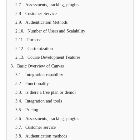
Assessments, tracking, plugins
Customer Service
Authentication Methods
Number of Users and Scalability
Purpose
Customization
Course Development Features
Basic Overview of Canvas
Integration capability
Functionality
Is there a free plan or demo?
Integration and tools
Pricing
Assessments, tracking, plugins
Customer service
Authentication methods