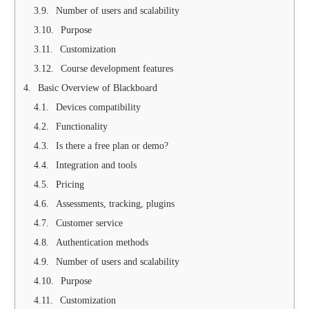
Number of users and scalability
Purpose
Customization
Course development features
Basic Overview of Blackboard
Devices compatibility
Functionality
Is there a free plan or demo?
Integration and tools
Pricing
Assessments, tracking, plugins
Customer service
Authentication methods
Number of users and scalability
Purpose
Customization