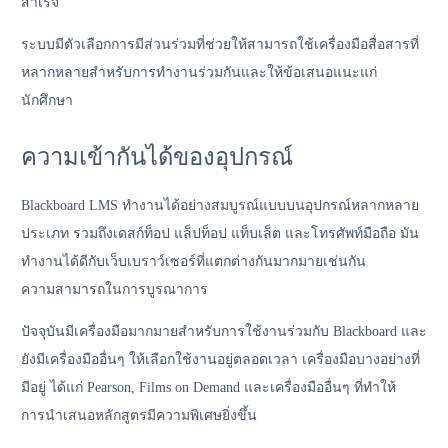
สำเร็จ
ระบบมีตัวเลือกการมีส่วนร่วมที่ช่วยให้สามารถใช้เครื่องมือสื่อสารที่
หลากหลายสำหรับการทำงานร่วมกันและให้ข้อเสนอแนะแก่
นักศึกษา
ความเข้ากันได้ของอุปกรณ์
Blackboard LMS ทำงานได้อย่างสมบูรณ์แบบบนอุปกรณ์หลากหลาย
ประเภท รวมถึงเดสก์ท็อป แล็ปท็อป แท็บเล็ต และโทรศัพท์มือถือ มัน
ทำงานได้ดีกับเว็บเบราว์เซอร์ที่แตกต่างกันมากมายเช่นกัน
ความสามารถในการบูรณาการ
ปัจจุบันมีเครื่องมือมากมายสำหรับการใช้งานร่วมกับ Blackboard และ
ยังมีเครื่องมืออื่นๆ ให้เลือกใช้งานอยู่ตลอดเวลา เครื่องมือบางอย่างที่
มีอยู่ ได้แก่ Pearson, Films on Demand และเครื่องมืออื่นๆ ที่ทำให้
การนำเสนอหลักสูตรมีความพิเศษยิ่งขึ้น