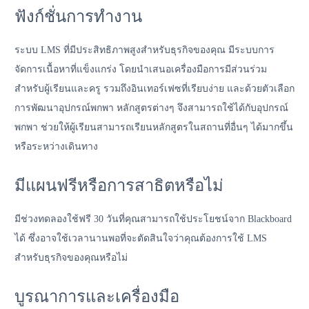
ฟังก์ชั่นการทำงาน
ระบบ LMS ที่มีประสิทธิภาพสูงสำหรับธุรกิจของคุณ มีระบบการ
จัดการเนื้อหาที่แข็งแกร่ง โดยนำเสนอเครื่องมือการมีส่วนร่วม
สำหรับผู้เรียนและครู รวมถึงอินเทอร์เฟซที่เรียบง่าย และด้วยตัวเลือก
การพัฒนาอุปกรณ์พกพา หลักสูตรต่างๆ จึงสามารถใช้ได้กับอุปกรณ์
พกพา ช่วยให้ผู้เรียนสามารถเรียนหลักสูตรในสถานที่อื่นๆ ได้มากขึ้น
หรือระหว่างเดินทาง
มีแผนฟรีหรือการสาธิตหรือไม่
มีช่วงทดลองใช้ฟรี 30 วันที่คุณสามารถใช้ประโยชน์จาก Blackboard
ได้ ซึ่งอาจใช้เวลานานพอที่จะตัดสินใจว่าคุณต้องการใช้ LMS
สำหรับธุรกิจของคุณหรือไม่
บูรณาการและเครื่องมือ