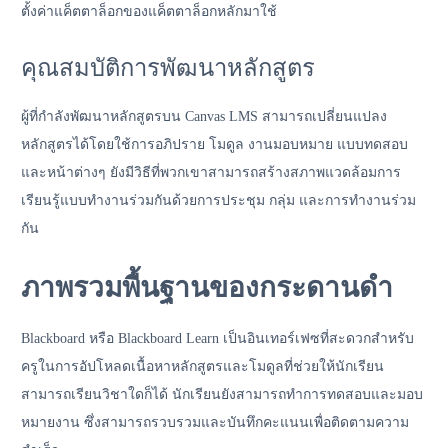
ตั้งค่าแค็ตตาล็อกของแค็ตตาล็อกหลักมาใช้
คุณสมบัติการพัฒนาหลักสูตร
ผู้ที่กำลังพัฒนาหลักสูตรบน Canvas LMS สามารถเปลี่ยนแปลง
หลักสูตรได้โดยใช้การอภิปราย โมดูล งานมอบหมาย แบบทดสอบ
และหน้าต่างๆ ยังมีวิธีที่พวกเขาสามารถสร้างสภาพแวดล้อมการ
เรียนรู้แบบทำงานร่วมกันด้วยการประชุม กลุ่ม และการทำงานร่วม
กัน
ภาพรวมพื้นฐานของกระดานดำ
Blackboard หรือ Blackboard Learn เป็นอินเทอร์เฟซที่สะดวกสำหรับ
ครูในการอัปโหลดเนื้อหาหลักสูตรและโมดูลที่ช่วยให้นักเรียน
สามารถเรียนวิชาใดก็ได้ นักเรียนยังสามารถทำการทดสอบและมอบ
หมายงาน ซึ่งสามารถรวบรวมและบันทึกคะแนนเพื่อติดตามความ