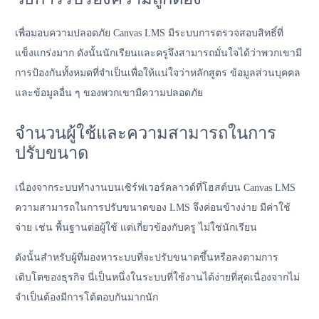
เพื่อมอบความปลอดภัย Canvas LMS มีระบบการตรวจสอบสิทธิ์ที่
แข็งแกร่งมาก ดังนั้นนักเรียนและครูจึงสามารถมั่นใจได้ว่าพวกเขามี
การป้องกันทั้งหมดที่จำเป็นเพื่อให้แน่ใจว่าหลักสูตร ข้อมูลส่วนบุคคล
และข้อมูลอื่น ๆ ของพวกเขามีความปลอดภัย
จำนวนผู้ใช้และความสามารถในการ
ปรับขนาด
เนื่องจากระบบทำงานบนเซิร์ฟเวอร์คลาวด์ที่โฮสต์บน Canvas LMS
ความสามารถในการปรับขนาดของ LMS จึงค่อนข้างง่าย มีค่าใช้
จ่าย เช่น พื้นฐานต่อผู้ใช้ แต่เกี่ยวข้องกับครู ไม่ใช่นักเรียน
ดังนั้นสำหรับผู้ที่มองหาระบบที่จะปรับขนาดขึ้นหรือลงตามการ
เติบโตของธุรกิจ นี่เป็นหนึ่งในระบบที่ใช้งานได้ง่ายที่สุดเนื่องจากไม่
จำเป็นต้องมีการโต้ตอบกันมากนัก