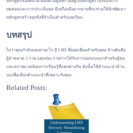
หลักสูตรของตนได้ ตั้งแต่โมดูลที่รวมอยู่ในหลักสูตรไปจนถึงการ
ทดสอบและการประเมินผล มีเครื่องมือมากมายที่จะช่วยให้นักพัฒนา
หลักสูตรสร้างทุกสิ่งที่จำเป็นสำหรับบทเรียน
บทสรุป
ไม่ว่าคุณกำลังมองหาอะไร มี LMS ที่ยอดเยี่ยมสำหรับคุณ ข้างต้นคือ
ผู้นำตลาด 3 ราย แต่แต่ละรายการได้รับการออกแบบมาสำหรับผู้ชม
และสภาพแวดล้อมการเรียนรู้ที่แตกต่างกัน ดังนั้นใช้คำแนะนำด้าน
บนเพื่อเลือกคำแนะนำที่เหมาะกับคุณ
Related Posts:
Understanding LMS
Services: Streamlining
Learning…