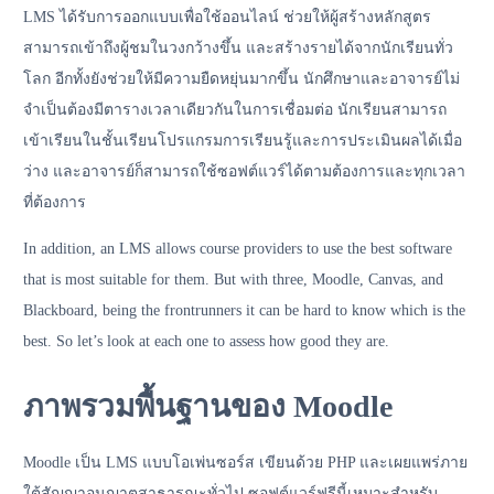
LMS ได้รับการออกแบบเพื่อใช้ออนไลน์ ช่วยให้ผู้สร้างหลักสูตร
สามารถเข้าถึงผู้ชมในวงกว้างขึ้น และสร้างรายได้จากนักเรียนทั่ว
โลก อีกทั้งยังช่วยให้มีความยืดหยุ่นมากขึ้น นักศึกษาและอาจารย์ไม่
จำเป็นต้องมีตารางเวลาเดียวกันในการเชื่อมต่อ นักเรียนสามารถ
เข้าเรียนในชั้นเรียนโปรแกรมการเรียนรู้และการประเมินผลได้เมื่อ
ว่าง และอาจารย์ก็สามารถใช้ซอฟต์แวร์ได้ตามต้องการและทุกเวลา
ที่ต้องการ
In addition, an LMS allows course providers to use the best software
that is most suitable for them. But with three, Moodle, Canvas, and
Blackboard, being the frontrunners it can be hard to know which is the
best. So let’s look at each one to assess how good they are.
ภาพรวมพื้นฐานของ Moodle
Moodle เป็น LMS แบบโอเพ่นซอร์ส เขียนด้วย PHP และเผยแพร่ภาย
ใต้สัญญาอนุญาตสาธารณะทั่วไป ซอฟต์แวร์ฟรีนี้เหมาะสำหรับ