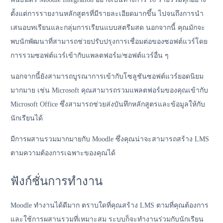
ตั้งแต่การรายงานหลักสูตรที่มีรายละเอียดมากขึ้น ไปจนถึงการนำ
เสนอบทเรียนและกลุ่มการเรียนแบบสตรีมสด นอกจากนี้ คุณมักจะ
พบนักพัฒนาที่สามารถช่วยปรับปรุงการเชื่อมต่อของซอฟต์แวร์โดย
การรวมซอฟต์แวร์เข้ากับแพลตฟอร์ม/ซอฟต์แวร์อื่น ๆ
นอกจากนี้ยังสามารถบูรณาการเข้ากับโซลูชันซอฟต์แวร์ยอดนิยม
มากมาย เช่น Microsoft คุณสามารถรวมแพลตฟอร์มของคุณเข้ากับ
Microsoft Office ซึ่งสามารถช่วยส่งบันทึกหลักสูตรและข้อมูลให้กับ
นักเรียนได้
มีการผสานรวมมากมายกับ Moodle ซึ่งคุณน่าจะสามารถสร้าง LMS
ตามความต้องการเฉพาะของคุณได้
ฟังก์ชั่นการทำงาน
Moodle ทำงานได้ดีมาก ตราบใดที่คุณสร้าง LMS ตามที่คุณต้องการ
และใช้การผสานรวมที่เหมาะสม ระบบก็จะทำงานร่วมกับนักเรียน