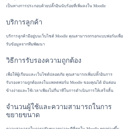
เป็นทางการประกอบด้วยปลั๊กอินนับร้อยที่เพิ่มลงใน Moodle
บริการลูกค้า
บริการลูกค้ามีอยู่บนเว็บไซต์ Moodle คุณสามารถกรอกแบบฟอร์มเพื่อ
รับข้อมูลจากทีมพัฒนา
วิธีการรับรองความถูกต้อง
เพื่อให้ผู้เรียนและเว็บไซต์ปลอดภัย คุณสามารถเพิ่มปลั๊กอินการ
รับรองความถูกต้องลงในแพลตฟอร์ม Moodle ของคุณได้ มันค่อน
ข้างง่ายและใช้เวลาเพียงไม่กี่นาทีในการดำเนินการให้เสร็จสิ้น
จำนวนผู้ใช้และความสามารถในการ
ขยายขนาด
ความสามารถในการปรับขนาดน่าจะดีที่สุดใน Moodle ทุกอย่างขึ้น