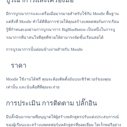
บูรณาการและเครื่องมือ
มีการบูรณาการและเครื่องมือมากมายสำหรับใช้กับ Moodle พื้นฐาน
แต่สิ่งที่ Moodle ทำได้ดีคือการช่วยให้คุณสร้างแพลตฟอร์มการเรียน
รู้ที่กำหนดเองผ่านการบูรณาการ BigBlueButton เป็นหนึ่งในการบู
รณาการที่น่าสนใจที่สุดที่ช่วยให้สามารถจัดชั้นเรียนสดได้
การบูรณาการนั้นค่อนข้างง่ายสำหรับ Moodle
ราคา
Moodle ใช้งานได้ฟรี คุณจะต้องติดตั้งมันบนเซิร์ฟเวอร์ของคุณ
เท่านั้น และนั่นคือที่ที่คุณจะจ่าย
การประเมิน การติดตาม ปลั๊กอิน
มีปลั๊กอินมากมายที่อนุญาตให้ผู้สร้างหลักสูตรปรับแต่งประสบการณ์
ของผู้เรียนและสร้างแพลตฟอร์มหลักสูตรที่ยอดเยี่ยม ไดเร็กทอรีอย่าง