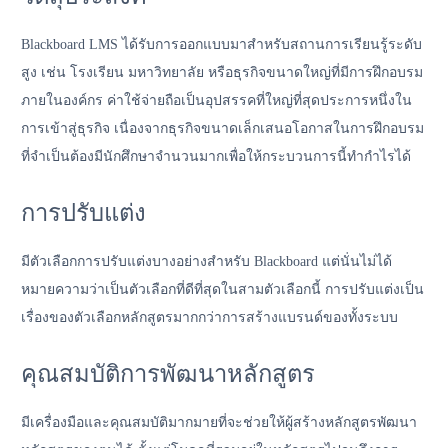
Blackboard LMS ได้รับการออกแบบมาสำหรับสถานการเรียนรู้ระดับ
สูง เช่น โรงเรียน มหาวิทยาลัย หรือธุรกิจขนาดใหญ่ที่มีการฝึกอบรม
ภายในองค์กร ค่าใช้จ่ายถือเป็นอุปสรรคที่ใหญ่ที่สุดประการหนึ่งใน
การเข้าสู่ธุรกิจ เนื่องจากธุรกิจขนาดเล็กเสนอโอกาสในการฝึกอบรม
ที่จำเป็นต้องมีนักศึกษาจำนวนมากเพื่อให้กระบวนการนี้ทำกำไรได้
การปรับแต่ง
มีตัวเลือกการปรับแต่งบางอย่างสำหรับ Blackboard แต่นั่นไม่ได้
หมายความว่าเป็นตัวเลือกที่ดีที่สุดในสามตัวเลือกนี้ การปรับแต่งเป็น
เรื่องของตัวเลือกหลักสูตรมากกว่าการสร้างแบรนด์ของทั้งระบบ
คุณสมบัติการพัฒนาหลักสูตร
มีเครื่องมือและคุณสมบัติมากมายที่จะช่วยให้ผู้สร้างหลักสูตรพัฒนา