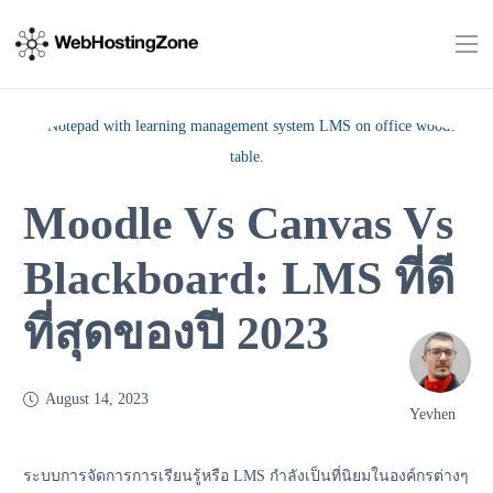
Moodle Vs Canvas Vs
Blackboard: LMS ที่ดี
ที่สุดของปี 2023
August 14, 2023
Yevhen
ระบบการจัดการการเรียนรู้หรือ LMS กำลังเป็นที่นิยมในองค์กรต่างๆ