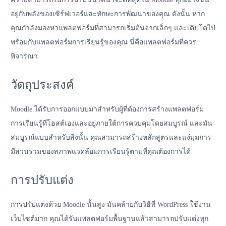
อยู่กับพลังของเซิร์ฟเวอร์และทักษะการพัฒนาของคุณ ดังนั้น หาก
คุณกำลังมองหาแพลตฟอร์มที่สามารถเริ่มต้นจากเล็กๆ และเติบโตไป
พร้อมกับแพลตฟอร์มการเรียนรู้ของคุณ นี่คือแพลตฟอร์มที่ควร
พิจารณา
วัตถุประสงค์
Moodle ได้รับการออกแบบมาสำหรับผู้ที่ต้องการสร้างแพลตฟอร์ม
การเรียนรู้ที่โฮสต์เองและอยู่ภายใต้การควบคุมโดยสมบูรณ์ และมัน
สมบูรณ์แบบสำหรับสิ่งนั้น คุณสามารถสร้างหลักสูตรและแง่มุมการ
มีส่วนร่วมของสภาพแวดล้อมการเรียนรู้ตามที่คุณต้องการได้
การปรับแต่ง
การปรับแต่งด้วย Moodle นั้นสูง มันคล้ายกับวิธีที่ WordPress ใช้งาน
เว็บไซต์มาก คุณได้รับแพลตฟอร์มพื้นฐานแล้วสามารถปรับแต่งทุก