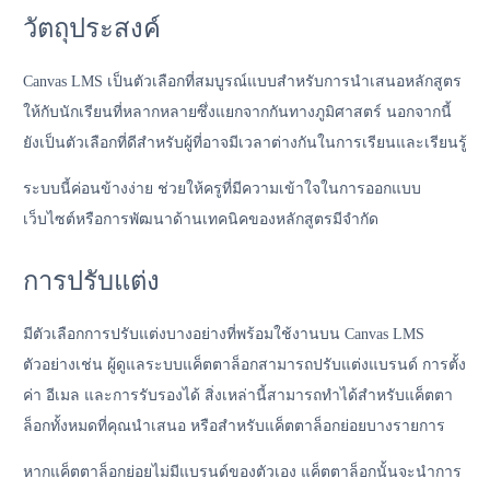
วัตถุประสงค์
Canvas LMS เป็นตัวเลือกที่สมบูรณ์แบบสำหรับการนำเสนอหลักสูตร
ให้กับนักเรียนที่หลากหลายซึ่งแยกจากกันทางภูมิศาสตร์ นอกจากนี้
ยังเป็นตัวเลือกที่ดีสำหรับผู้ที่อาจมีเวลาต่างกันในการเรียนและเรียนรู้
ระบบนี้ค่อนข้างง่าย ช่วยให้ครูที่มีความเข้าใจในการออกแบบ
เว็บไซต์หรือการพัฒนาด้านเทคนิคของหลักสูตรมีจำกัด
การปรับแต่ง
มีตัวเลือกการปรับแต่งบางอย่างที่พร้อมใช้งานบน Canvas LMS
ตัวอย่างเช่น ผู้ดูแลระบบแค็ตตาล็อกสามารถปรับแต่งแบรนด์ การตั้ง
ค่า อีเมล และการรับรองได้ สิ่งเหล่านี้สามารถทำได้สำหรับแค็ตตา
ล็อกทั้งหมดที่คุณนำเสนอ หรือสำหรับแค็ตตาล็อกย่อยบางรายการ
หากแค็ตตาล็อกย่อยไม่มีแบรนด์ของตัวเอง แค็ตตาล็อกนั้นจะนำการ