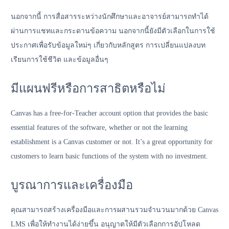
นอกจากนี้ การสื่อสารระหว่างนักศึกษาและอาจารย์สามารถทำได้
ผ่านการแชทและกระดานข้อความ นอกจากนี้ยังมีตัวเลือกในการใช้
ประกาศเพื่อรับข้อมูลใหม่ๆ เกี่ยวกับหลักสูตร การเปลี่ยนแปลงบท
เรียนการใช้ชีวิต และข้อมูลอื่นๆ
มีแผนฟรีหรือการสาธิตหรือไม่
Canvas has a free-for-Teacher account option that provides the basic
essential features of the software, whether or not the learning
establishment is a Canvas customer or not. It’s a great opportunity for
customers to learn basic functions of the system with no investment.
บูรณาการและเครื่องมือ
คุณสามารถสร้างเครื่องมือและการผสานรวมจำนวนมากด้วย Canvas
LMS เพื่อให้ทำงานได้ง่ายขึ้น อนุญาตให้มีตัวเลือกการอัปโหลด