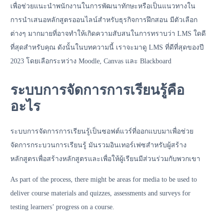
เพื่อช่วยแนะนำพนักงานในการพัฒนาทักษะหรือเป็นแนวทางใน
การนำเสนอหลักสูตรออนไลน์สำหรับธุรกิจการฝึกสอน มีตัวเลือก
ต่างๆ มากมายที่อาจทำให้เกิดความสับสนในการทราบว่า LMS ใดดี
ที่สุดสำหรับคุณ ดังนั้นในบทความนี้ เราจะมาดู LMS ที่ดีที่สุดของปี
2023 โดยเลือกระหว่าง Moodle, Canvas และ Blackboard
ระบบการจัดการการเรียนรู้คือ
อะไร
ระบบการจัดการการเรียนรู้เป็นซอฟต์แวร์ที่ออกแบบมาเพื่อช่วย
จัดการกระบวนการเรียนรู้ มันรวมอินเทอร์เฟซสำหรับผู้สร้าง
หลักสูตรเพื่อสร้างหลักสูตรและเพื่อให้ผู้เรียนมีส่วนร่วมกับพวกเขา
As part of the process, there might be areas for media to be used to
deliver course materials and quizzes, assessments and surveys for
testing learners’ progress on a course.