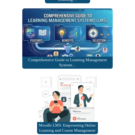
Comprehensive Guide to Learning Management
Systems…
Moodle LMS: Empowering Online
Learning and Course Management