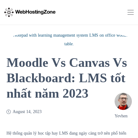
Moodle Vs Canvas Vs
Blackboard: LMS tốt
nhất năm 2023
August 14, 2023
Yevhen
Hệ thống quản lý học tập hay LMS đang ngày càng trở nên phổ biến