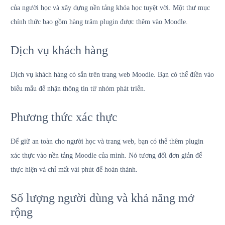
của người học và xây dựng nền tảng khóa học tuyệt vời. Một thư mục
chính thức bao gồm hàng trăm plugin được thêm vào Moodle.
Dịch vụ khách hàng
Dịch vụ khách hàng có sẵn trên trang web Moodle. Bạn có thể điền vào
biểu mẫu để nhận thông tin từ nhóm phát triển.
Phương thức xác thực
Để giữ an toàn cho người học và trang web, bạn có thể thêm plugin
xác thực vào nền tảng Moodle của mình. Nó tương đối đơn giản để
thực hiện và chỉ mất vài phút để hoàn thành.
Số lượng người dùng và khả năng mở
rộng