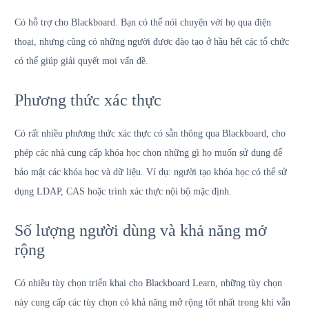
Có hỗ trợ cho Blackboard. Bạn có thể nói chuyện với họ qua điện
thoại, nhưng cũng có những người được đào tạo ở hầu hết các tổ chức
có thể giúp giải quyết mọi vấn đề.
Phương thức xác thực
Có rất nhiều phương thức xác thực có sẵn thông qua Blackboard, cho
phép các nhà cung cấp khóa học chọn những gì họ muốn sử dụng để
bảo mật các khóa học và dữ liệu. Ví dụ: người tạo khóa học có thể sử
dụng LDAP, CAS hoặc trình xác thực nội bộ mặc định.
Số lượng người dùng và khả năng mở
rộng
Có nhiều tùy chọn triển khai cho Blackboard Learn, những tùy chọn
này cung cấp các tùy chọn có khả năng mở rộng tốt nhất trong khi vẫn