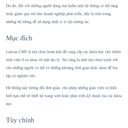
Do đó, đối với những người đang tìm kiếm một hệ thống có thể tăng
hoặc giảm quy mô khi doanh nghiệp phát triển, đây là một trong
những hệ thống dễ sử dụng nhất vì ít cần tương tác.
Mục đích
Canvas LMS là lựa chọn hoàn hảo để cung cấp các khóa học cho nhiều
sinh viên ở xa nhau về mặt địa lý. Nó cũng là một lựa chọn tuyệt vời
cho những người có thể có những khoảng thời gian khác nhau để học
tập và nghiên cứu.
Hệ thống này tương đối đơn giản, cho phép những giáo viên có hiểu
biết hạn chế về thiết kế trang web hoặc phát triển kỹ thuật của các khóa
học.
Tùy chỉnh