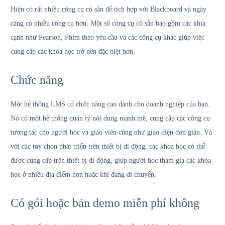
Hiện có rất nhiều công cụ có sẵn để tích hợp với Blackboard và ngày
càng có nhiều công cụ hơn. Một số công cụ có sẵn bao gồm các khía
cạnh như Pearson, Phim theo yêu cầu và các công cụ khác giúp việc
cung cấp các khóa học trở nên đặc biệt hơn.
Chức năng
Một hệ thống LMS có chức năng cao dành cho doanh nghiệp của bạn.
Nó có một hệ thống quản lý nội dung mạnh mẽ, cung cấp các công cụ
tương tác cho người học và giáo viên cũng như giao diện đơn giản. Và
với các tùy chọn phát triển trên thiết bị di động, các khóa học có thể
được cung cấp trên thiết bị di động, giúp người học tham gia các khóa
học ở nhiều địa điểm hơn hoặc khi đang di chuyển.
Có gói hoặc bản demo miễn phí không