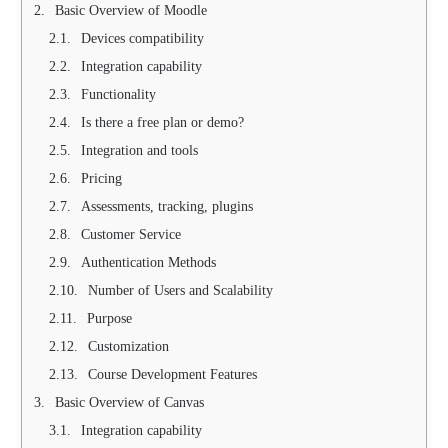
Basic Overview of Moodle
Devices compatibility
Integration capability
Functionality
Is there a free plan or demo?
Integration and tools
Pricing
Assessments, tracking, plugins
Customer Service
Authentication Methods
Number of Users and Scalability
Purpose
Customization
Course Development Features
Basic Overview of Canvas
Integration capability