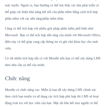
trực tuyến. Ngoài ra, bạn thường có thể tìm thấy các nhà phát triển có
thể giúp cải thiện khả năng kết nối của phần mềm bằng cách tích hợp
phần mềm với các nền tảng/phần mềm khác.
Cũng có thể tích hợp với nhiều giải pháp phần mềm phổ biến như
Microsoft. Bạn có thể tích hợp nền tảng của mình với Microsoft Office,
điều này có thể giúp cung cấp thông tin và ghi chú khóa học cho sinh
viên.
Có rất nhiều tích hợp sẵn có với Moodle nên bạn có thể xây dựng LMS
theo nhu cầu cụ thể của mình.
Chức năng
Moodle có chức năng cao. Miễn là bạn đã xây dựng LMS chính xác
theo cách bạn muốn và sử dụng các tích hợp phù hợp thì LMS sẽ hoạt
động trơn tru với học viên của bạn. Mặc dù hầu hết mọi người có thể