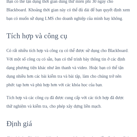
Bạn có thể tận dụng thời gian dùng thử miễn phí 30 ngày cho
Blackboard. Khoảng thời gian này có thể đủ dài để bạn quyết định xem
bạn có muốn sử dụng LMS cho doanh nghiệp của mình hay không.
Tích hợp và công cụ
Có rất nhiều tích hợp và công cụ có thể được sử dụng cho Blackboard.
Với một số công cụ có sẵn, bạn có thể trình bày thông tin ở các định
dạng phương tiện khác như âm thanh và video. Hoặc bạn có thể tận
dụng nhiều hơn các bài kiểm tra và bài tập, làm cho chúng trở nên
phức tạp hơn và phù hợp hơn với các khóa học của bạn.
Tích hợp và các công cụ đã được cung cấp với các tích hợp đã được
thử nghiệm và kiểm tra, cho phép xây dựng liền mạch.
Định giá