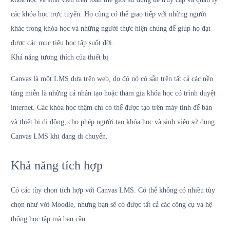
các khóa học trực tuyến. Họ cũng có thể giao tiếp với những người
khác trong khóa học và những người thực hiện chúng để giúp họ đạt
được các mục tiêu học tập suốt đời.
Khả năng tương thích của thiết bị
Canvas là một LMS dựa trên web, do đó nó có sẵn trên tất cả các nền
tảng miễn là những cá nhân tạo hoặc tham gia khóa học có trình duyệt
internet. Các khóa học thậm chí có thể được tạo trên máy tính để bàn
và thiết bị di động, cho phép người tạo khóa học và sinh viên sử dụng
Canvas LMS khi đang di chuyển.
Khả năng tích hợp
Có các tùy chọn tích hợp với Canvas LMS. Có thể không có nhiều tùy
chọn như với Moodle, nhưng bạn sẽ có được tất cả các công cụ và hệ
thống học tập mà bạn cần.