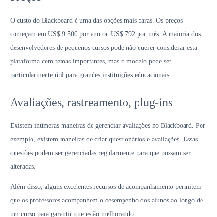
O custo do Blackboard é uma das opções mais caras. Os preços
começam em US$ 9.500 por ano ou US$ 792 por mês. A maioria dos
desenvolvedores de pequenos cursos pode não querer considerar esta
plataforma com temas importantes, mas o modelo pode ser
particularmente útil para grandes instituições educacionais.
Avaliações, rastreamento, plug-ins
Existem inúmeras maneiras de gerenciar avaliações no Blackboard. Por
exemplo, existem maneiras de criar questionários e avaliações. Essas
questões podem ser gerenciadas regularmente para que possam ser
alteradas.
Além disso, alguns excelentes recursos de acompanhamento permitem
que os professores acompanhem o desempenho dos alunos ao longo de
um curso para garantir que estão melhorando.