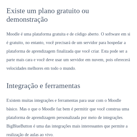
Existe um plano gratuito ou
demonstração
Moodle é uma plataforma gratuita e de código aberto. O software em si
é gratuito, no entanto, você precisará de um servidor para hospedar a
plataforma de aprendizagem finalizada que você criar. Esta pode ser a
parte mais cara e você deve usar um servidor em nuvem, pois oferecerá
velocidades melhores em todo o mundo.
Integração e ferramentas
Existem muitas integrações e ferramentas para usar com o Moodle
básico. Mas o que o Moodle faz bem é permitir que você construa uma
plataforma de aprendizagem personalizada por meio de integrações.
BigBlueButton é uma das integrações mais interessantes que permite a
realização de aulas ao vivo.