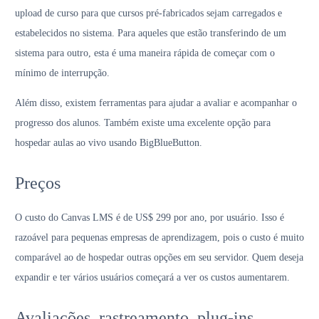
upload de curso para que cursos pré-fabricados sejam carregados e
estabelecidos no sistema. Para aqueles que estão transferindo de um
sistema para outro, esta é uma maneira rápida de começar com o
mínimo de interrupção.
Além disso, existem ferramentas para ajudar a avaliar e acompanhar o
progresso dos alunos. Também existe uma excelente opção para
hospedar aulas ao vivo usando BigBlueButton.
Preços
O custo do Canvas LMS é de US$ 299 por ano, por usuário. Isso é
razoável para pequenas empresas de aprendizagem, pois o custo é muito
comparável ao de hospedar outras opções em seu servidor. Quem deseja
expandir e ter vários usuários começará a ver os custos aumentarem.
Avaliações, rastreamento, plug-ins