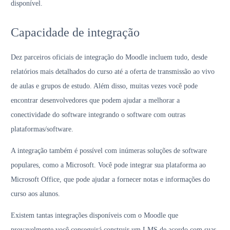
disponível.
Capacidade de integração
Dez parceiros oficiais de integração do Moodle incluem tudo, desde
relatórios mais detalhados do curso até a oferta de transmissão ao vivo
de aulas e grupos de estudo. Além disso, muitas vezes você pode
encontrar desenvolvedores que podem ajudar a melhorar a
conectividade do software integrando o software com outras
plataformas/software.
A integração também é possível com inúmeras soluções de software
populares, como a Microsoft. Você pode integrar sua plataforma ao
Microsoft Office, que pode ajudar a fornecer notas e informações do
curso aos alunos.
Existem tantas integrações disponíveis com o Moodle que
provavelmente você conseguirá construir um LMS de acordo com suas