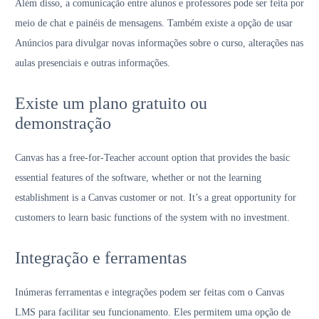
Além disso, a comunicação entre alunos e professores pode ser feita por
meio de chat e painéis de mensagens. Também existe a opção de usar
Anúncios para divulgar novas informações sobre o curso, alterações nas
aulas presenciais e outras informações.
Existe um plano gratuito ou
demonstração
Canvas has a free-for-Teacher account option that provides the basic
essential features of the software, whether or not the learning
establishment is a Canvas customer or not. It’s a great opportunity for
customers to learn basic functions of the system with no investment.
Integração e ferramentas
Inúmeras ferramentas e integrações podem ser feitas com o Canvas
LMS para facilitar seu funcionamento. Eles permitem uma opção de