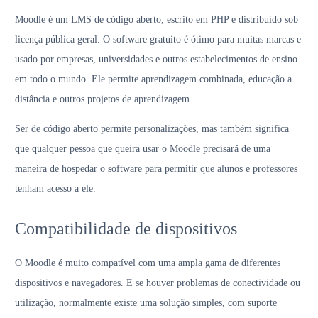
Moodle é um LMS de código aberto, escrito em PHP e distribuído sob
licença pública geral. O software gratuito é ótimo para muitas marcas e
usado por empresas, universidades e outros estabelecimentos de ensino
em todo o mundo. Ele permite aprendizagem combinada, educação a
distância e outros projetos de aprendizagem.
Ser de código aberto permite personalizações, mas também significa
que qualquer pessoa que queira usar o Moodle precisará de uma
maneira de hospedar o software para permitir que alunos e professores
tenham acesso a ele.
Compatibilidade de dispositivos
O Moodle é muito compatível com uma ampla gama de diferentes
dispositivos e navegadores. E se houver problemas de conectividade ou
utilização, normalmente existe uma solução simples, com suporte