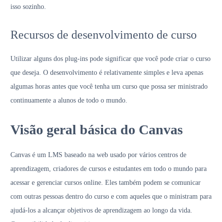
isso sozinho.
Recursos de desenvolvimento de curso
Utilizar alguns dos plug-ins pode significar que você pode criar o curso
que deseja. O desenvolvimento é relativamente simples e leva apenas
algumas horas antes que você tenha um curso que possa ser ministrado
continuamente a alunos de todo o mundo.
Visão geral básica do Canvas
Canvas é um LMS baseado na web usado por vários centros de
aprendizagem, criadores de cursos e estudantes em todo o mundo para
acessar e gerenciar cursos online. Eles também podem se comunicar
com outras pessoas dentro do curso e com aqueles que o ministram para
ajudá-los a alcançar objetivos de aprendizagem ao longo da vida.