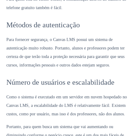
telefone gratuito também é fácil.
Métodos de autenticação
Para fornecer segurança, o Canvas LMS possui um sistema de
autenticação muito robusto. Portanto, alunos e professores podem ter
certeza de que terão toda a proteção necessária para garantir que seus
cursos, informações pessoais e outros dados estejam seguros.
Número de usuários e escalabilidade
Como o sistema é executado em um servidor em nuvem hospedado no
Canvas LMS, a escalabilidade do LMS é relativamente fácil. Existem
custos, como por usuário, mas isso é dos professores, não dos alunos.
Portanto, para quem busca um sistema que vai aumentando ou
diminuindo conforme o negócio cresce, este é um dos mais fáceis de