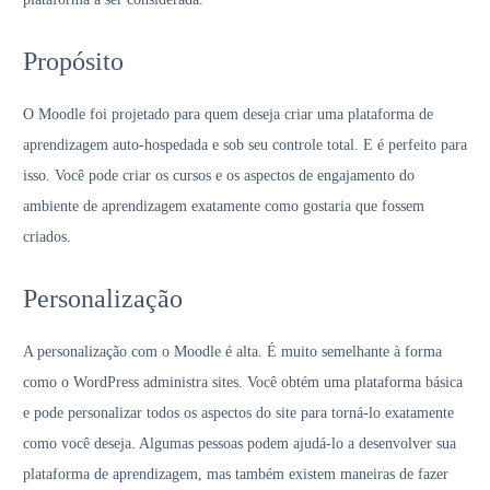
Propósito
O Moodle foi projetado para quem deseja criar uma plataforma de
aprendizagem auto-hospedada e sob seu controle total. E é perfeito para
isso. Você pode criar os cursos e os aspectos de engajamento do
ambiente de aprendizagem exatamente como gostaria que fossem
criados.
Personalização
A personalização com o Moodle é alta. É muito semelhante à forma
como o WordPress administra sites. Você obtém uma plataforma básica
e pode personalizar todos os aspectos do site para torná-lo exatamente
como você deseja. Algumas pessoas podem ajudá-lo a desenvolver sua
plataforma de aprendizagem, mas também existem maneiras de fazer