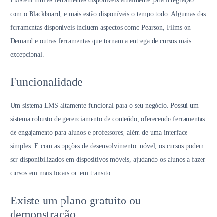
Existem muitas ferramentas disponíveis atualmente para integração
com o Blackboard, e mais estão disponíveis o tempo todo. Algumas das
ferramentas disponíveis incluem aspectos como Pearson, Films on
Demand e outras ferramentas que tornam a entrega de cursos mais
excepcional.
Funcionalidade
Um sistema LMS altamente funcional para o seu negócio. Possui um
sistema robusto de gerenciamento de conteúdo, oferecendo ferramentas
de engajamento para alunos e professores, além de uma interface
simples. E com as opções de desenvolvimento móvel, os cursos podem
ser disponibilizados em dispositivos móveis, ajudando os alunos a fazer
cursos em mais locais ou em trânsito.
Existe um plano gratuito ou
demonstração