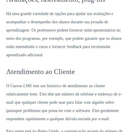
Há uma grande variedade de opções para ajudar nas avaliações e
acompanhar o desempenho dos alunos durante sua jornada de
aprendizagem. Os professores podem fornecer mini-questionários no
meio dos programas, por exemplo, que podem garantir que os alunos
estão entendendo o curso e fornecer feedback para recomendar
aprendizado adicional.
Atendimento ao Cliente
O Canvas LMS tem um histórico de atendimento ao cliente
relativamente bom. Eles têm um número de telefone e endereço de e-
mail que qualquer cliente pode usar para falar com alguém sobre
quaisquer problemas que possa ter com o software. Eles geralmente
respondem rapidamente a qualquer dúvida enviada por e-mail.
Para quem está no Reino Unido, a comunicação através do número de