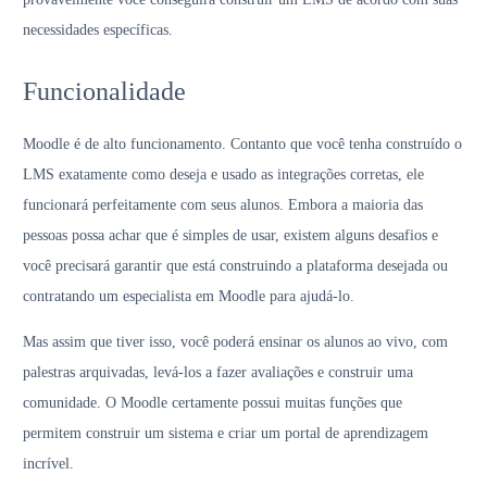
necessidades específicas.
Funcionalidade
Moodle é de alto funcionamento. Contanto que você tenha construído o
LMS exatamente como deseja e usado as integrações corretas, ele
funcionará perfeitamente com seus alunos. Embora a maioria das
pessoas possa achar que é simples de usar, existem alguns desafios e
você precisará garantir que está construindo a plataforma desejada ou
contratando um especialista em Moodle para ajudá-lo.
Mas assim que tiver isso, você poderá ensinar os alunos ao vivo, com
palestras arquivadas, levá-los a fazer avaliações e construir uma
comunidade. O Moodle certamente possui muitas funções que
permitem construir um sistema e criar um portal de aprendizagem
incrível.