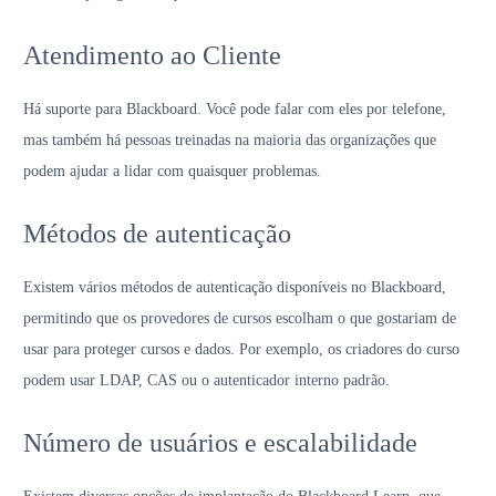
Atendimento ao Cliente
Há suporte para Blackboard. Você pode falar com eles por telefone,
mas também há pessoas treinadas na maioria das organizações que
podem ajudar a lidar com quaisquer problemas.
Métodos de autenticação
Existem vários métodos de autenticação disponíveis no Blackboard,
permitindo que os provedores de cursos escolham o que gostariam de
usar para proteger cursos e dados. Por exemplo, os criadores do curso
podem usar LDAP, CAS ou o autenticador interno padrão.
Número de usuários e escalabilidade