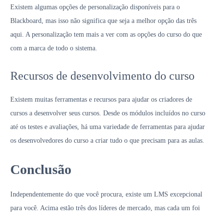
Existem algumas opções de personalização disponíveis para o
Blackboard, mas isso não significa que seja a melhor opção das três
aqui. A personalização tem mais a ver com as opções do curso do que
com a marca de todo o sistema.
Recursos de desenvolvimento do curso
Existem muitas ferramentas e recursos para ajudar os criadores de
cursos a desenvolver seus cursos. Desde os módulos incluídos no curso
até os testes e avaliações, há uma variedade de ferramentas para ajudar
os desenvolvedores do curso a criar tudo o que precisam para as aulas.
Conclusão
Independentemente do que você procura, existe um LMS excepcional
para você. Acima estão três dos líderes de mercado, mas cada um foi