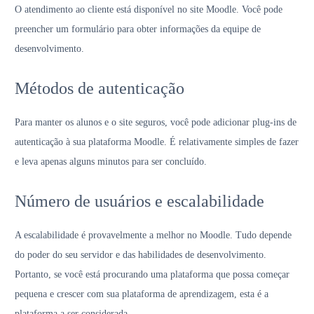
O atendimento ao cliente está disponível no site Moodle. Você pode
preencher um formulário para obter informações da equipe de
desenvolvimento.
Métodos de autenticação
Para manter os alunos e o site seguros, você pode adicionar plug-ins de
autenticação à sua plataforma Moodle. É relativamente simples de fazer
e leva apenas alguns minutos para ser concluído.
Número de usuários e escalabilidade
A escalabilidade é provavelmente a melhor no Moodle. Tudo depende
do poder do seu servidor e das habilidades de desenvolvimento.
Portanto, se você está procurando uma plataforma que possa começar
pequena e crescer com sua plataforma de aprendizagem, esta é a
plataforma a ser considerada.