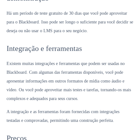
Há um período de teste gratuito de 30 dias que você pode aproveitar
para o Blackboard. Isso pode ser longo o suficiente para você decidir se
deseja ou não usar o LMS para o seu negócio.
Integração e ferramentas
Existem muitas integrações e ferramentas que podem ser usadas no
Blackboard. Com algumas das ferramentas disponíveis, você pode
apresentar informações em outros formatos de mídia como áudio e
vídeo. Ou você pode aproveitar mais testes e tarefas, tornando-os mais
complexos e adequados para seus cursos.
A integração e as ferramentas foram fornecidas com integrações
testadas e comprovadas, permitindo uma construção perfeita.
Preços