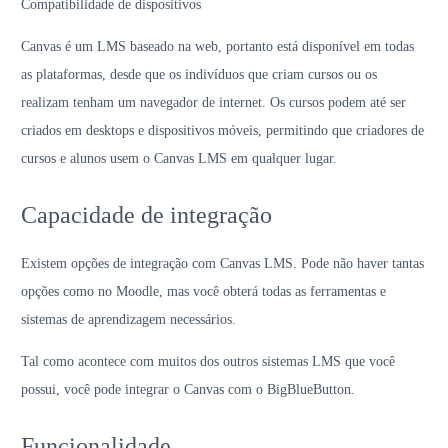
Compatibilidade de dispositivos
Canvas é um LMS baseado na web, portanto está disponível em todas
as plataformas, desde que os indivíduos que criam cursos ou os
realizam tenham um navegador de internet. Os cursos podem até ser
criados em desktops e dispositivos móveis, permitindo que criadores de
cursos e alunos usem o Canvas LMS em qualquer lugar.
Capacidade de integração
Existem opções de integração com Canvas LMS. Pode não haver tantas
opções como no Moodle, mas você obterá todas as ferramentas e
sistemas de aprendizagem necessários.
Tal como acontece com muitos dos outros sistemas LMS que você
possui, você pode integrar o Canvas com o BigBlueButton.
Funcionalidade