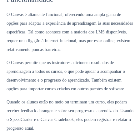
O Canvas é altamente funcional, oferecendo uma ampla gama de
opções para adaptar a experiência de aprendizagem às suas necessidades
específicas. Tal como acontece com a maioria dos LMS disponíveis,
requer uma ligação à Internet funcional, mas por estar online, existem
relativamente poucas barreiras.
O Canvas permite que os instrutores adicionem resultados de
aprendizagem a todos os cursos, o que pode ajudar a acompanhar o
desenvolvimento e o progresso do aprendizado. Também existem
opções para importar cursos criados em outros pacotes de software.
Quando os alunos estão no meio ou terminam um curso, eles podem
receber feedback abrangente sobre seu progresso e aprendizado. Usando
o SpeedGrader e o Canvas Gradebook, eles podem registrar e relatar o
progresso atual.