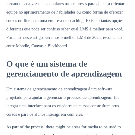
tornando cada vez mais populares nas empresas para ajudar a orientar a
equipe no aprimoramento de habilidades ou como forma de oferecer
cursos on-line para uma empresa de coaching. Existem tantas opções
diferentes que pode ser confuso saber qual LMS é melhor para você.
Portanto, neste artigo, veremos o melhor LMS de 2023, escolhendo
entre Moodle, Canvas e Blackboard.
O que é um sistema de
gerenciamento de aprendizagem
Um sistema de gerenciamento de aprendizagem é um software
projetado para ajudar a gerenciar o processo de aprendizagem. Ele
integra uma interface para os criadores de cursos construírem seus
cursos e para os alunos interagirem com eles.
As part of the process, there might be areas for media to be used to