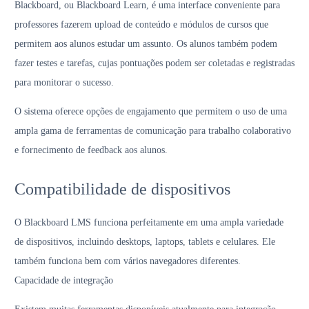
Blackboard, ou Blackboard Learn, é uma interface conveniente para
professores fazerem upload de conteúdo e módulos de cursos que
permitem aos alunos estudar um assunto. Os alunos também podem
fazer testes e tarefas, cujas pontuações podem ser coletadas e registradas
para monitorar o sucesso.
O sistema oferece opções de engajamento que permitem o uso de uma
ampla gama de ferramentas de comunicação para trabalho colaborativo
e fornecimento de feedback aos alunos.
Compatibilidade de dispositivos
O Blackboard LMS funciona perfeitamente em uma ampla variedade
de dispositivos, incluindo desktops, laptops, tablets e celulares. Ele
também funciona bem com vários navegadores diferentes.
Capacidade de integração