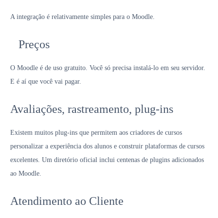
A integração é relativamente simples para o Moodle.
Preços
O Moodle é de uso gratuito. Você só precisa instalá-lo em seu servidor.
E é aí que você vai pagar.
Avaliações, rastreamento, plug-ins
Existem muitos plug-ins que permitem aos criadores de cursos
personalizar a experiência dos alunos e construir plataformas de cursos
excelentes. Um diretório oficial inclui centenas de plugins adicionados
ao Moodle.
Atendimento ao Cliente