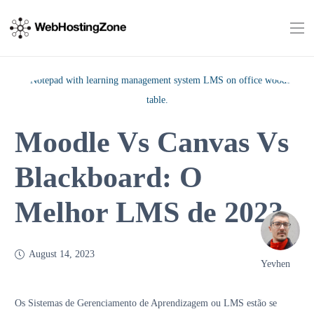
Moodle Vs Canvas Vs
Blackboard: O
Melhor LMS de 2023
August 14, 2023
Yevhen
Os Sistemas de Gerenciamento de Aprendizagem ou LMS estão se