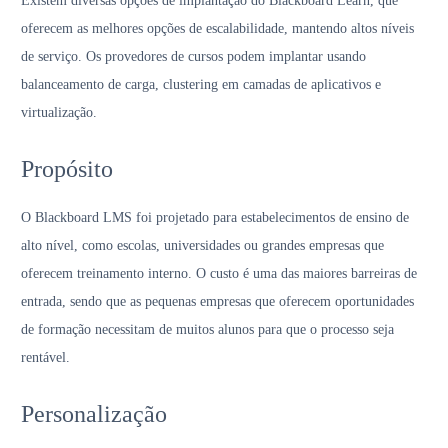
Existem diversas opções de implantação do Blackboard Learn, que
oferecem as melhores opções de escalabilidade, mantendo altos níveis
de serviço. Os provedores de cursos podem implantar usando
balanceamento de carga, clustering em camadas de aplicativos e
virtualização.
Propósito
O Blackboard LMS foi projetado para estabelecimentos de ensino de
alto nível, como escolas, universidades ou grandes empresas que
oferecem treinamento interno. O custo é uma das maiores barreiras de
entrada, sendo que as pequenas empresas que oferecem oportunidades
de formação necessitam de muitos alunos para que o processo seja
rentável.
Personalização