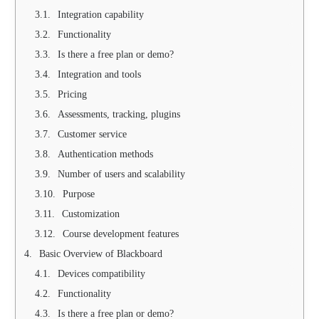
Integration capability
Functionality
Is there a free plan or demo?
Integration and tools
Pricing
Assessments, tracking, plugins
Customer service
Authentication methods
Number of users and scalability
Purpose
Customization
Course development features
Basic Overview of Blackboard
Devices compatibility
Functionality
Is there a free plan or demo?