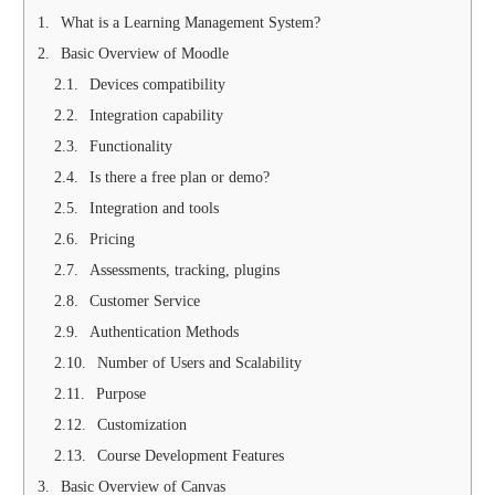
What is a Learning Management System?
Basic Overview of Moodle
Devices compatibility
Integration capability
Functionality
Is there a free plan or demo?
Integration and tools
Pricing
Assessments, tracking, plugins
Customer Service
Authentication Methods
Number of Users and Scalability
Purpose
Customization
Course Development Features
Basic Overview of Canvas