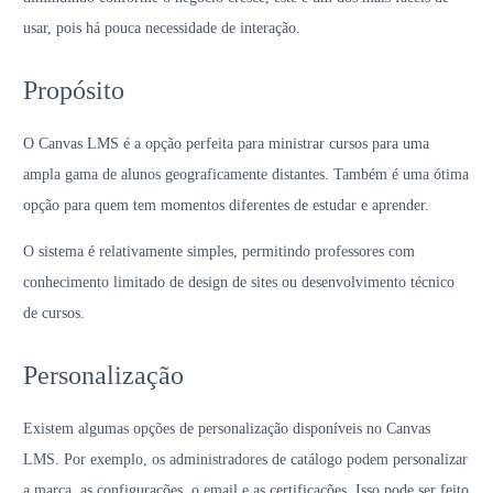
usar, pois há pouca necessidade de interação.
Propósito
O Canvas LMS é a opção perfeita para ministrar cursos para uma
ampla gama de alunos geograficamente distantes. Também é uma ótima
opção para quem tem momentos diferentes de estudar e aprender.
O sistema é relativamente simples, permitindo professores com
conhecimento limitado de design de sites ou desenvolvimento técnico
de cursos.
Personalização
Existem algumas opções de personalização disponíveis no Canvas
LMS. Por exemplo, os administradores de catálogo podem personalizar
a marca, as configurações, o email e as certificações. Isso pode ser feito