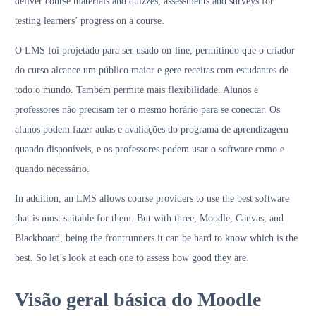
deliver course materials and quizzes, assessments and surveys for
testing learners’ progress on a course.
O LMS foi projetado para ser usado on-line, permitindo que o criador
do curso alcance um público maior e gere receitas com estudantes de
todo o mundo. Também permite mais flexibilidade. Alunos e
professores não precisam ter o mesmo horário para se conectar. Os
alunos podem fazer aulas e avaliações do programa de aprendizagem
quando disponíveis, e os professores podem usar o software como e
quando necessário.
In addition, an LMS allows course providers to use the best software
that is most suitable for them. But with three, Moodle, Canvas, and
Blackboard, being the frontrunners it can be hard to know which is the
best. So let’s look at each one to assess how good they are.
Visão geral básica do Moodle