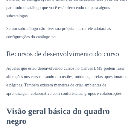
para todo o catálogo que você está oferecendo ou para alguns
subcatálogos.
Se um subcatálogo não tiver sua própria marca, ele adotará as
configurações do catálogo pai.
Recursos de desenvolvimento do curso
Aqueles que estão desenvolvendo cursos no Canvas LMS podem fazer
alterações nos cursos usando discussões, módulos, tarefas, questionários
e páginas. Também existem maneiras de criar ambientes de
aprendizagem colaborativa com conferências, grupos e colaborações.
Visão geral básica do quadro
negro