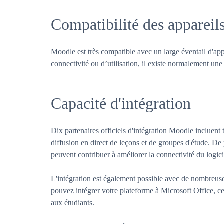
Compatibilité des appareil
Moodle est très compatible avec un large éventail d'appa
connectivité ou d’utilisation, il existe normalement une
Capacité d'intégration
Dix partenaires officiels d'intégration Moodle incluent t
diffusion en direct de leçons et de groupes d'étude. D
peuvent contribuer à améliorer la connectivité du logicie
L'intégration est également possible avec de nombreuses
pouvez intégrer votre plateforme à Microsoft Office, ce
aux étudiants.