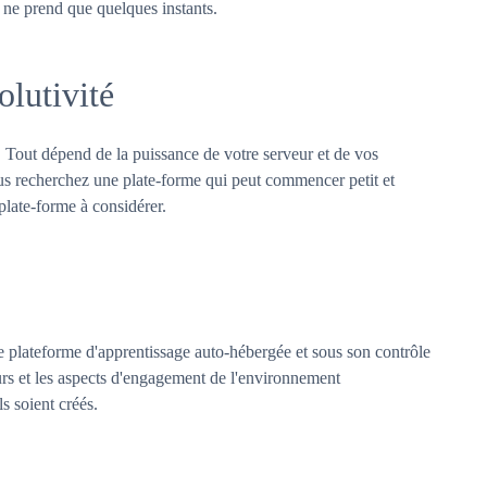
 ne prend que quelques instants.
olutivité
. Tout dépend de la puissance de votre serveur et de vos
s recherchez une plate-forme qui peut commencer petit et
 plate-forme à considérer.
e plateforme d'apprentissage auto-hébergée et sous son contrôle
ours et les aspects d'engagement de l'environnement
s soient créés.