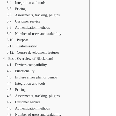
Integration and tools
Pricing
Assessments, tracking, plugins
Customer service
Authentication methods
Number of users and scalability
Purpose
Customization
Course development features
Basic Overview of Blackboard
Devices compatibility
Functionality
Is there a free plan or demo?
Integration and tools
Pricing
Assessments, tracking, plugins
Customer service
Authentication methods
Number of users and scalability