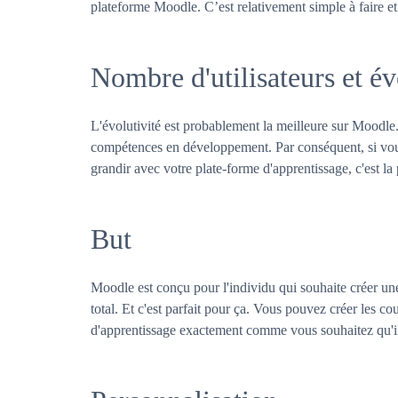
plateforme Moodle. C’est relativement simple à faire et
Nombre d'utilisateurs et év
L'évolutivité est probablement la meilleure sur Moodle
compétences en développement. Par conséquent, si vou
grandir avec votre plate-forme d'apprentissage, c'est la
But
Moodle est conçu pour l'individu qui souhaite créer un
total. Et c'est parfait pour ça. Vous pouvez créer les c
d'apprentissage exactement comme vous souhaitez qu'il