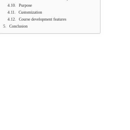
Purpose
Customization
Course development features
Conclusion