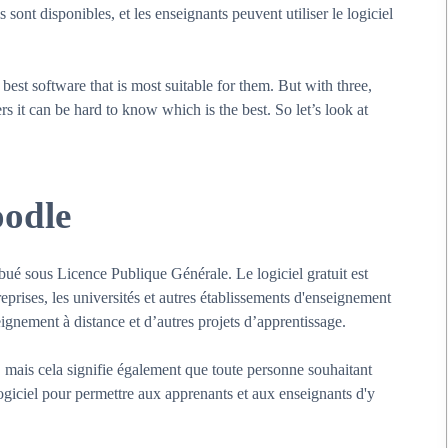
sont disponibles, et les enseignants peuvent utiliser le logiciel
best software that is most suitable for them. But with three,
 it can be hard to know which is the best. So let’s look at
oodle
ué sous Licence Publique Générale. Le logiciel gratuit est
eprises, les universités et autres établissements d'enseignement
ignement à distance et d’autres projets d’apprentissage.
, mais cela signifie également que toute personne souhaitant
ogiciel pour permettre aux apprenants et aux enseignants d'y