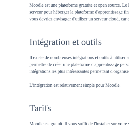
Moodle est une plateforme gratuite et open source. Le l
serveur pour héberger la plateforme d'apprentissage fini
vous devriez envisager d'utiliser un serveur cloud, car 
Intégration et outils
Il existe de nombreuses intégrations et outils à utilise
permettre de créer une plateforme d'apprentissage perso
intégrations les plus intéressantes permettant d'organise
L'intégration est relativement simple pour Moodle.
Tarifs
Moodle est gratuit. Il vous suffit de l'installer sur votre