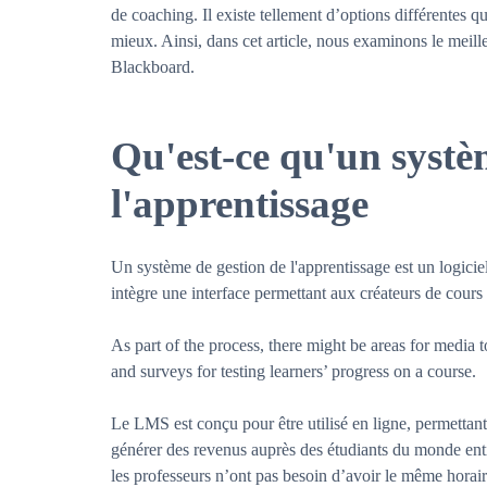
de coaching. Il existe tellement d’options différentes q
mieux. Ainsi, dans cet article, nous examinons le mei
Blackboard.
Qu'est-ce qu'un systè
l'apprentissage
Un système de gestion de l'apprentissage est un logiciel
intègre une interface permettant aux créateurs de cours
As part of the process, there might be areas for media 
and surveys for testing learners’ progress on a course.
Le LMS est conçu pour être utilisé en ligne, permettant 
générer des revenus auprès des étudiants du monde entie
les professeurs n’ont pas besoin d’avoir le même horair