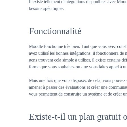
Il existe tellement d'intégrations disponibles avec M
besoins spécifiques.
Fonctionnalité
Moodle fonctionne très bien. Tant que vous avez cons
avez utilisé les bonnes intégrations, il fonctionnera de
gens trouvent cela simple à utiliser, il existe certains 
forme que vous souhaitez ou que vous faites appel à u
Mais une fois que vous disposez de cela, vous pouvez e
amener à passer des évaluations et créer une communa
vous permettent de construire un système et de créer un
Existe-t-il un plan gratuit