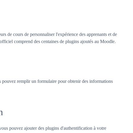
urs de cours de personnaliser l'expérience des apprenants et de
 officiel comprend des centaines de plugins ajoutés au Moodle.
us pouvez remplir un formulaire pour obtenir des informations
n
vous pouvez ajouter des plugins d'authentification à votre