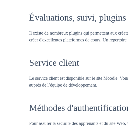
Évaluations, suivi, plugins
Il existe de nombreux plugins qui permettent aux créate
créer d'excellentes plateformes de cours. Un répertoire
Service client
Le service client est disponible sur le site Moodle. Vo
auprès de l’équipe de développement.
Méthodes d'authentificatio
Pour assurer la sécurité des apprenants et du site Web, 