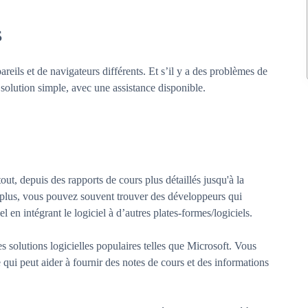
s
reils et de navigateurs différents. Et s’il y a des problèmes de
 solution simple, avec une assistance disponible.
out, depuis des rapports de cours plus détaillés jusqu'à la
e plus, vous pouvez souvent trouver des développeurs qui
l en intégrant le logiciel à d’autres plates-formes/logiciels.
 solutions logicielles populaires telles que Microsoft. Vous
 qui peut aider à fournir des notes de cours et des informations