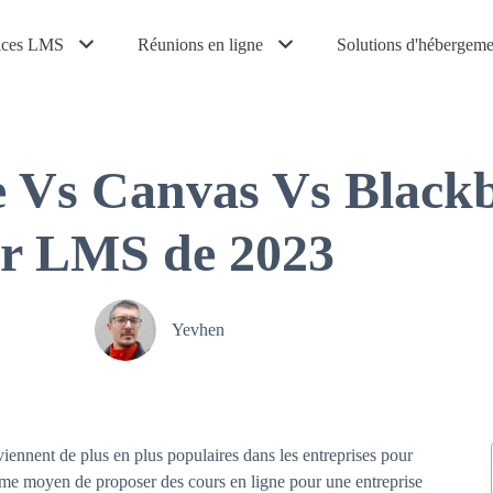
ices LMS
Réunions en ligne
Solutions d'hébergeme
 Vs Canvas Vs Blackb
ur LMS de 2023
Yevhen
ennent de plus en plus populaires dans les entreprises pour
me moyen de proposer des cours en ligne pour une entreprise