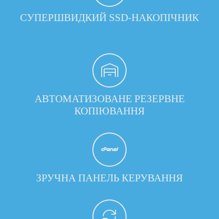
СУПЕРШВИДКИЙ SSD-НАКОПІЧНИК
АВТОМАТИЗОВАНЕ РЕЗЕРВНЕ
КОПІЮВАННЯ
ЗРУЧНА ПАНЕЛЬ КЕРУВАННЯ