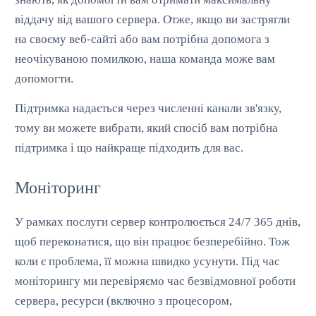
віддачу від вашого сервера. Отже, якщо ви застрягли
на своєму веб-сайті або вам потрібна допомога з
неочікуваною помилкою, наша команда може вам
допомогти.
Підтримка надається через численні канали зв'язку,
тому ви можете вибрати, який спосіб вам потрібна
підтримка і що найкраще підходить для вас.
Моніторинг
У рамках послуги сервер контролюється 24/7 365 днів,
щоб переконатися, що він працює безперебійно. Тож
коли є проблема, її можна швидко усунути. Під час
моніторингу ми перевіряємо час безвідмовної роботи
сервера, ресурси (включно з процесором,