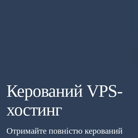
Керований VPS-
хостинг
Отримайте повністю керований