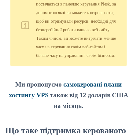
постачається з панеллю керування Plesk, за
допомогою якої ви можете контролювати,
щоб ви отримували ресурси, необхідні для
безперебійної роботи вашого веб-сайту.
Таким чином, ви можете витрачати менше
часу на керування своїм веб-сайтом і
більше часу на управління своїм бізнесом.
Ми пропонуємо
самокеровані плани
хостингу VPS
також від 12 доларів США
на місяць.
Що таке підтримка керованого