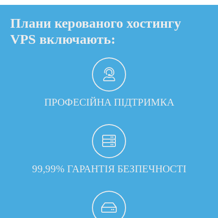
Плани керованого хостингу
VPS включають:
ПРОФЕСІЙНА ПІДТРИМКА
99,99% ГАРАНТІЯ БЕЗПЕЧНОСТІ