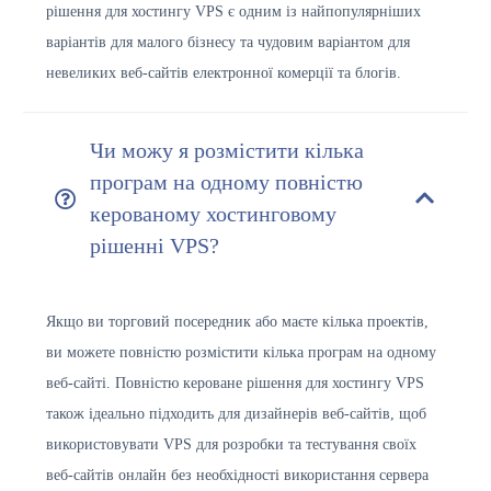
рішення для хостингу VPS є одним із найпопулярніших
варіантів для малого бізнесу та чудовим варіантом для
невеликих веб-сайтів електронної комерції та блогів.
Чи можу я розмістити кілька
програм на одному повністю
керованому хостинговому
рішенні VPS?
Якщо ви торговий посередник або маєте кілька проектів,
ви можете повністю розмістити кілька програм на одному
веб-сайті. Повністю кероване рішення для хостингу VPS
також ідеально підходить для дизайнерів веб-сайтів, щоб
використовувати VPS для розробки та тестування своїх
веб-сайтів онлайн без необхідності використання сервера