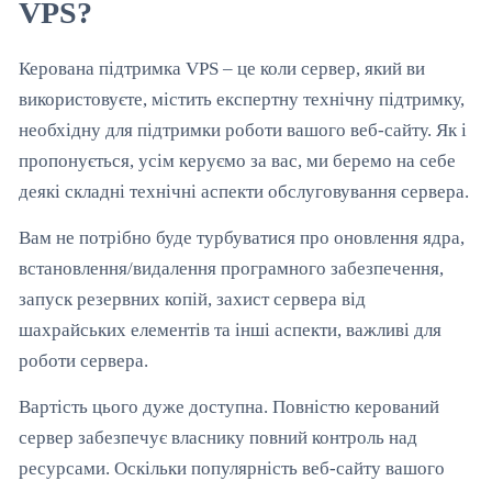
VPS?
Керована підтримка VPS – це коли сервер, який ви
використовуєте, містить експертну технічну підтримку,
необхідну для підтримки роботи вашого веб-сайту. Як і
пропонується, усім керуємо за вас, ми беремо на себе
деякі складні технічні аспекти обслуговування сервера.
Вам не потрібно буде турбуватися про оновлення ядра,
встановлення/видалення програмного забезпечення,
запуск резервних копій, захист сервера від
шахрайських елементів та інші аспекти, важливі для
роботи сервера.
Вартість цього дуже доступна. Повністю керований
сервер забезпечує власнику повний контроль над
ресурсами. Оскільки популярність веб-сайту вашого