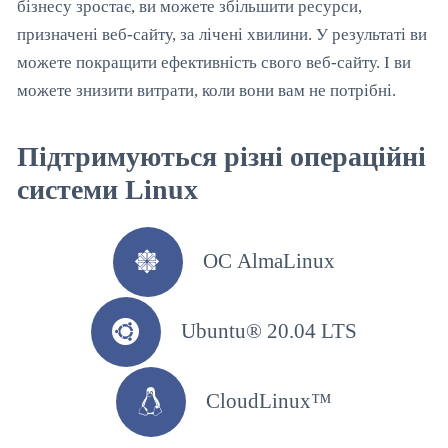
бізнесу зростає, ви можете збільшити ресурси,
призначені веб-сайту, за лічені хвилини. У результаті ви
можете покращити ефективність свого веб-сайту. І ви
можете знизити витрати, коли вони вам не потрібні.
Підтримуються різні операційні
системи Linux
ОС AlmaLinux
Ubuntu® 20.04 LTS
CloudLinux™