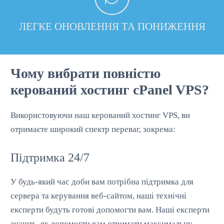
ЛЕГКЕ ОНОВЛЕННЯ ТА ПОНИЖЕННЯ
Чому вибрати
повністю
керований хостинг cPanel VPS?
Використовуючи наш керований хостинг VPS, ви
отримаєте широкий спектр переваг, зокрема:
Підтримка 24/7
У будь-який час доби вам потрібна підтримка для
сервера та керування веб-сайтом, наші технічні
експерти будуть готові допомогти вам. Наші експерти
знають, як допомогти вам отримати максимальну