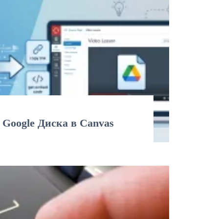
з Google Диска в Canvas