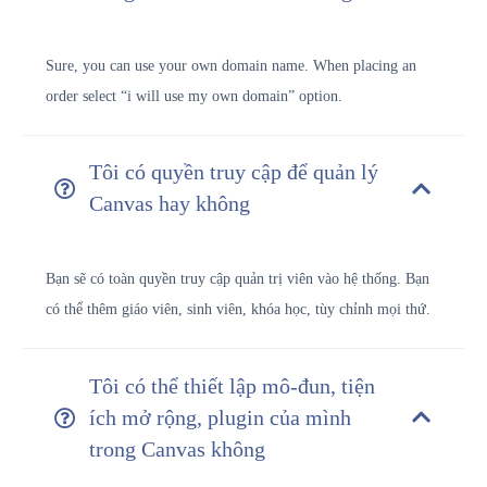
Sure, you can use your own domain name. When placing an
order select “i will use my own domain” option.
Tôi có quyền truy cập để quản lý
Canvas hay không
Bạn sẽ có toàn quyền truy cập quản trị viên vào hệ thống. Bạn
có thể thêm giáo viên, sinh viên, khóa học, tùy chỉnh mọi thứ.
Tôi có thể thiết lập mô-đun, tiện
ích mở rộng, plugin của mình
trong Canvas không