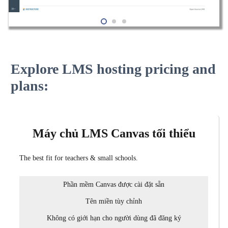
Explore LMS hosting pricing and
plans:
Máy chủ LMS Canvas tối thiểu
The best fit for teachers & small schools.
Phần mềm Canvas được cài đặt sẵn
Tên miền tùy chỉnh
Không có giới hạn cho người dùng đã đăng ký