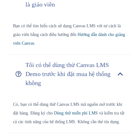
là giáo viên
Bạn có thể tìm hiểu cách sử dụng Canvas LMS với tư cách là
giáo viên bằng cách điều hướng đến
Hướng dẫn dành cho giảng
viên Canvas
.
Tôi có thể dùng thử Canvas LMS
Demo trước khi đặt mua hệ thống
không
Có, bạn có thể dùng thử Canvas LMS mã nguồn mở trước khi
đặt hàng. Đăng ký cho
Dùng thử miễn phí LMS
và kiểm tra tất
cả các tính năng của hệ thống LMS. Không cần thẻ tín dụng.