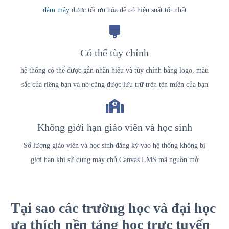
đám mây
được tối ưu hóa để có hiệu suất tốt nhất
Có thể tùy chỉnh
hệ thống có thể được gắn nhãn hiệu và tùy chỉnh bằng logo, màu
sắc của riêng bạn và nó cũng được lưu trữ trên tên miền của bạn
Không giới hạn giáo viên và học sinh
Số lượng giáo viên và học sinh đăng ký vào hệ thống không bị
giới hạn khi sử dụng máy chủ Canvas LMS mã nguồn mở
Tại sao các trường học và đại học
ưa thích nền tảng học trực tuyến