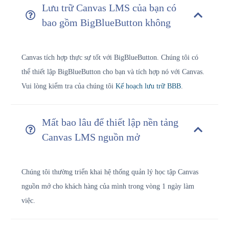
Lưu trữ Canvas LMS của bạn có
bao gồm BigBlueButton không
Canvas tích hợp thực sự tốt với BigBlueButton. Chúng tôi có
thể thiết lập BigBlueButton cho bạn và tích hợp nó với Canvas.
Vui lòng kiểm tra của chúng tôi
Kế hoạch lưu trữ BBB
.
Mất bao lâu để thiết lập nền tảng
Canvas LMS nguồn mở
Chúng tôi thường triển khai hệ thống quản lý học tập Canvas
nguồn mở cho khách hàng của mình trong vòng 1 ngày làm
việc.