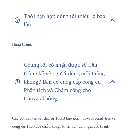
Thời hạn hợp đồng tối thiểu là bao
lâu
Hàng tháng.
Chúng tôi có nhận được số liệu
thống kê về người dùng mỗi tháng
không? Bạn có cung cấp công cụ
Phân tích và Chấm công cho
Canvas không
Các gói canvas bắt đầu từ 16GB bao gồm mô-đun Analytics và
công cụ Theo dõi chấm công. Phân tích đánh giá các thành