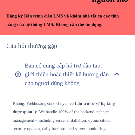
Đăng ký
Bản trình diễn LMS
và khám phá tất cả các tính
năng của hệ thống LMS. Không cần thẻ tín dụng.
Câu hỏi thường gặp
Bạn có cung cấp hỗ trợ đào tạo,
giới thiệu hoặc thiết kế hướng dẫn
cho người dùng không
Không. WebhostingZone chuyên về
Lưu trữ cơ sở hạ tầng
được quản lý
. We handle 100% of the backend technical
management – including server installation, optimization,
security updates, daily backups, and server monitoring.