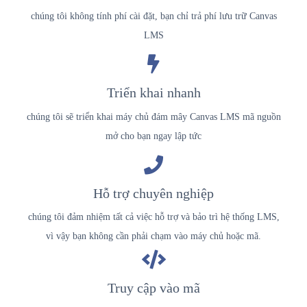
chúng tôi không tính phí cài đặt, bạn chỉ trả phí lưu trữ Canvas
LMS
Triển khai nhanh
chúng tôi sẽ triển khai máy chủ đám mây Canvas LMS mã nguồn
mở cho bạn ngay lập tức
Hỗ trợ chuyên nghiệp
chúng tôi đảm nhiệm tất cả việc hỗ trợ và bảo trì hệ thống LMS,
vì vậy bạn không cần phải chạm vào máy chủ hoặc mã.
Truy cập vào mã