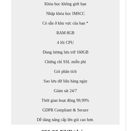
Khóa học không giới hạn
Nhập khóa học IMSCC
Có sẵn ở khu vực của bạn *
RAM 8GB
4 lõi CPU
Dung lượng lưu trữ 160GB
Chứng chỉ SSL miễn phí
Gói phân tích
Sao lưu dữ liệu hàng ngày
Giám sát 24/7
Thời gian hoạt động 99,99%
GDPR Compliant & Secure
Dễ dàng nâng cấp lên gói cao hơn.