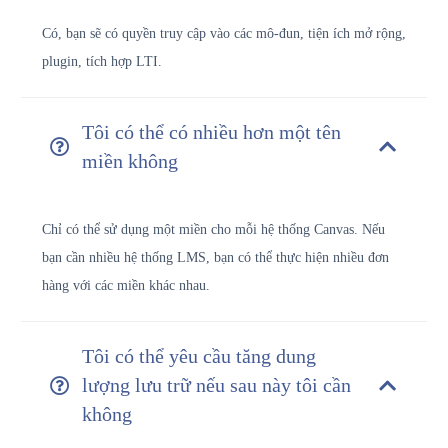
Có, bạn sẽ có quyền truy cập vào các mô-đun, tiện ích mở rộng,
plugin, tích hợp LTI.
Tôi có thể có nhiều hơn một tên
miền không
Chỉ có thể sử dụng một miền cho mỗi hệ thống Canvas. Nếu
bạn cần nhiều hệ thống LMS, bạn có thể thực hiện nhiều đơn
hàng với các miền khác nhau.
Tôi có thể yêu cầu tăng dung
lượng lưu trữ nếu sau này tôi cần
không