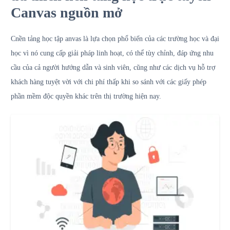
Canvas nguồn mở
C
nền tảng học tập anvas
là lựa chọn phổ biến của các trường học và đại
học vì nó cung cấp giải pháp linh hoạt, có thể tùy chỉnh, đáp ứng nhu
cầu của cả người hướng dẫn và sinh viên, cũng như các dịch vụ hỗ trợ
khách hàng tuyệt vời với chi phí thấp khi so sánh với các giấy phép
phần mềm độc quyền khác trên thị trường hiện nay.