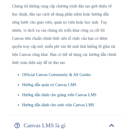
Chúng tôi không cung cấp chương trình đào tạo giới thiệu về
học thuật, đào tạo cách sử dụng phần mềm hoặc hướng dẫn
từng bước cho giáo viên, quản trị viên hoặc học sinh. Tuy
nhiên, vì dịch vụ của chúng tôi triển khai công cụ cốt lõi
Canvas tiêu chuẩn chính thức nên tổ chức của bạn có được
quyền truy cập mở, miễn phí vào hệ sinh thái khổng lồ gồm tài
liệu Canvas công khai. Bạn có thể sử dụng các hướng dẫn chính
thức toàn diện này để tự đào tạo:
Official Canvas Community & All Guides
Hướng dẫn quản trị Canvas LMS
Hướng dẫn dành cho giảng viên Canvas LMS
Hướng dẫn dành cho sinh viên Canvas LMS
Canvas LMS là gì