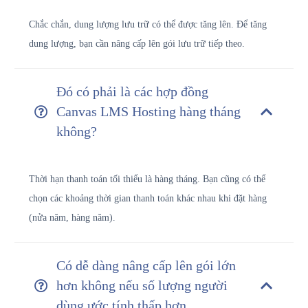
Chắc chắn, dung lượng lưu trữ có thể được tăng lên. Để tăng
dung lượng, bạn cần nâng cấp lên gói lưu trữ tiếp theo.
Đó có phải là các hợp đồng
Canvas LMS Hosting hàng tháng
không?
Thời hạn thanh toán tối thiểu là hàng tháng. Bạn cũng có thể
chọn các khoảng thời gian thanh toán khác nhau khi đặt hàng
(nửa năm, hàng năm).
Có dễ dàng nâng cấp lên gói lớn
hơn không nếu số lượng người
dùng ước tính thấp hơn