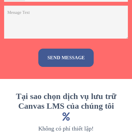
Alternative:
Tại sao chọn dịch vụ lưu trữ
Canvas LMS của chúng tôi
Không có phí thiết lập!