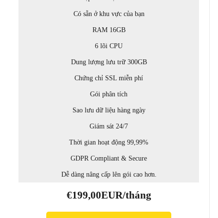
Có sẵn ở khu vực của bạn
RAM 16GB
6 lõi CPU
Dung lượng lưu trữ 300GB
Chứng chỉ SSL miễn phí
Gói phân tích
Sao lưu dữ liệu hàng ngày
Giám sát 24/7
Thời gian hoạt động 99,99%
GDPR Compliant & Secure
Dễ dàng nâng cấp lên gói cao hơn.
€199,00EUR/tháng